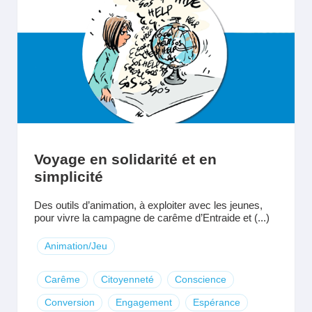
Voyage en solidarité et en
simplicité
Des outils d’animation, à exploiter avec les jeunes,
pour vivre la campagne de carême d’Entraide et (...)
Animation/Jeu
Carême
Citoyenneté
Conscience
Conversion
Engagement
Espérance