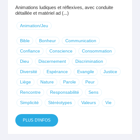
Animations ludiques et réflexives, avec conduite
détaillée et matériel ad (...)
Animation/Jeu
Bible
Bonheur
Communication
Confiance
Conscience
Consommation
Dieu
Discernement
Discrimination
Diversité
Espérance
Evangile
Justice
Liège
Nature
Parole
Peur
Rencontre
Responsabilité
Sens
Simplicité
Stéréotypes
Valeurs
Vie
PLUS D'INFOS