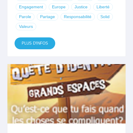
Engagement
Europe
Justice
Liberté
Parole
Partage
Responsabilité
Solid
Valeurs
PLUS D'INFOS