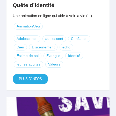
Quête d’identité
Une animation en ligne qui aide à voir la vie (...)
Animation/Jeu
Adolescence
adolescent
Confiance
Dieu
Discernement
écho
Estime de soi
Evangile
Identité
jeunes adultes
Valeurs
PLUS D'INFOS