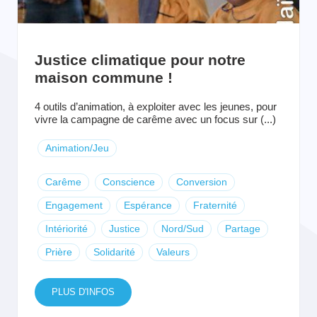
Justice climatique pour notre
maison commune !
4 outils d’animation, à exploiter avec les jeunes, pour
vivre la campagne de carême avec un focus sur (...)
Animation/Jeu
Carême
Conscience
Conversion
Engagement
Espérance
Fraternité
Intériorité
Justice
Nord/Sud
Partage
Prière
Solidarité
Valeurs
PLUS D'INFOS