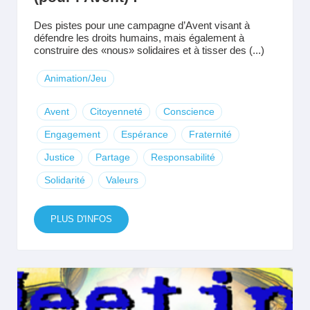
Des pistes pour une campagne d’Avent visant à
défendre les droits humains, mais également à
construire des «nous» solidaires et à tisser des (...)
Animation/Jeu
Avent
Citoyenneté
Conscience
Engagement
Espérance
Fraternité
Justice
Partage
Responsabilité
Solidarité
Valeurs
PLUS D'INFOS