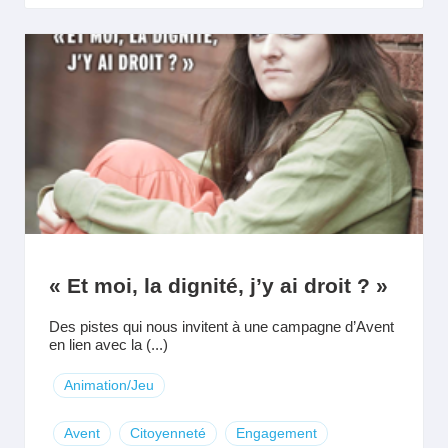
« Et moi, la dignité, j’y ai droit ? »
Des pistes qui nous invitent à une campagne d’Avent
en lien avec la (...)
Animation/Jeu
Avent
Citoyenneté
Engagement