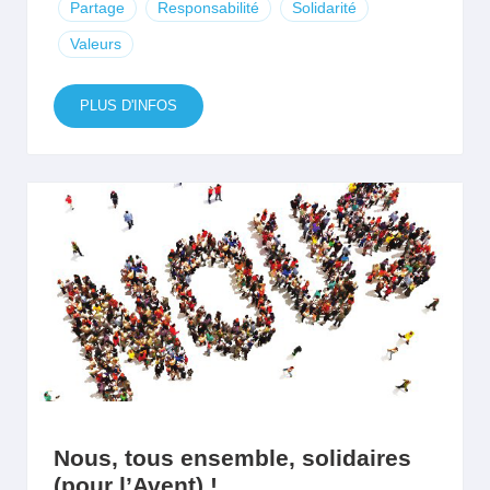
Partage
Responsabilité
Solidarité
Valeurs
PLUS D'INFOS
Nous, tous ensemble, solidaires
(pour l’Avent) !