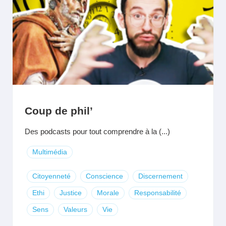
Coup de phil’
Des podcasts pour tout comprendre à la (...)
Multimédia
Citoyenneté
Conscience
Discernement
Ethi
Justice
Morale
Responsabilité
Sens
Valeurs
Vie