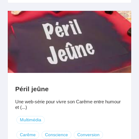
Péril jeûne
Une web-série pour vivre son Carême entre humour
et (...)
Multimédia
Carême
Conscience
Conversion