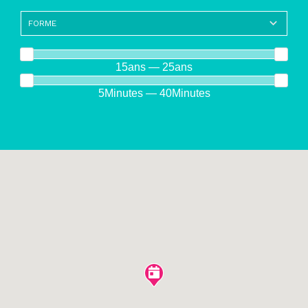
15ans — 25ans
5Minutes — 40Minutes