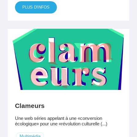
PLUS D'INFOS
Clameurs
Une web séries appelant à une «conversion
écologique» pour une «révolution culturelle (...)
Multimédia