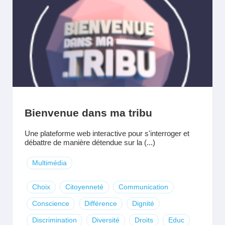
Bienvenue dans ma tribu
Une plateforme web interactive pour s'interroger et
débattre de manière détendue sur la (...)
Multimédia
Choix
Citoyenneté
Communication
Conscience
Différence
Dignité
Discrimination
Diversité
Droits
Educ