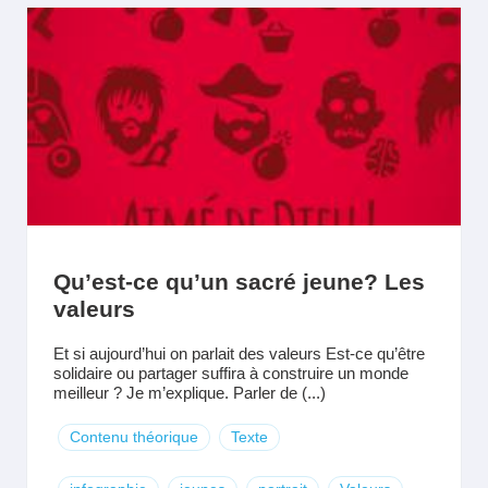
Qu’est-ce qu’un sacré jeune? Les
valeurs
Et si aujourd’hui on parlait des valeurs Est-ce qu’être
solidaire ou partager suffira à construire un monde
meilleur ? Je m’explique. Parler de (...)
Contenu théorique
Texte