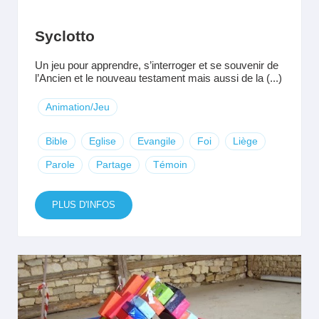
Syclotto
Un jeu pour apprendre, s’interroger et se souvenir de
l’Ancien et le nouveau testament mais aussi de la (...)
Animation/Jeu
Bible
Eglise
Evangile
Foi
Liège
Parole
Partage
Témoin
PLUS D'INFOS