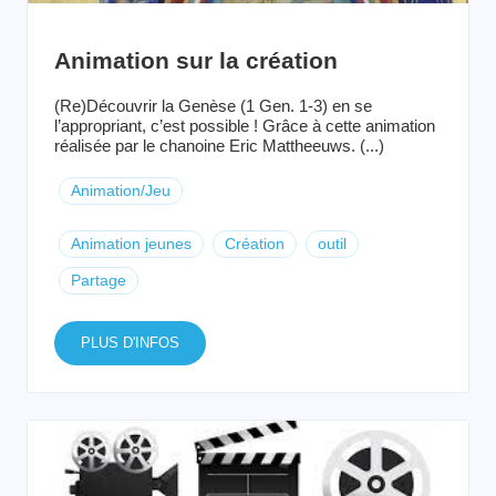
Animation sur la création
(Re)Découvrir la Genèse (1 Gen. 1-3) en se
l’appropriant, c’est possible ! Grâce à cette animation
réalisée par le chanoine Eric Mattheeuws. (...)
Animation/Jeu
Animation jeunes
Création
outil
Partage
PLUS D'INFOS