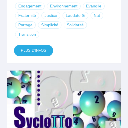
Engagement
Environnement
Evangile
Fraternité
Justice
Laudato Si
Nat
Partage
Simplicité
Solidarité
Transition
PLUS D'INFOS