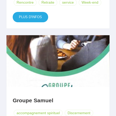
Rencontre
Retraite
service
Week-end
PLUS D'INFOS
Groupe Samuel
accompagnement spirituel
Discernement