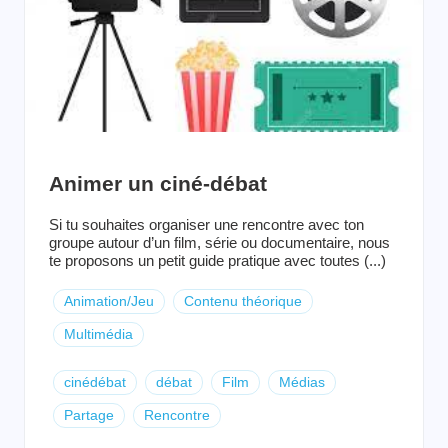
Animer un ciné-débat
Si tu souhaites organiser une rencontre avec ton
groupe autour d’un film, série ou documentaire, nous
te proposons un petit guide pratique avec toutes (...)
Animation/Jeu
Contenu théorique
Multimédia
cinédébat
débat
Film
Médias
Partage
Rencontre