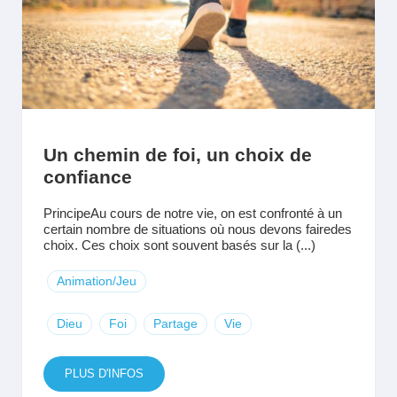
Un chemin de foi, un choix de
confiance
PrincipeAu cours de notre vie, on est confronté à un
certain nombre de situations où nous devons fairedes
choix. Ces choix sont souvent basés sur la (...)
Animation/Jeu
Dieu
Foi
Partage
Vie
PLUS D'INFOS