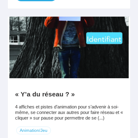
« Y’a du réseau ? »
4 affiches et pistes d’animation pour s’advenir à soi-
même, se connecter aux autres pour faire réseau et «
cliquer » sur pause pour permettre de se (...)
Animation/Jeu