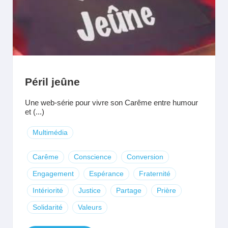
Péril jeûne
Une web-série pour vivre son Carême entre humour
et (...)
Multimédia
Carême
Conscience
Conversion
Engagement
Espérance
Fraternité
Intériorité
Justice
Partage
Prière
Solidarité
Valeurs