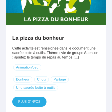
La pizza du bonheur
Cette activité est renseignée dans le document une
sacrée boite à outils. Thème : vie de groupe Attention
: ajoutez le temps du repas au temps (...)
Animation/Jeu
Bonheur
Choix
Partage
Une sacrée boite à outils
PLUS D'INFOS