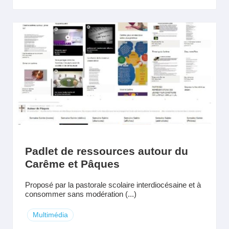
Padlet de ressources autour du
Carême et Pâques
Proposé par la pastorale scolaire interdiocésaine et à
consommer sans modération (...)
Multimédia