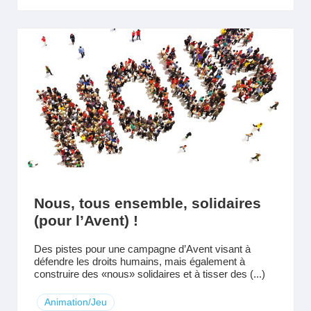
Nous, tous ensemble, solidaires
(pour l’Avent) !
Des pistes pour une campagne d’Avent visant à
défendre les droits humains, mais également à
construire des «nous» solidaires et à tisser des (...)
Animation/Jeu