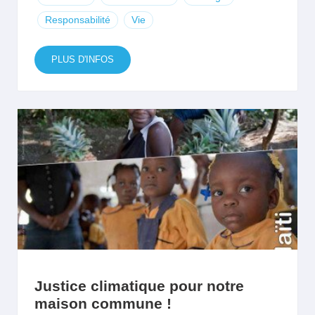
Responsabilité
Vie
PLUS D'INFOS
Justice climatique pour notre
maison commune !