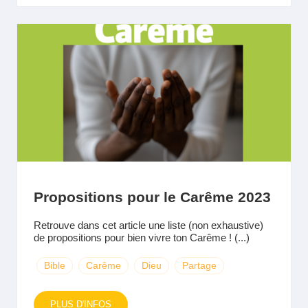
Propositions pour le Carême 2023
Retrouve dans cet article une liste (non exhaustive)
de propositions pour bien vivre ton Carême ! (...)
Bible
Carême
Dieu
Partage
PLUS D'INFOS