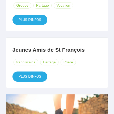
Groupe
Partage
Vocation
PLUS D'INFOS
Jeunes Amis de St François
franciscains
Partage
Prière
PLUS D'INFOS