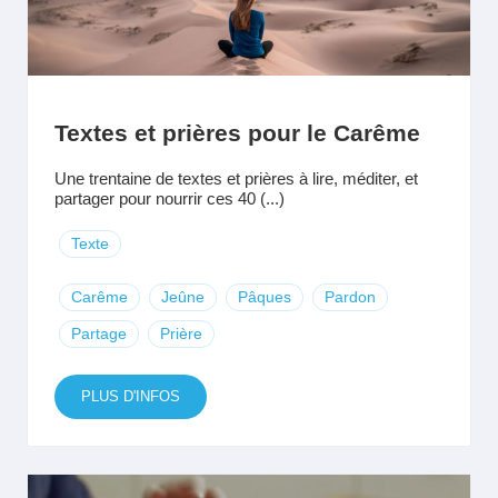
Textes et prières pour le Carême
Une trentaine de textes et prières à lire, méditer, et
partager pour nourrir ces 40 (...)
Texte
Carême
Jeûne
Pâques
Pardon
Partage
Prière
PLUS D'INFOS