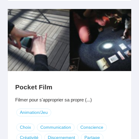
Pocket Film
Filmer pour s'approprier sa propre (...)
Animation/Jeu
Choix
Communication
Conscience
Créativité
Discernement
Partage