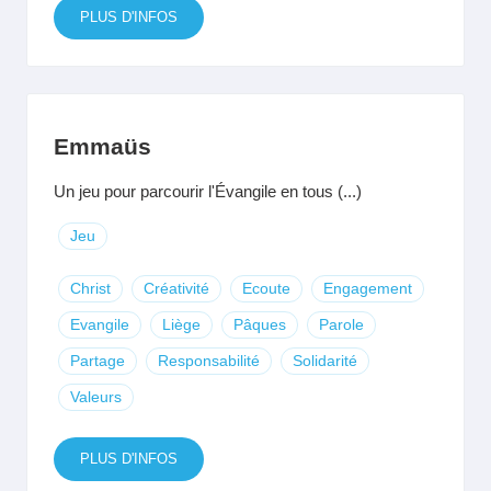
PLUS D'INFOS
Emmaüs
Un jeu pour parcourir l'Évangile en tous (...)
Jeu
Christ
Créativité
Ecoute
Engagement
Evangile
Liège
Pâques
Parole
Partage
Responsabilité
Solidarité
Valeurs
PLUS D'INFOS