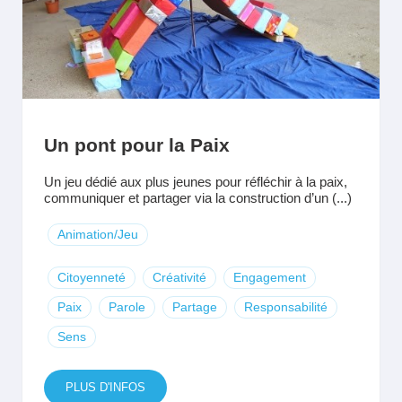
Un pont pour la Paix
Un jeu dédié aux plus jeunes pour réfléchir à la paix,
communiquer et partager via la construction d’un (...)
Animation/Jeu
Citoyenneté
Créativité
Engagement
Paix
Parole
Partage
Responsabilité
Sens
PLUS D'INFOS