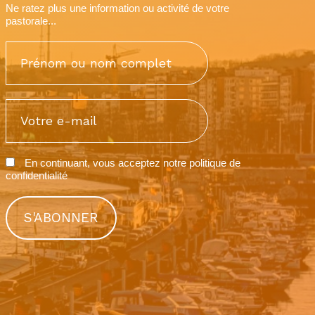
Ne ratez plus une information ou activité de votre
pastorale...
En continuant, vous acceptez notre
politique de
confidentialité