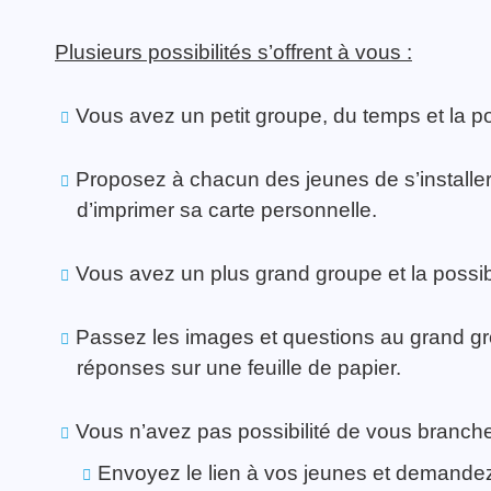
Plusieurs possibilités s’offrent à vous :
Vous avez un petit groupe, du temps et la po
Proposez à chacun des jeunes de s’installer d
d’imprimer sa carte personnelle.
Vous avez un plus grand groupe et la possibi
Passez les images et questions au grand gro
réponses sur une feuille de papier.
Vous n’avez pas possibilité de vous branche
Envoyez le lien à vos jeunes et demandez-l