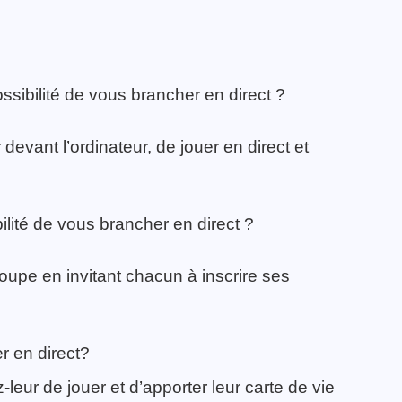
ssibilité de vous brancher en direct ?
evant l’ordinateur, de jouer en direct et
lité de vous brancher en direct ?
upe en invitant chacun à inscrire ses
r en direct?
eur de jouer et d’apporter leur carte de vie