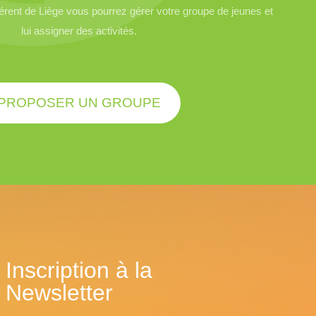
ent de Liège vous pourrez gérer votre groupe de jeunes et
lui assigner des activités.
PROPOSER UN GROUPE
Inscription à la
Newsletter