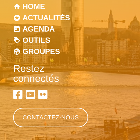
HOME
ACTUALITÉS
AGENDA
OUTILS
GROUPES
Restez
connectés
CONTACTEZ-NOUS