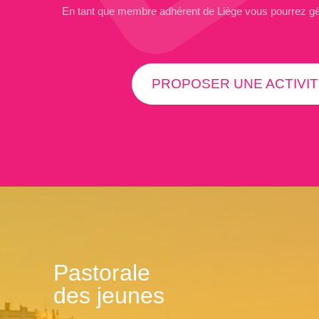
En tant que membre adhérent de Liège vous pourrez g
PROPOSER UNE ACTIVIT
Pastorale
des jeunes