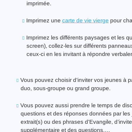
imprimée.
Imprimez une
carte de vie vierge
pour cha
Imprimez les différents paysages et les que
screen), collez-les sur différents panneau
ceux-ci en les invitant à répondre verbale
Vous pouvez choisir d’inviter vos jeunes à p
duo, sous-groupe ou grand groupe.
Vous pouvez aussi prendre le temps de disc
questions et des réponses données par les j
extrait(s) ou des phrases d’Evangile, d’invi
supplémentaire et des questions,…