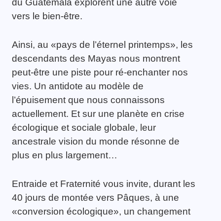
du Guatemala explorent une autre voie
vers le bien-être.
Ainsi, au «pays de l’éternel printemps», les
descendants des Mayas nous montrent
peut-être une piste pour ré-enchanter nos
vies. Un antidote au modèle de
l’épuisement que nous connaissons
actuellement. Et sur une planète en crise
écologique et sociale globale, leur
ancestrale vision du monde résonne de
plus en plus largement…
Entraide et Fraternité vous invite, durant les
40 jours de montée vers Pâques, à une
«conversion écologique», un changement