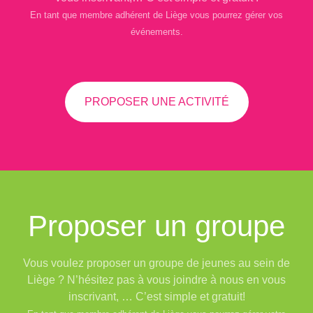
En tant que membre adhérent de Liège vous pourrez gérer vos
événements.
PROPOSER UNE ACTIVITÉ
Proposer un groupe
Vous voulez proposer un groupe de jeunes au sein de
Liège ? N’hésitez pas à vous joindre à nous en vous
inscrivant, … C’est simple et gratuit!