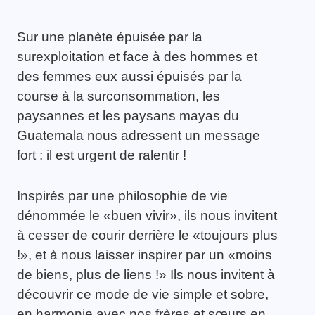
Sur une planète épuisée par la
surexploitation et face à des hommes et
des femmes eux aussi épuisés par la
course à la surconsommation, les
paysannes et les paysans mayas du
Guatemala nous adressent un message
fort : il est urgent de ralentir !
Inspirés par une philosophie de vie
dénommée le «buen vivir», ils nous invitent
à cesser de courir derrière le «toujours plus
!», et à nous laisser inspirer par un «moins
de biens, plus de liens !» Ils nous invitent à
découvrir ce mode de vie simple et sobre,
en harmonie avec nos frères et sœurs en