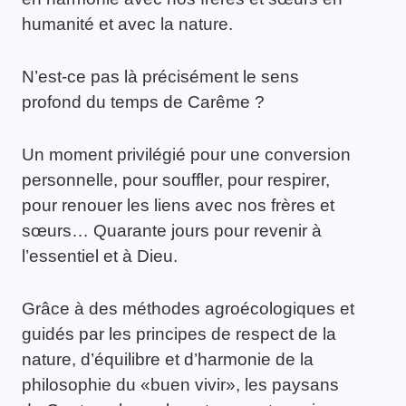
humanité et avec la nature.
N’est-ce pas là précisément le sens
profond du temps de Carême ?
Un moment privilégié pour une conversion
personnelle, pour souffler, pour respirer,
pour renouer les liens avec nos frères et
sœurs… Quarante jours pour revenir à
l’essentiel et à Dieu.
Grâce à des méthodes agroécologiques et
guidés par les principes de respect de la
nature, d’équilibre et d’harmonie de la
philosophie du «buen vivir», les paysans