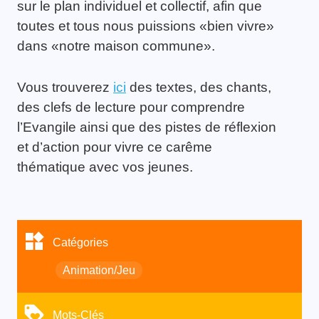
sur le plan individuel et collectif, afin que
toutes et tous nous puissions «bien vivre»
dans «notre maison commune».
Vous trouverez
ici
des textes, des chants,
des clefs de lecture pour comprendre
l’Evangile ainsi que des pistes de réflexion
et d’action pour vivre ce carême
thématique avec vos jeunes.
Catégories
Animation/Jeu
Mots-Clés