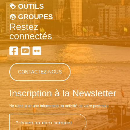
OUTILS
GROUPES
Restez
connectés
CONTACTEZ-NOUS
Inscription à la Newsletter
Ne ratez plus une information ou activité de votre pastorale...