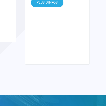
PLUS D'INFOS