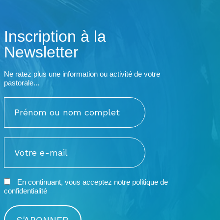
Inscription à la
Newsletter
Ne ratez plus une information ou activité de votre
pastorale...
En continuant, vous acceptez notre
politique de
confidentialité