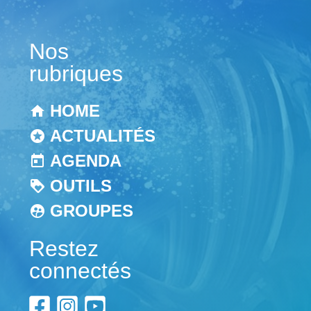
Nos
rubriques
HOME
ACTUALITÉS
AGENDA
OUTILS
GROUPES
Restez
connectés