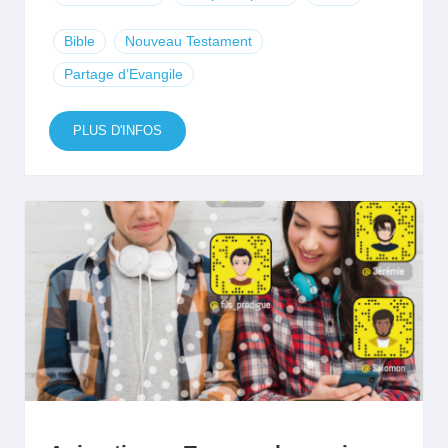
Bible
Nouveau Testament
Partage d’Evangile
PLUS D'INFOS