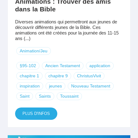
Animations : Trouver des amis
dans la Bible
Diverses animations qui permettront aux jeunes de
découvrir différents jeunes de la Bible. Ces
animations ont été créées pour la journée des 11-15
ans (...)
Animation/Jeu
§95-102
Ancien Testament
application
chapitre 1
chapitre 9
ChristusVivit
inspiration
jeunes
Nouveau Testament
Saint
Saints
Toussaint
PLUS D'INFOS