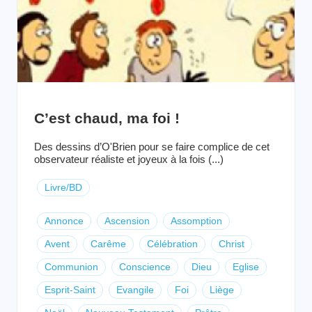
C’est chaud, ma foi !
Des dessins d’O'Brien pour se faire complice de cet
observateur réaliste et joyeux à la fois (...)
Livre/BD
Annonce
Ascension
Assomption
Avent
Carême
Célébration
Christ
Communion
Conscience
Dieu
Eglise
Esprit-Saint
Evangile
Foi
Liège