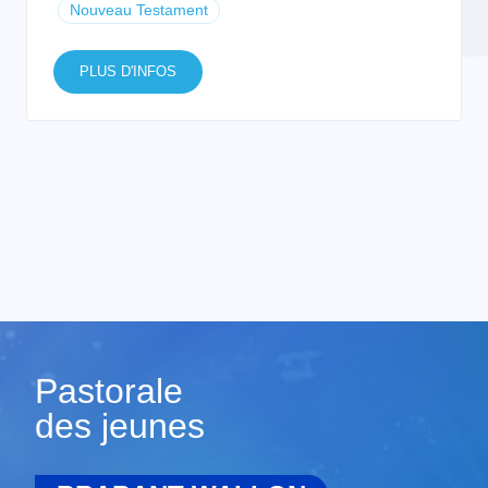
Nouveau Testament
PLUS D'INFOS
Pastorale
des jeunes