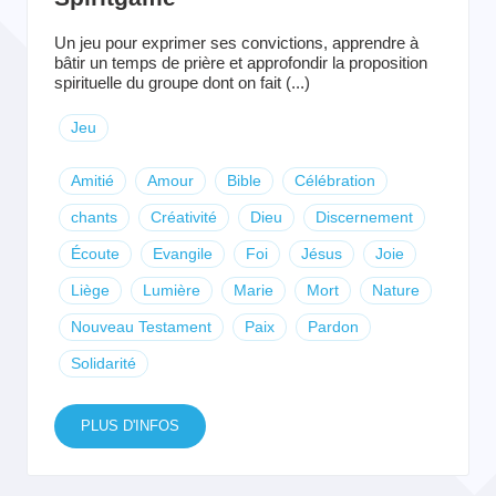
Un jeu pour exprimer ses convictions, apprendre à
bâtir un temps de prière et approfondir la proposition
spirituelle du groupe dont on fait (...)
Jeu
Amitié
Amour
Bible
Célébration
chants
Créativité
Dieu
Discernement
Écoute
Evangile
Foi
Jésus
Joie
Liège
Lumière
Marie
Mort
Nature
Nouveau Testament
Paix
Pardon
Solidarité
PLUS D'INFOS