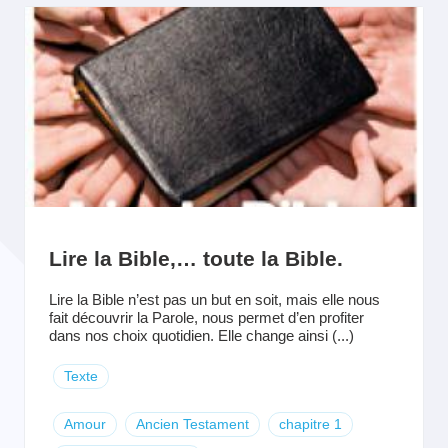
Lire la Bible,… toute la Bible.
Lire la Bible n’est pas un but en soit, mais elle nous
fait découvrir la Parole, nous permet d’en profiter
dans nos choix quotidien. Elle change ainsi (...)
Texte
Amour
Ancien Testament
chapitre 1