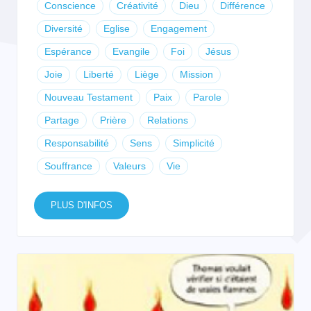
Conscience
Créativité
Dieu
Différence
Diversité
Eglise
Engagement
Espérance
Evangile
Foi
Jésus
Joie
Liberté
Liège
Mission
Nouveau Testament
Paix
Parole
Partage
Prière
Relations
Responsabilité
Sens
Simplicité
Souffrance
Valeurs
Vie
PLUS D'INFOS