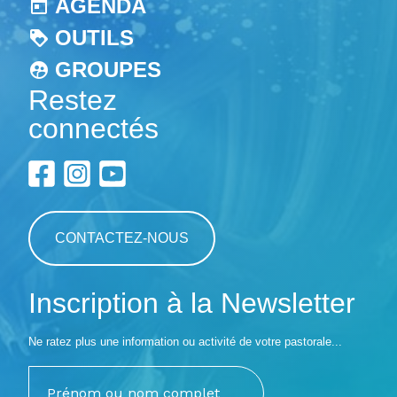
AGENDA
OUTILS
GROUPES
Restez
connectés
CONTACTEZ-NOUS
Inscription à la Newsletter
Ne ratez plus une information ou activité de votre pastorale...