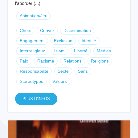
l’aborder (...)
Animation/Jeu
Choix
Conver
Discrimination
Engagement
Exclusion
Identité
Interreligieux
Islam
Liberté
Médias
Paix
Racisme
Relations
Religions
Responsabilité
Secte
Sens
Stéréotypes
Valeurs
PLUS D'INFOS