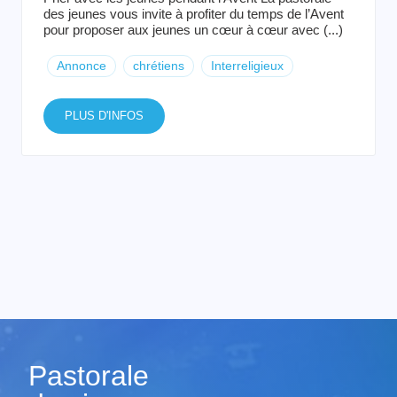
des jeunes vous invite à profiter du temps de l’Avent
pour proposer aux jeunes un cœur à cœur avec (...)
Annonce
chrétiens
Interreligieux
PLUS D'INFOS
Pastorale