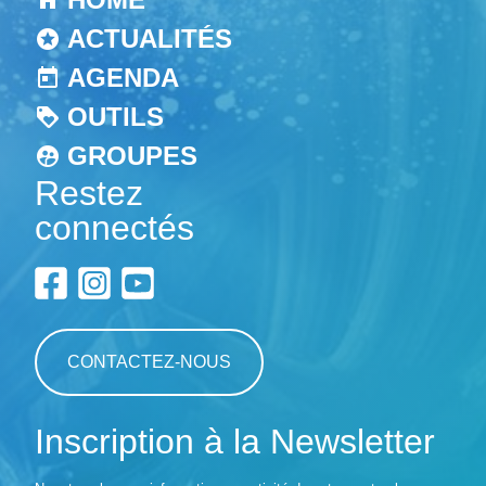
ACTUALITÉS
AGENDA
OUTILS
GROUPES
Restez
connectés
CONTACTEZ-NOUS
Inscription à la Newsletter