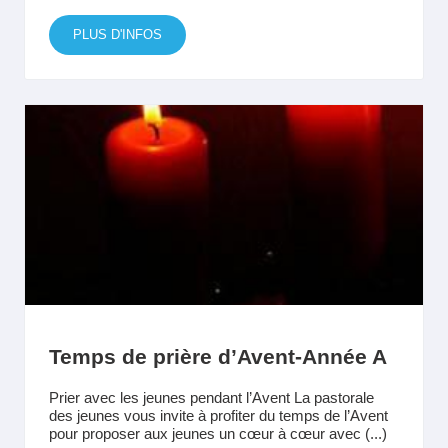
PLUS D'INFOS
Temps de prière d’Avent-Année A
Prier avec les jeunes pendant l’Avent La pastorale
des jeunes vous invite à profiter du temps de l’Avent
pour proposer aux jeunes un cœur à cœur avec (...)