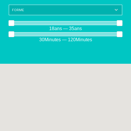
18ans — 35ans
30Minutes — 120Minutes