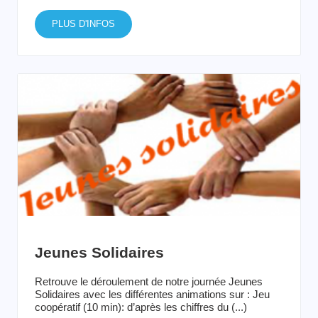
PLUS D'INFOS
Jeunes Solidaires
Retrouve le déroulement de notre journée Jeunes
Solidaires avec les différentes animations sur : Jeu
coopératif (10 min): d’après les chiffres du (...)