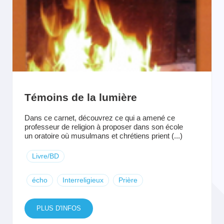
Témoins de la lumière
Dans ce carnet, découvrez ce qui a amené ce
professeur de religion à proposer dans son école
un oratoire où musulmans et chrétiens prient (...)
Livre/BD
écho
Interreligieux
Prière
PLUS D'INFOS