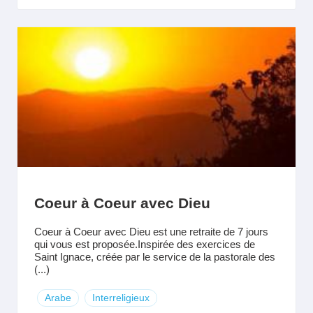
Coeur à Coeur avec Dieu
Coeur à Coeur avec Dieu est une retraite de 7 jours
qui vous est proposée.Inspirée des exercices de
Saint Ignace, créée par le service de la pastorale des
(...)
Arabe
Interreligieux