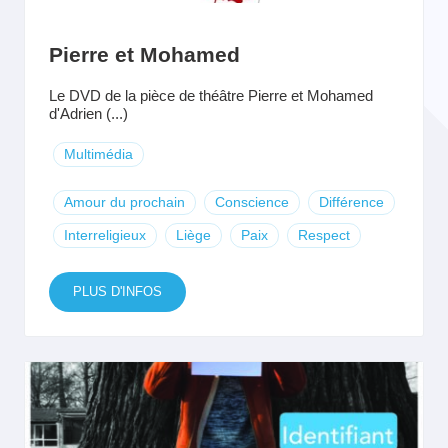
Pierre et Mohamed
Le DVD de la pièce de théâtre Pierre et Mohamed
d'Adrien (...)
Multimédia
Amour du prochain
Conscience
Différence
Interreligieux
Liège
Paix
Respect
PLUS D'INFOS