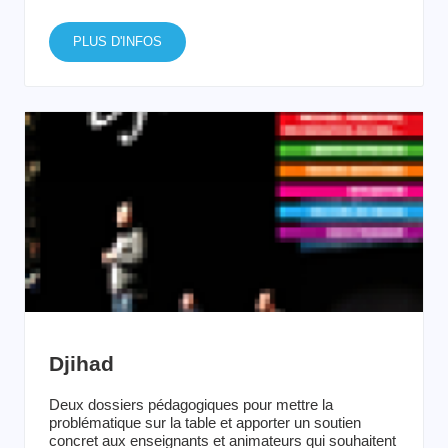
PLUS D'INFOS
Djihad
Deux dossiers pédagogiques pour mettre la
problématique sur la table et apporter un soutien
concret aux enseignants et animateurs qui souhaitent