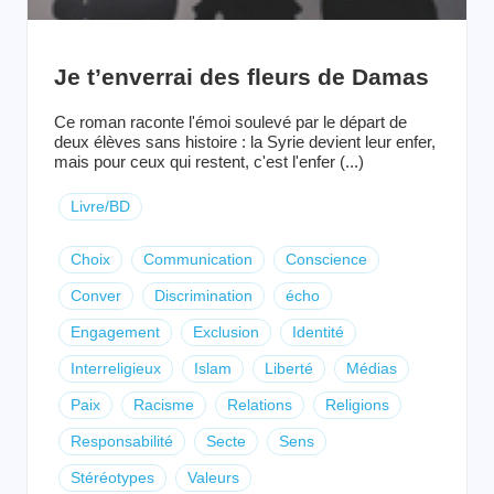
Je t’enverrai des fleurs de Damas
Ce roman raconte l'émoi soulevé par le départ de
deux élèves sans histoire : la Syrie devient leur enfer,
mais pour ceux qui restent, c'est l'enfer (...)
Livre/BD
Choix
Communication
Conscience
Conver
Discrimination
écho
Engagement
Exclusion
Identité
Interreligieux
Islam
Liberté
Médias
Paix
Racisme
Relations
Religions
Responsabilité
Secte
Sens
Stéréotypes
Valeurs