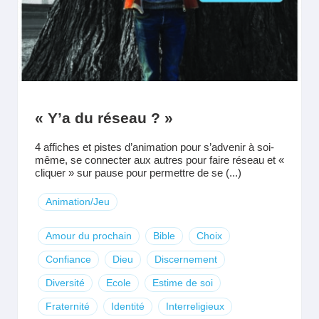
« Y’a du réseau ? »
4 affiches et pistes d’animation pour s’advenir à soi-
même, se connecter aux autres pour faire réseau et «
cliquer » sur pause pour permettre de se (...)
Animation/Jeu
Amour du prochain
Bible
Choix
Confiance
Dieu
Discernement
Diversité
Ecole
Estime de soi
Fraternité
Identité
Interreligieux