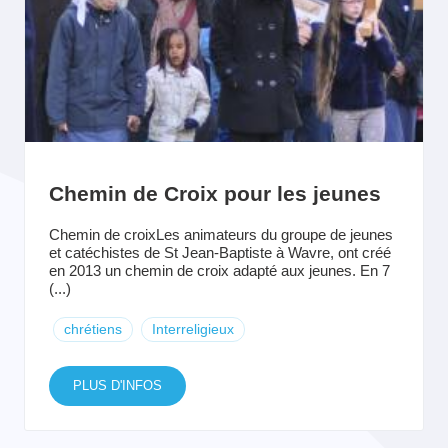
Chemin de Croix pour les jeunes
Chemin de croixLes animateurs du groupe de jeunes
et catéchistes de St Jean-Baptiste à Wavre, ont créé
en 2013 un chemin de croix adapté aux jeunes. En 7
(...)
chrétiens
Interreligieux
PLUS D'INFOS