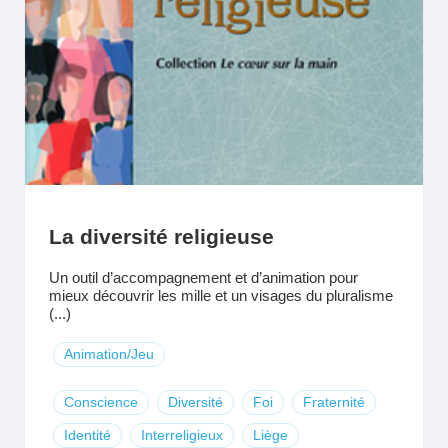
La diversité religieuse
Un outil d’accompagnement et d’animation pour
mieux découvrir les mille et un visages du pluralisme
(...)
Animation/Jeu
Conscience
Diversité
Foi
Fraternité
Identité
Interreligieux
Liège