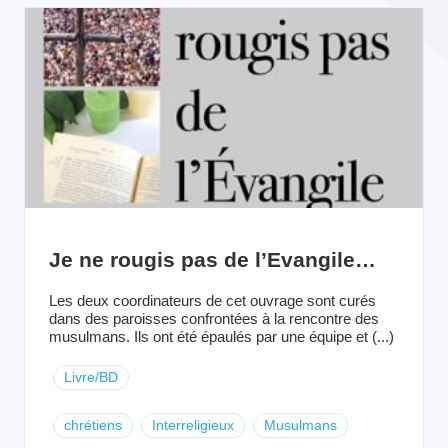
Je ne rougis pas de l’Evangile…
Les deux coordinateurs de cet ouvrage sont curés
dans des paroisses confrontées à la rencontre des
musulmans. Ils ont été épaulés par une équipe et (...)
Livre/BD
chrétiens
Interreligieux
Musulmans