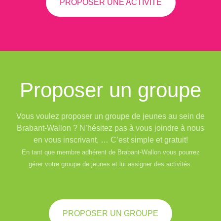
PROPOSER UNE ACTIVITÉ
Proposer un groupe
Vous voulez proposer un groupe de jeunes au sein de
Brabant-Wallon ? N’hésitez pas à vous joindre à nous
en vous inscrivant, … C’est simple et gratuit!
En tant que membre adhérent de Brabant-Wallon vous pourrez
gérer votre groupe de jeunes et lui assigner des activités.
PROPOSER UN GROUPE