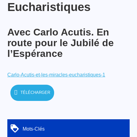
Eucharistiques
Avec Carlo Acutis. En
route pour le Jubilé de
l’Espérance
Carlo-Acutis-et-les-miracles-eucharistiques-1
TÉLÉCHARGER
Mots-Clés