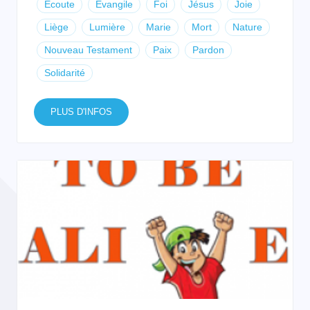
Écoute
Evangile
Foi
Jésus
Joie
Liège
Lumière
Marie
Mort
Nature
Nouveau Testament
Paix
Pardon
Solidarité
PLUS D'INFOS