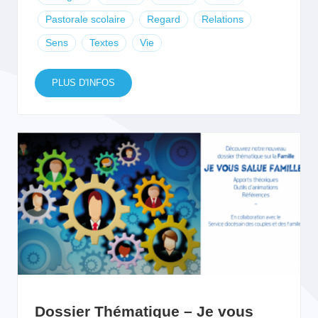
Pastorale scolaire
Regard
Relations
Sens
Textes
Vie
PLUS D'INFOS
Dossier Thématique – Je vous