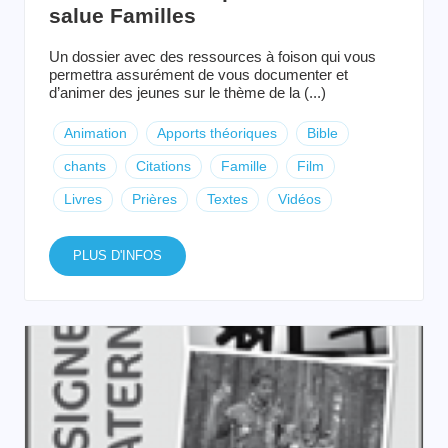
salue Familles
Un dossier avec des ressources à foison qui vous
permettra assurément de vous documenter et
d’animer des jeunes sur le thème de la (...)
Animation
Apports théoriques
Bible
chants
Citations
Famille
Film
Livres
Prières
Textes
Vidéos
PLUS D'INFOS