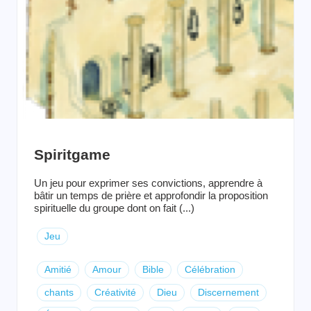
Spiritgame
Un jeu pour exprimer ses convictions, apprendre à
bâtir un temps de prière et approfondir la proposition
spirituelle du groupe dont on fait (...)
Jeu
Amitié
Amour
Bible
Célébration
chants
Créativité
Dieu
Discernement