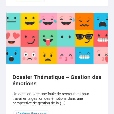
Dossier Thématique – Gestion des
émotions
Un dossier avec une foule de ressources pour
travailler la gestion des émotions dans une
perspective de gestion de la (...)
Contenu théorique