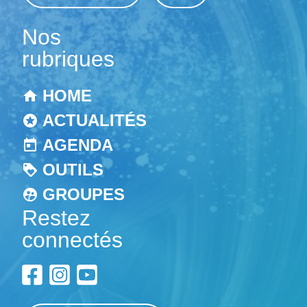
Nos
rubriques
HOME
ACTUALITÉS
AGENDA
OUTILS
GROUPES
Restez
connectés