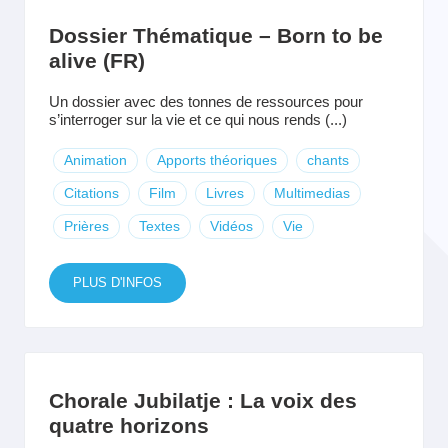
Dossier Thématique – Born to be
alive (FR)
Un dossier avec des tonnes de ressources pour
s’interroger sur la vie et ce qui nous rends (...)
Animation
Apports théoriques
chants
Citations
Film
Livres
Multimedias
Prières
Textes
Vidéos
Vie
PLUS D'INFOS
Chorale Jubilatje : La voix des
quatre horizons