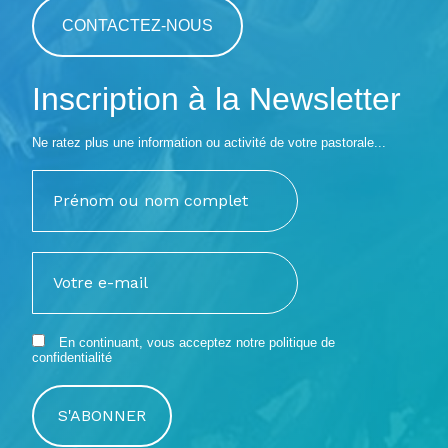
CONTACTEZ-NOUS
Inscription à la Newsletter
Ne ratez plus une information ou activité de votre pastorale...
En continuant, vous acceptez notre
politique de
confidentialité