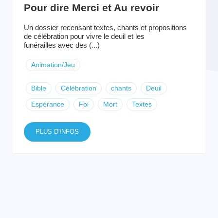
Pour dire Merci et Au revoir
Un dossier recensant textes, chants et propositions
de célébration pour vivre le deuil et les
funérailles avec des (...)
Animation/Jeu
Bible
Célébration
chants
Deuil
Espérance
Foi
Mort
Textes
PLUS D'INFOS