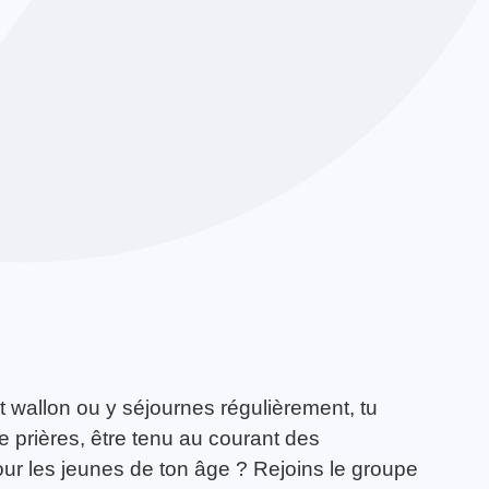
t wallon ou y séjournes régulièrement, tu
e prières, être tenu au courant des
pour les jeunes de ton âge ? Rejoins le groupe