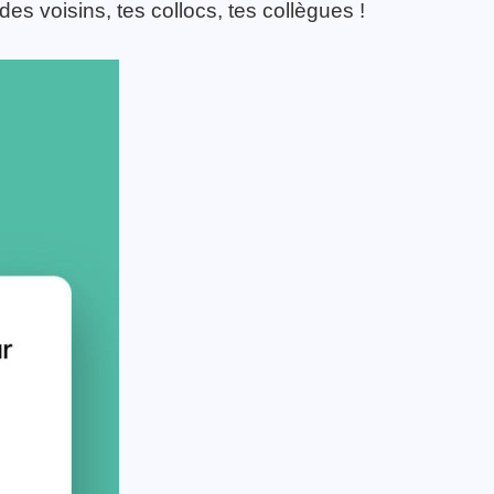
es voisins, tes collocs, tes collègues !