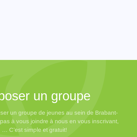
poser un groupe
ser un groupe de jeunes au sein de Brabant-
pas à vous joindre à nous en vous inscrivant,
… C’est simple et gratuit!