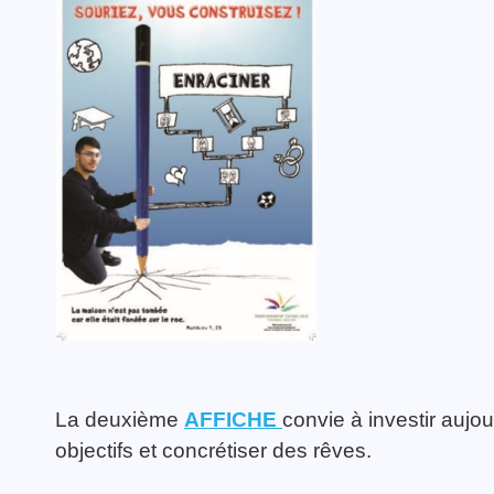
La deuxième
AFFICHE
convie à investir aujou
objectifs et concrétiser des rêves.