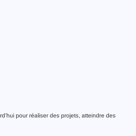
rd’hui pour réaliser des projets, atteindre des