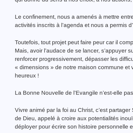
Le confinement, nous a amenés à mettre ent
activités inscrits à l’agenda et nous a permis 
Toutefois, tout projet peut faire peur car il c
Mais, avoir l’audace de se lancer, s’appuyer s
renforcer progressivement, dépasser les difficult
« dimensions » de notre maison commune et voi
heureux !
La Bonne Nouvelle de l’Evangile n’est-elle pas
Vivre animé par la foi au Christ, c’est partag
de Dieu, appelé à croire aux potentialités inouï
déployer pour écrire son histoire personnelle e