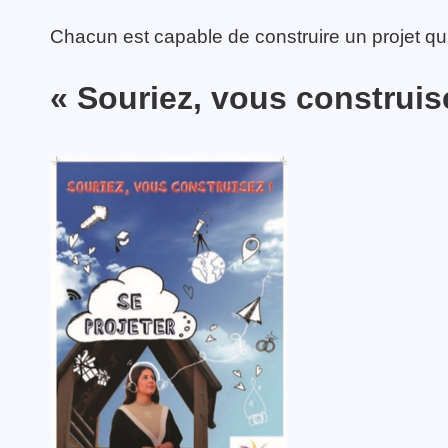
Chacun est capable de construire un projet qui
« Souriez, vous construi