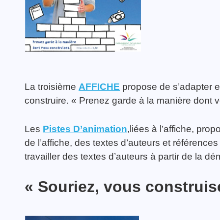
La troisième
AFFICHE
propose de s’adapter et
construire. « Prenez garde à la manière dont v
Les
Pistes D’animation
,liées à l’affiche, prop
de l’affiche, des textes d’auteurs et référence
travailler des textes d’auteurs à partir de la 
« Souriez, vous construi