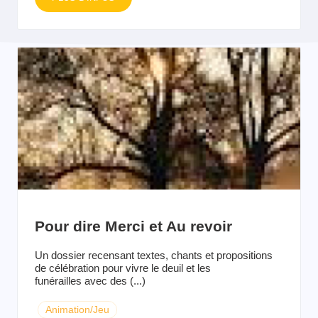
Pour dire Merci et Au revoir
Un dossier recensant textes, chants et propositions
de célébration pour vivre le deuil et les
funérailles avec des (...)
Animation/Jeu