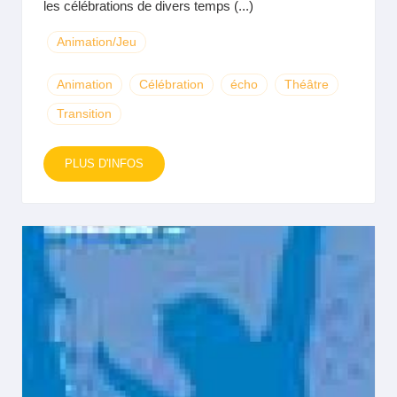
les célébrations de divers temps (...)
Animation/Jeu
Animation
Célébration
écho
Théâtre
Transition
PLUS D'INFOS