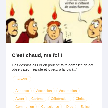
C’est chaud, ma foi !
Des dessins d’O'Brien pour se faire complice de cet
observateur réaliste et joyeux à la fois (...)
Livre/BD
Annonce
Ascension
Assomption
Avent
Carême
Célébration
Christ
Communion
Conscience
Dieu
Eglise