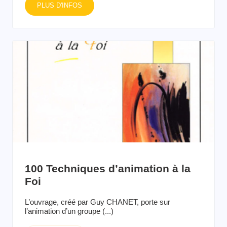
PLUS D'INFOS
100 Techniques d’animation à la
Foi
L’ouvrage, créé par Guy CHANET, porte sur
l’animation d’un groupe (...)