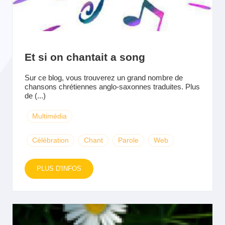
Et si on chantait a song
Sur ce blog, vous trouverez un grand nombre de
chansons chrétiennes anglo-saxonnes traduites. Plus
de (...)
Multimédia
Célébration
Chant
Parole
Web
PLUS D'INFOS