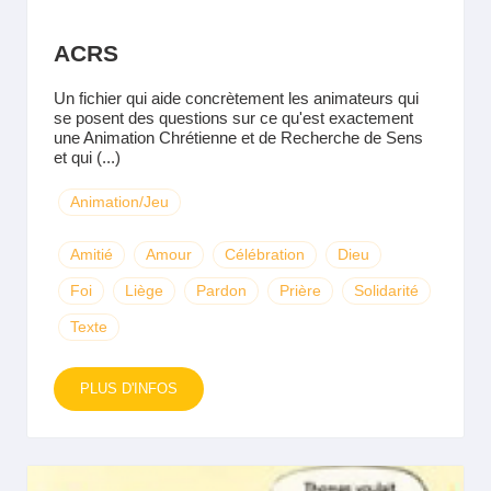
ACRS
Un fichier qui aide concrètement les animateurs qui
se posent des questions sur ce qu'est exactement
une Animation Chrétienne et de Recherche de Sens
et qui (...)
Animation/Jeu
Amitié
Amour
Célébration
Dieu
Foi
Liège
Pardon
Prière
Solidarité
Texte
PLUS D'INFOS