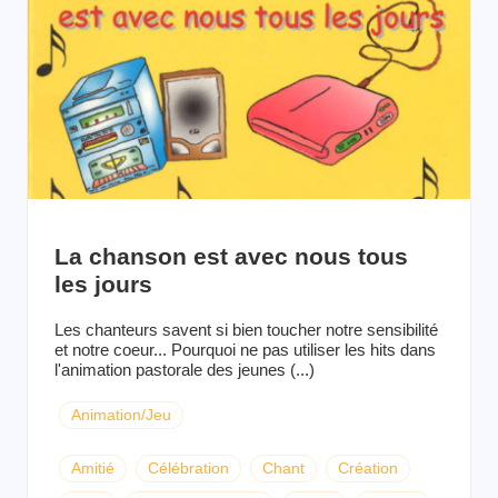
La chanson est avec nous tous
les jours
Les chanteurs savent si bien toucher notre sensibilité
et notre coeur... Pourquoi ne pas utiliser les hits dans
l'animation pastorale des jeunes (...)
Animation/Jeu
Amitié
Célébration
Chant
Création