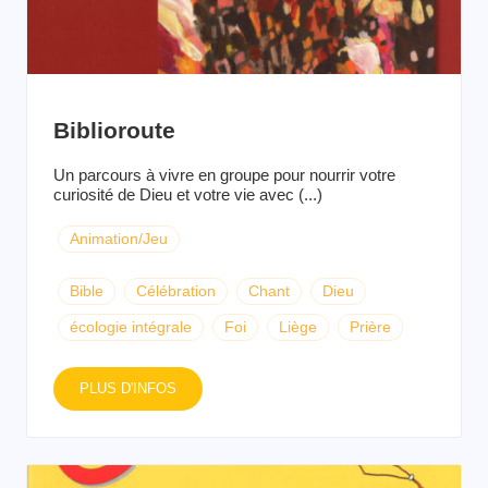
Biblioroute
Un parcours à vivre en groupe pour nourrir votre
curiosité de Dieu et votre vie avec (...)
Animation/Jeu
Bible
Célébration
Chant
Dieu
écologie intégrale
Foi
Liège
Prière
PLUS D'INFOS