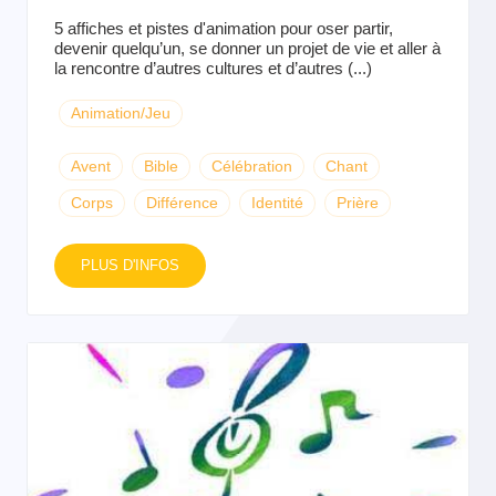
5 affiches et pistes d'animation pour oser partir,
devenir quelqu’un, se donner un projet de vie et aller à
la rencontre d’autres cultures et d’autres (...)
Animation/Jeu
Avent
Bible
Célébration
Chant
Corps
Différence
Identité
Prière
PLUS D'INFOS