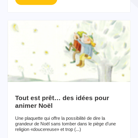
Tout est prêt… des idées pour
animer Noël
Une plaquette qui offre la possibilité de dire la
grandeur de Noël sans tomber dans le piège d’une
religion «doucereuse» et trop (...)