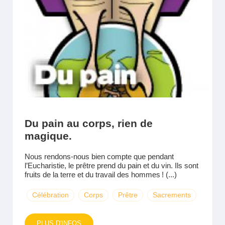
Du pain au corps, rien de
magique.
Nous rendons-nous bien compte que pendant
l’Eucharistie, le prêtre prend du pain et du vin. Ils sont
fruits de la terre et du travail des hommes ! (...)
Célébration
Corps
Prêtre
Sacrements
PLUS D'INFOS