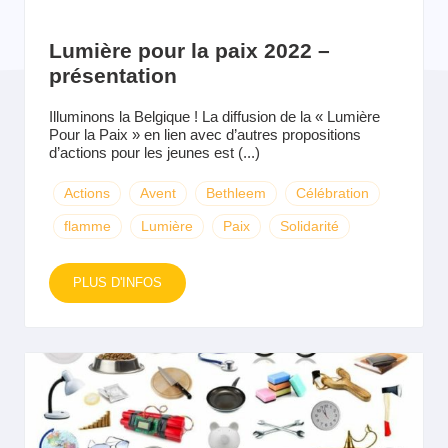
Lumière pour la paix 2022 –
présentation
Illuminons la Belgique ! La diffusion de la « Lumière
Pour la Paix » en lien avec d’autres propositions
d’actions pour les jeunes est (...)
Actions
Avent
Bethleem
Célébration
flamme
Lumière
Paix
Solidarité
PLUS D'INFOS