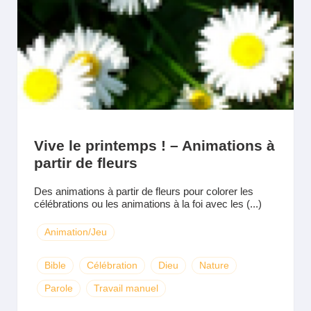
Vive le printemps ! – Animations à
partir de fleurs
Des animations à partir de fleurs pour colorer les
célébrations ou les animations à la foi avec les (...)
Animation/Jeu
Bible
Célébration
Dieu
Nature
Parole
Travail manuel