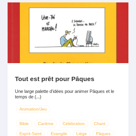
Tout est prêt pour Pâques
Une large palette d'idées pour animer Pâques et le
temps de (...)
Animation/Jeu
Bible
Carême
Célébration
Chant
Esprit-Saint
Evangile
Liège
Pâques