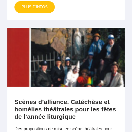
PLUS D'INFOS
Scènes d’alliance. Catéchèse et
homélies théâtrales pour les fêtes
de l’année liturgique
Des propositions de mise en scène théâtrales pour