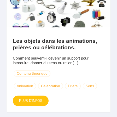
Les objets dans les animations,
prières ou célébrations.
Comment peuvent-il devenir un support pour
introduire, donner du sens ou relier (...)
Contenu théorique
Animation
Célébration
Prière
Sens
PLUS D'INFOS