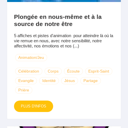
Plongée en nous-même et à la
source de notre être
5 affiches et pistes d'animation pour atteindre là où la
vie remue en nous, avec notre sensibilité, notre
affectivité, nos émotions et nos (...)
Animation/Jeu
Célébration
Corps
Écoute
Esprit-Saint
Evangile
Identité
Jésus
Partage
Prière
PLUS D'INFOS