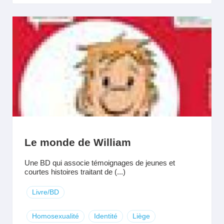
Le monde de William
Une BD qui associe témoignages de jeunes et
courtes histoires traitant de (...)
Livre/BD
Homosexualité
Identité
Liège