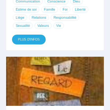
Communication
Conscience
Dieu
Estime de soi
Famille
Foi
Liberté
Liège
Relations
Responsabilité
Sexualité
Valeurs
Vie
PLUS D'INFOS