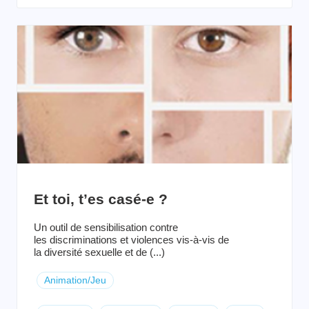
Et toi, t’es casé-e ?
Un outil de sensibilisation contre
les discriminations et violences vis-à-vis de
la diversité sexuelle et de (...)
Animation/Jeu