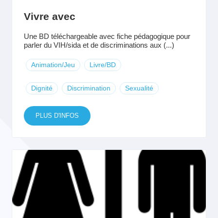
Vivre avec
Une BD téléchargeable avec fiche pédagogique pour
parler du VIH/sida et de discriminations aux (...)
Animation/Jeu
Livre/BD
Dignité
Discrimination
Sexualité
PLUS D'INFOS