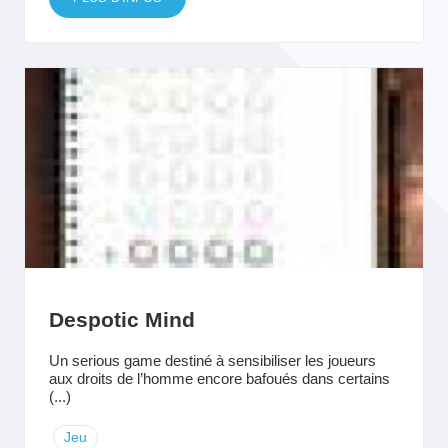
Despotic Mind
Un serious game destiné à sensibiliser les joueurs
aux droits de l’homme encore bafoués dans certains
(...)
Jeu