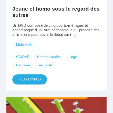
Jeune et homo sous le regard des
autres
Un DVD composé de cinq courts-métrages et
accompagné d'un livret pédagogique qui propose des
animations pour ouvrir le débat sur (...)
Multimédia
CD/DVD
Homosexualité
Liège
Racisme
Sexualité
PLUS D'INFOS