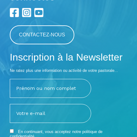
CONTACTEZ-NOUS
Inscription à la Newsletter
Ne ratez plus une information ou activité de votre pastorale...
En continuant, vous acceptez notre
politique de
confidentialité