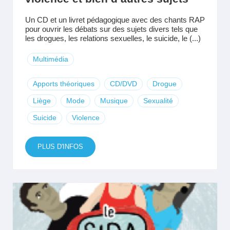
Un CD et un livret pédagogique avec des chants RAP
pour ouvrir les débats sur des sujets divers tels que
les drogues, les relations sexuelles, le suicide, le (...)
Multimédia
Apports théoriques
CD/DVD
Drogue
Liège
Mode
Musique
Sexualité
Suicide
Violence
PLUS D'INFOS