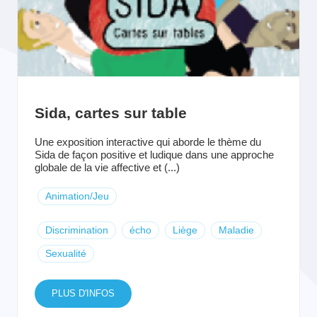
Sida, cartes sur table
Une exposition interactive qui aborde le thème du
Sida de façon positive et ludique dans une approche
globale de la vie affective et (...)
Animation/Jeu
Discrimination
écho
Liège
Maladie
Sexualité
PLUS D'INFOS