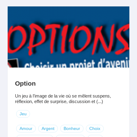
Option
Un jeu à l’image de la vie où se mêlent suspens,
réflexion, effet de surprise, discussion et (...)
Jeu
Amour
Argent
Bonheur
Choix