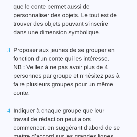
que le conte permet aussi de
personnaliser des objets. Le tout est de
trouver des objets pouvant s’inscrire
dans une dimension symbolique.
Proposer aux jeunes de se grouper en
fonction d’un conte qui les intéresse.
NB : Veillez à ne pas avoir plus de 4
personnes par groupe et n’hésitez pas à
faire plusieurs groupes pour un même
conte.
Indiquer à chaque groupe que leur
travail de rédaction peut alors
commencer, en suggérant d’abord de se
mettre d’accord sur les grandes lignes