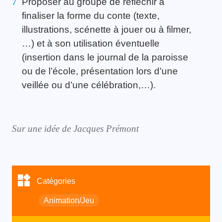
Proposer au groupe de réfléchir à
finaliser la forme du conte
(texte,
illustrations, scénette à jouer ou à filmer,
…)
et à son utilisation éventuelle
(insertion dans le journal de la paroisse
ou de l’école, présentation lors d’une
veillée ou d’une célébration,…).
Sur une idée de Jacques Prémont
Catégories
Animation/Jeu