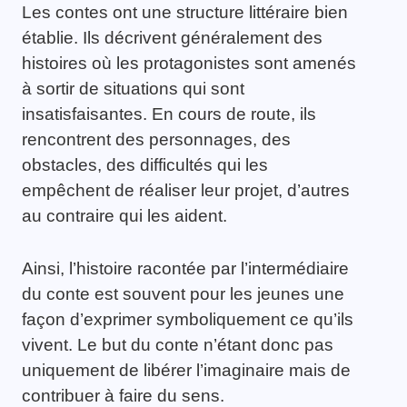
Les contes ont une structure littéraire bien
établie. Ils décrivent généralement des
histoires où les protagonistes sont amenés
à sortir de situations qui sont
insatisfaisantes. En cours de route, ils
rencontrent des personnages, des
obstacles, des difficultés qui les
empêchent de réaliser leur projet, d’autres
au contraire qui les aident.
Ainsi, l’histoire racontée par l’intermédiaire
du conte est souvent pour les jeunes une
façon d’exprimer symboliquement ce qu’ils
vivent. Le but du conte n’étant donc pas
uniquement de libérer l’imaginaire mais de
contribuer à faire du sens.