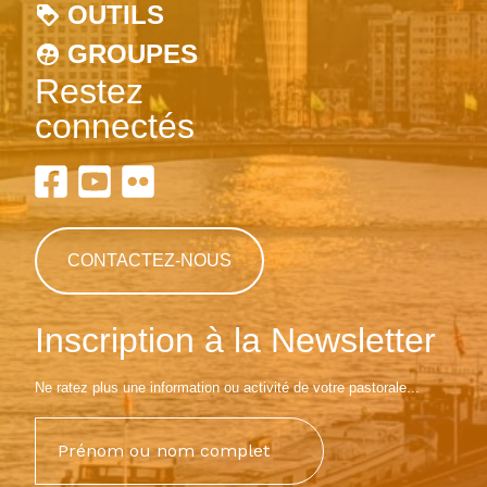
OUTILS
GROUPES
Restez
connectés
CONTACTEZ-NOUS
Inscription à la Newsletter
Ne ratez plus une information ou activité de votre pastorale...