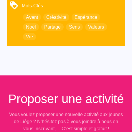
Mots-Clés
Avent
Créativité
Espérance
Noël
Partage
Sens
Valeurs
Vie
Proposer une activité
Vous voulez proposer une nouvelle activité aux jeunes
de Liège ? N’hésitez pas à vous joindre à nous en
vous inscrivant,… C’est simple et gratuit !