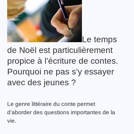
Le temps
de Noël est particulièrement
propice à l’écriture de contes.
Pourquoi ne pas s’y essayer
avec des jeunes ?
Le genre littéraire du conte permet
d’aborder des questions importantes de la
vie.