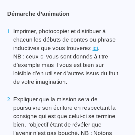
Démarche d’animation
Imprimer, photocopier et distribuer à
chacun les débuts de contes ou phrase
inductives que vous trouverez
ici
.
NB : ceux-ci vous sont donnés à titre
d’exemple mais il vous est bien sur
loisible d’en utiliser d’autres issus du fruit
de votre imagination.
Expliquer que la mission sera de
poursuivre son écriture en respectant la
consigne qui est que celui-ci se termine
bien, l’objectif étant de révéler que
l’avenir n’est pas bouché.
NB : Notons