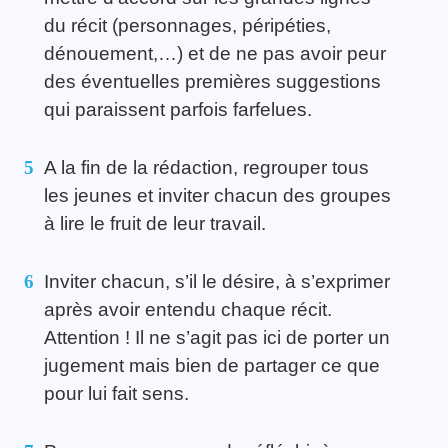
du récit
(personnages, péripéties,
dénouement,…)
et de ne pas avoir peur
des éventuelles premières suggestions
qui paraissent parfois farfelues.
A la fin de la rédaction, regrouper tous
les jeunes et inviter chacun des groupes
à lire le fruit de leur travail.
Inviter chacun, s’il le désire, à s’exprimer
après avoir entendu chaque récit.
Attention ! Il ne s’agit pas ici de porter un
jugement mais bien de partager ce que
pour lui fait sens.