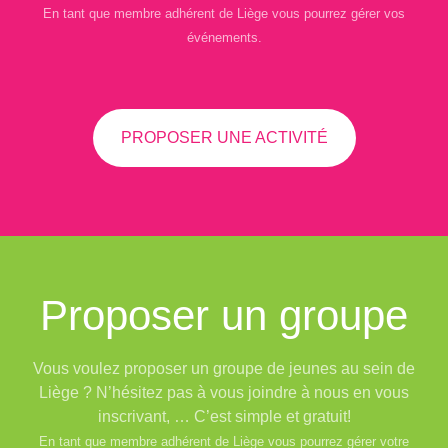
En tant que membre adhérent de Liège vous pourrez gérer vos
événements.
PROPOSER UNE ACTIVITÉ
Proposer un groupe
Vous voulez proposer un groupe de jeunes au sein de
Liège ? N’hésitez pas à vous joindre à nous en vous
inscrivant, … C’est simple et gratuit!
En tant que membre adhérent de Liège vous pourrez gérer votre