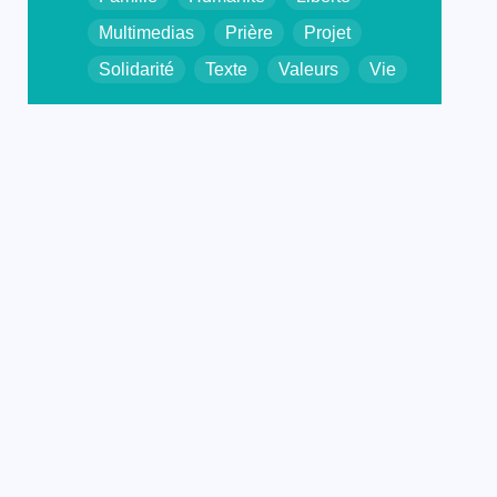
Multimedias
Prière
Projet
Solidarité
Texte
Valeurs
Vie