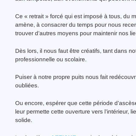
Ce « retrait » forcé qui est imposé à tous, du 
amène, à consacrer du temps pour nous recen
trouver d’autres moyens pour maintenir nos lie
Dès lors, il nous faut être créatifs, tant dans 
professionnelle ou scolaire.
Puiser à notre propre puits nous fait redécou
oubliées.
Ou encore, espérer que cette période d’ascèse
leur permette cette ouverture vers l’intérieur, l
solide.