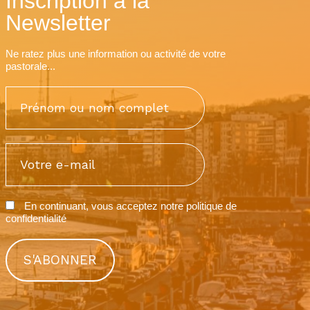
Inscription à la
Newsletter
Ne ratez plus une information ou activité de votre
pastorale...
En continuant, vous acceptez notre
politique de
confidentialité