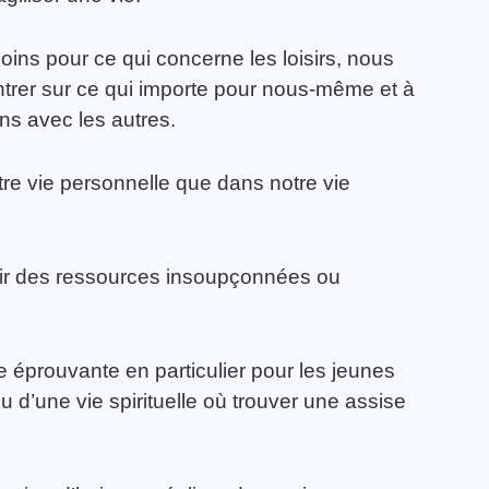
moins pour ce qui concerne les loisirs, nous
trer sur ce qui importe pour nous-même et à
ns avec les autres.
notre vie personnelle que dans notre vie
vrir des ressources insoupçonnées ou
 éprouvante en particulier pour les jeunes
ieu d’une vie spirituelle où trouver une assise