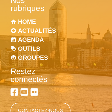
Nos
rubriques
HOME
ACTUALITÉS
AGENDA
OUTILS
GROUPES
Restez
connectés
CONTACTEZ-NOUS