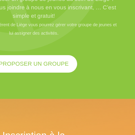
us joindre à nous en vous inscrivant, … C’est
simple et gratuit!
ent de Liège vous pourrez gérer votre groupe de jeunes et
lui assigner des activités.
PROPOSER UN GROUPE