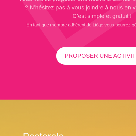
? N’hésitez pas à vous joindre à nous en 
C’est simple et gratuit !
En tant que membre adhérent de Liège vous pourrez g
PROPOSER UNE ACTIVIT