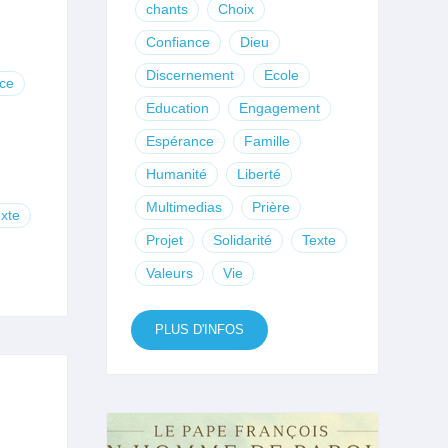
chants
Choix
Confiance
Dieu
Discernement
Ecole
ce
Education
Engagement
Espérance
Famille
Humanité
Liberté
Multimedias
Prière
xte
Projet
Solidarité
Texte
Valeurs
Vie
PLUS D'INFOS