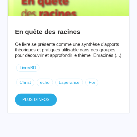
En quête des racines
Ce livre se présente comme une synthèse d'apports
théoriques et pratiques utilisable dans des groupes
pour découvrir et approfondir le thème "Enracinés (...)
Livre/BD
Christ
écho
Espérance
Foi
PLUS D'INFOS