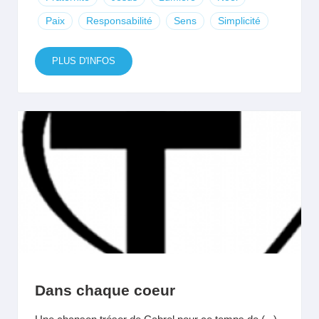
Paix
Responsabilité
Sens
Simplicité
PLUS D'INFOS
Dans chaque coeur