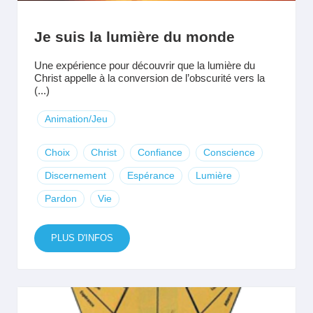
Je suis la lumière du monde
Une expérience pour découvrir que la lumière du
Christ appelle à la conversion de l’obscurité vers la
(...)
Animation/Jeu
Choix
Christ
Confiance
Conscience
Discernement
Espérance
Lumière
Pardon
Vie
PLUS D'INFOS