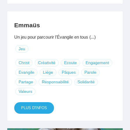
Emmaüs
Un jeu pour parcourir l'Évangile en tous (...)
Jeu
Christ
Créativité
Ecoute
Engagement
Evangile
Liège
Pâques
Parole
Partage
Responsabilité
Solidarité
Valeurs
PLUS D'INFOS