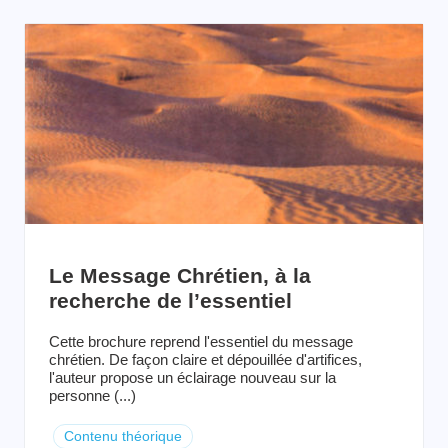
Le Message Chrétien, à la
recherche de l’essentiel
Cette brochure reprend l'essentiel du message
chrétien. De façon claire et dépouillée d'artifices,
l'auteur propose un éclairage nouveau sur la
personne (...)
Contenu théorique