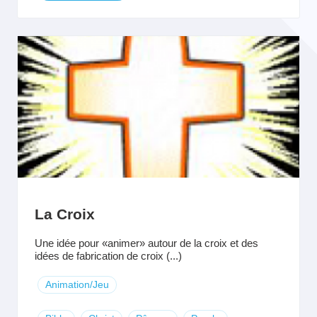
La Croix
Une idée pour «animer» autour de la croix et des
idées de fabrication de croix (...)
Animation/Jeu