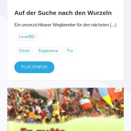
Auf der Suche nach den Wurzeln
Ein unverzichtbarer Wegbereiter für den nächsten (...)
Livre/BD
Christ
Espérance
Foi
PLUS D'INFOS