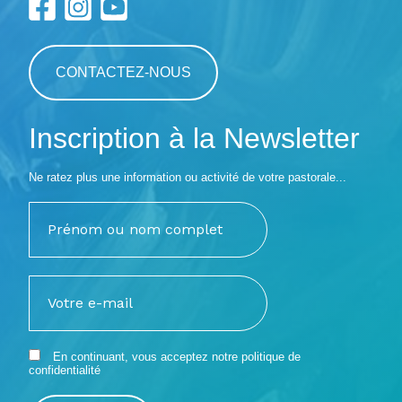
CONTACTEZ-NOUS
Inscription à la Newsletter
Ne ratez plus une information ou activité de votre pastorale...
En continuant, vous acceptez notre
politique de
confidentialité