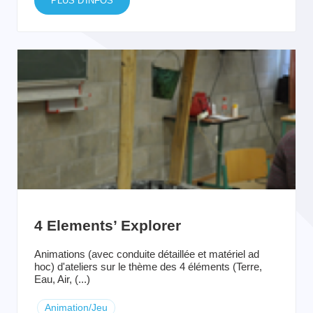
PLUS D'INFOS
4 Elements’ Explorer
Animations (avec conduite détaillée et matériel ad
hoc) d'ateliers sur le thème des 4 éléments (Terre,
Eau, Air, (...)
Animation/Jeu