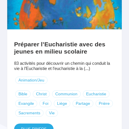
Préparer l’Eucharistie avec des
jeunes en milieu scolaire
83 activités pour découvrir un chemin qui conduit la
vie à l’Eucharistie et l’eucharistie à la (...)
Animation/Jeu
Bible
Christ
Communion
Eucharistie
Evangile
Foi
Liège
Partage
Prière
Sacrements
Vie