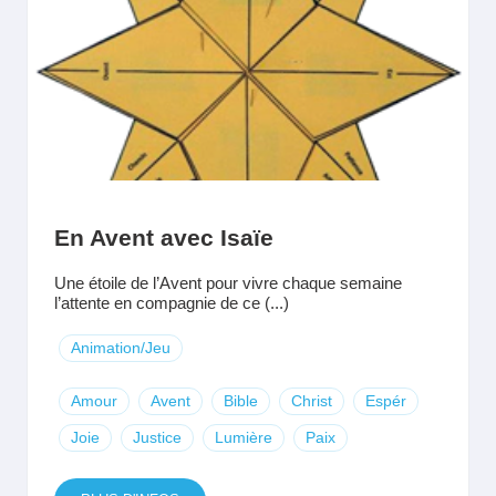
En Avent avec Isaïe
Une étoile de l’Avent pour vivre chaque semaine
l’attente en compagnie de ce (...)
Animation/Jeu
Amour
Avent
Bible
Christ
Espér
Joie
Justice
Lumière
Paix