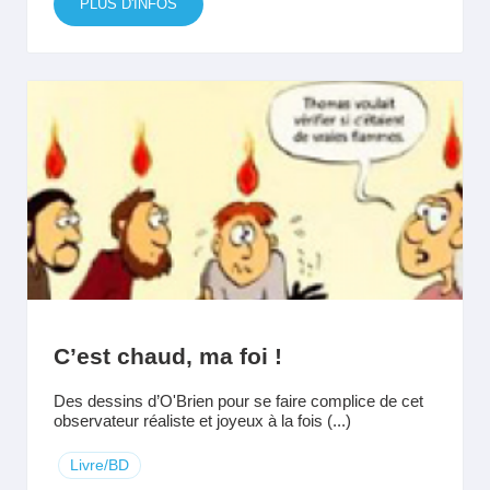
PLUS D'INFOS
C’est chaud, ma foi !
Des dessins d’O'Brien pour se faire complice de cet
observateur réaliste et joyeux à la fois (...)
Livre/BD