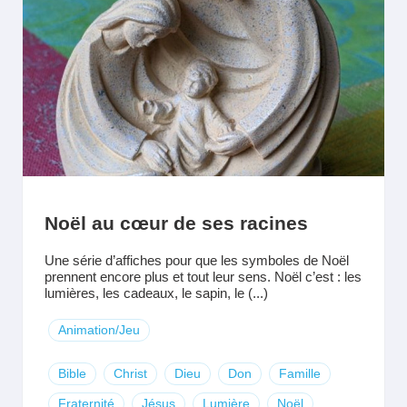
Noël au cœur de ses racines
Une série d’affiches pour que les symboles de Noël
prennent encore plus et tout leur sens. Noël c’est : les
lumières, les cadeaux, le sapin, le (...)
Animation/Jeu
Bible
Christ
Dieu
Don
Famille
Fraternité
Jésus
Lumière
Noël