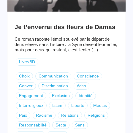
Je t’enverrai des fleurs de Damas
Ce roman raconte l'émoi soulevé par le départ de
deux élèves sans histoire : la Syrie devient leur enfer,
mais pour ceux qui restent, c'est l'enfer (...)
Livre/BD
Choix
Communication
Conscience
Conver
Discrimination
écho
Engagement
Exclusion
Identité
Interreligieux
Islam
Liberté
Médias
Paix
Racisme
Relations
Religions
Responsabilité
Secte
Sens