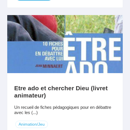
Etre ado et chercher Dieu (livret
animateur)
Un recueil de fiches pédagogiques pour en débattre
avec les (...)
Animation/Jeu