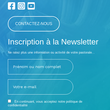
CONTACTEZ-NOUS
Inscription à la Newsletter
Ne ratez plus une information ou activité de votre pastorale...
En continuant, vous acceptez notre
politique de
confidentialité