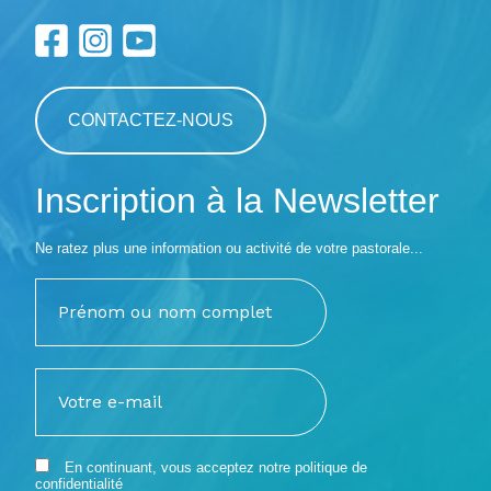
CONTACTEZ-NOUS
Inscription à la Newsletter
Ne ratez plus une information ou activité de votre pastorale...
En continuant, vous acceptez notre
politique de
confidentialité