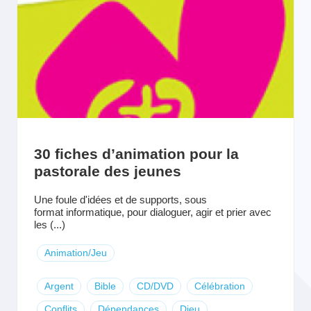
30 fiches d’animation pour la
pastorale des jeunes
Une foule d'idées et de supports, sous
format informatique, pour dialoguer, agir et prier avec
les (...)
Animation/Jeu
Argent
Bible
CD/DVD
Célébration
Conflits
Dépendances
Dieu