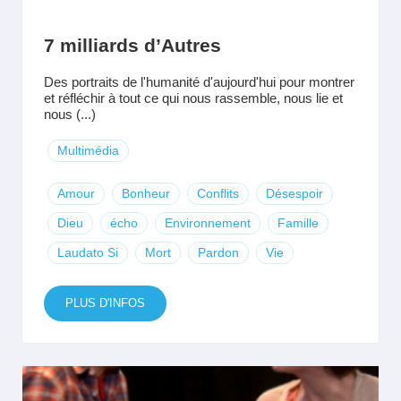
7 milliards d’Autres
Des portraits de l'humanité d'aujourd'hui pour montrer
et réfléchir à tout ce qui nous rassemble, nous lie et
nous (...)
Multimédia
Amour
Bonheur
Conflits
Désespoir
Dieu
écho
Environnement
Famille
Laudato Si
Mort
Pardon
Vie
PLUS D'INFOS