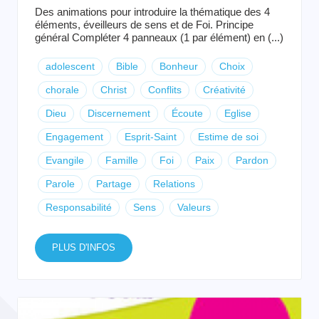
Des animations pour introduire la thématique des 4
éléments, éveilleurs de sens et de Foi. Principe
général Compléter 4 panneaux (1 par élément) en (...)
adolescent
Bible
Bonheur
Choix
chorale
Christ
Conflits
Créativité
Dieu
Discernement
Écoute
Eglise
Engagement
Esprit-Saint
Estime de soi
Evangile
Famille
Foi
Paix
Pardon
Parole
Partage
Relations
Responsabilité
Sens
Valeurs
PLUS D'INFOS