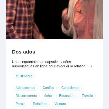
Dos ados
Une cinquantaine de capsules vidéos
humoristiques en ligne pour évoquer la relation (...)
Multimédia
Adolescence
Conflits
Conscience
Discernement
écho
Education
Famille
Parole
Relations
Valeurs