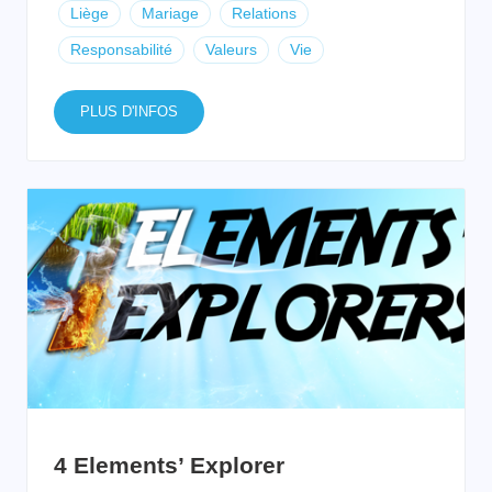
Liège
Mariage
Relations
Responsabilité
Valeurs
Vie
PLUS D'INFOS
4 Elements’ Explorer