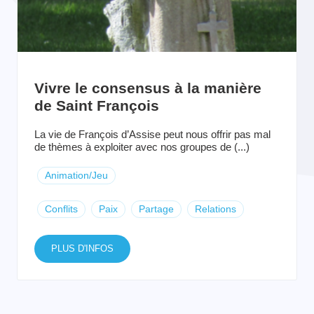
Vivre le consensus à la manière
de Saint François
La vie de François d’Assise peut nous offrir pas mal
de thèmes à exploiter avec nos groupes de (...)
Animation/Jeu
Conflits
Paix
Partage
Relations
PLUS D'INFOS