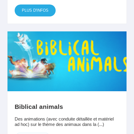
PLUS D'INFOS
Biblical animals
Des animations (avec conduite détaillée et matériel
ad hoc) sur le thème des animaux dans la (...)