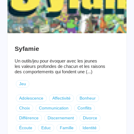
Syfamie
Un outils/jeu pour évoquer avec les jeunes
les valeurs profondes de chacun et les raisons
des comportements qui fondent une (...)
Jeu
Adolescence
Affectivité
Bonheur
Choix
Communication
Conflits
Différence
Discernement
Divorce
Écoute
Educ
Famille
Identité