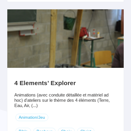
4 Elements’ Explorer
Animations (avec conduite détaillée et matériel ad
hoc) d'ateliers sur le thème des 4 éléments (Terre,
Eau, Air, (...)
Animation/Jeu