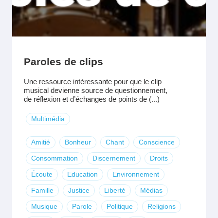
Paroles de clips
Une ressource intéressante pour que le clip
musical devienne source de questionnement,
de réflexion et d’échanges de points de (...)
Multimédia
Amitié
Bonheur
Chant
Conscience
Consommation
Discernement
Droits
Écoute
Education
Environnement
Famille
Justice
Liberté
Médias
Musique
Parole
Politique
Religions