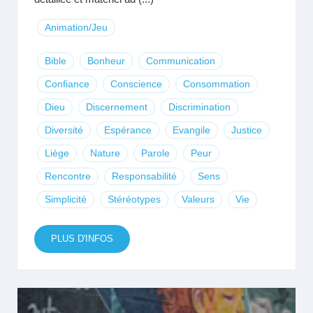
Animation/Jeu
Bible
Bonheur
Communication
Confiance
Conscience
Consommation
Dieu
Discernement
Discrimination
Diversité
Espérance
Evangile
Justice
Liège
Nature
Parole
Peur
Rencontre
Responsabilité
Sens
Simplicité
Stéréotypes
Valeurs
Vie
PLUS D'INFOS