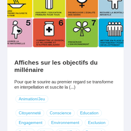
Affiches sur les objectifs du
millénaire
Pour que le sourire au premier regard se transforme
en interpellation et suscite la (...)
Animation/Jeu
Citoyenneté
Conscience
Education
Engagement
Environnement
Exclusion