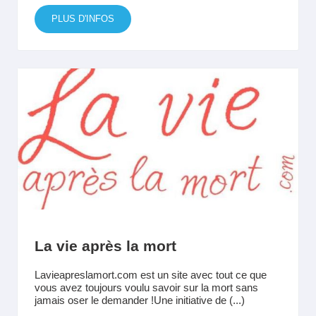
PLUS D'INFOS
La vie après la mort
Lavieapreslamort.com est un site avec tout ce que
vous avez toujours voulu savoir sur la mort sans
jamais oser le demander !Une initiative de (...)