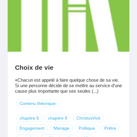
Choix de vie
«Chacun est appelé à faire quelque chose de sa vie.
Si une personne décide de se mettre au service d’une
cause plus importante que ses seules (...)
Contenu théorique
chapitre 8
chapitre 9
ChristusVivit
Engagement
Mariage
Politique
Prêtre