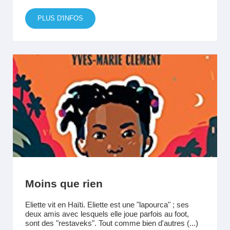
PLUS D'INFOS
Moins que rien
Eliette vit en Haïti. Eliette est une "lapourca" ; ses
deux amis avec lesquels elle joue parfois au foot,
sont des "restaveks". Tout comme bien d'autres (...)