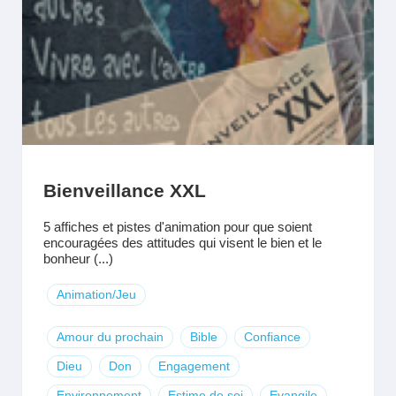
Bienveillance XXL
5 affiches et pistes d'animation pour que soient
encouragées des attitudes qui visent le bien et le
bonheur (...)
Animation/Jeu
Amour du prochain
Bible
Confiance
Dieu
Don
Engagement
Environnement
Estime de soi
Evangile