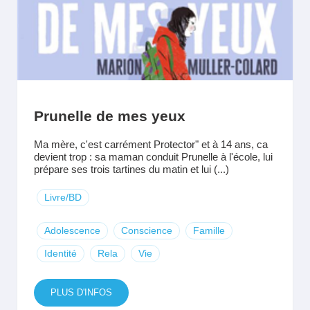
Prunelle de mes yeux
Ma mère, c'est carrément Protector" et à 14 ans, ca
devient trop : sa maman conduit Prunelle à l'école, lui
prépare ses trois tartines du matin et lui (...)
Livre/BD
Adolescence
Conscience
Famille
Identité
Rela
Vie
PLUS D'INFOS