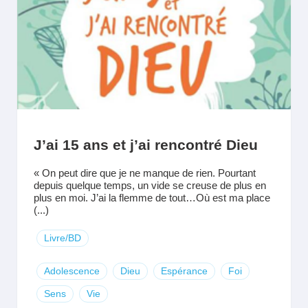
J’ai 15 ans et j’ai rencontré Dieu
« On peut dire que je ne manque de rien. Pourtant
depuis quelque temps, un vide se creuse de plus en
plus en moi. J’ai la flemme de tout…Où est ma place
(...)
Livre/BD
Adolescence
Dieu
Espérance
Foi
Sens
Vie