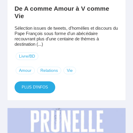
De A comme Amour à V comme
Vie
Sélection issues de tweets, d'homélies et discours du
Pape François sous forme d'un abécédaire
recouvrant plus d'une centaine de thèmes à
destination (...)
Livre/BD
Amour
Relations
Vie
PLUS D'INFOS