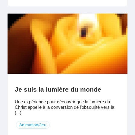
Je suis la lumière du monde
Une expérience pour découvrir que la lumière du
Christ appelle à la conversion de l’obscurité vers la
(...)
Animation/Jeu