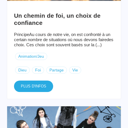
Un chemin de foi, un choix de
confiance
PrincipeAu cours de notre vie, on est confronté à un
certain nombre de situations où nous devons fairedes
choix. Ces choix sont souvent basés sur la (...)
Animation/Jeu
Dieu
Foi
Partage
Vie
PLUS D'INFOS