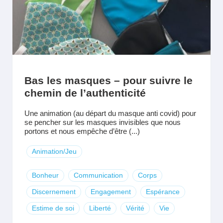
Bas les masques – pour suivre le
chemin de l’authenticité
Une animation (au départ du masque anti covid) pour
se pencher sur les masques invisibles que nous
portons et nous empêche d’être (...)
Animation/Jeu
Bonheur
Communication
Corps
Discernement
Engagement
Espérance
Estime de soi
Liberté
Vérité
Vie