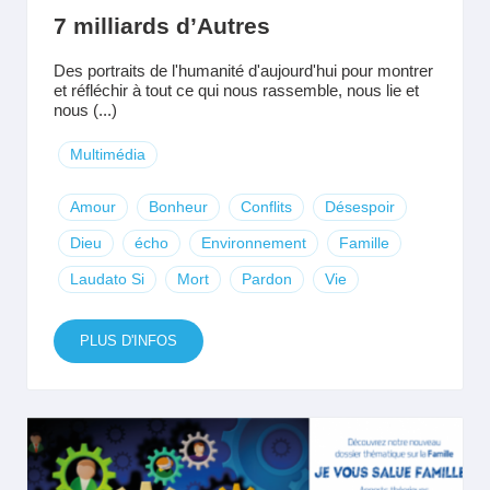
7 milliards d’Autres
Des portraits de l'humanité d'aujourd'hui pour montrer
et réfléchir à tout ce qui nous rassemble, nous lie et
nous (...)
Multimédia
Amour
Bonheur
Conflits
Désespoir
Dieu
écho
Environnement
Famille
Laudato Si
Mort
Pardon
Vie
PLUS D'INFOS