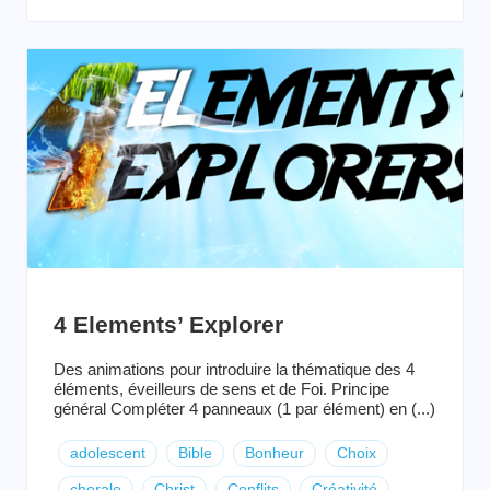
4 Elements’ Explorer
Des animations pour introduire la thématique des 4
éléments, éveilleurs de sens et de Foi. Principe
général Compléter 4 panneaux (1 par élément) en (...)
adolescent
Bible
Bonheur
Choix
chorale
Christ
Conflits
Créativité