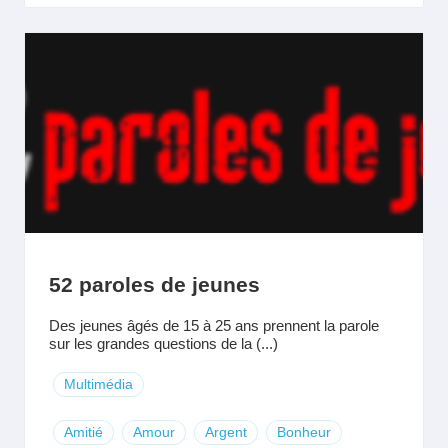
52 paroles de jeunes
Des jeunes âgés de 15 à 25 ans prennent la parole
sur les grandes questions de la (...)
Multimédia
Amitié
Amour
Argent
Bonheur