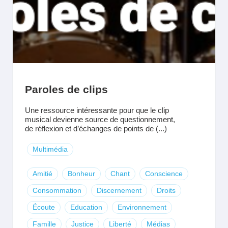
Paroles de clips
Une ressource intéressante pour que le clip
musical devienne source de questionnement,
de réflexion et d’échanges de points de (...)
Multimédia
Amitié
Bonheur
Chant
Conscience
Consommation
Discernement
Droits
Écoute
Education
Environnement
Famille
Justice
Liberté
Médias