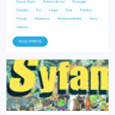
Esprit-Saint
Estime de soi
Evangile
Famille
Foi
Liège
Paix
Pardon
Parole
Relations
Responsabilité
Sens
Valeurs
PLUS D'INFOS