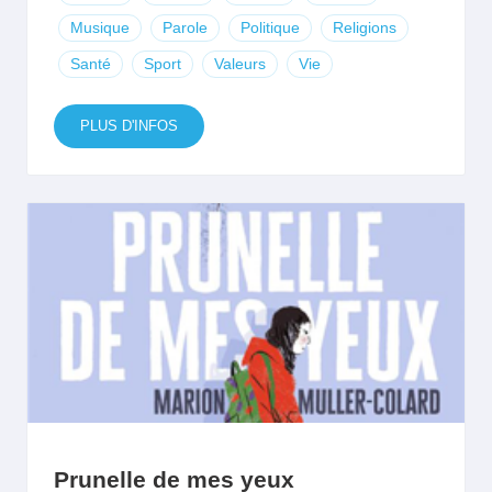
Musique
Parole
Politique
Religions
Santé
Sport
Valeurs
Vie
PLUS D'INFOS
Prunelle de mes yeux