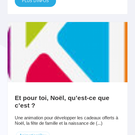
PLUS D'INFOS
Et pour toi, Noël, qu’est-ce que
c’est ?
Une animation pour développer les cadeaux offerts à
Noël, la fête de famille et la naissance de (...)