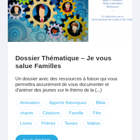
Dossier Thématique – Je vous
salue Familles
Un dossier avec des ressources à foison qui vous
permettra assurément de vous documenter et
d’animer des jeunes sur le thème de la (...)
Animation
Apports théoriques
Bible
chants
Citations
Famille
Film
Livres
Prières
Textes
Vidéos