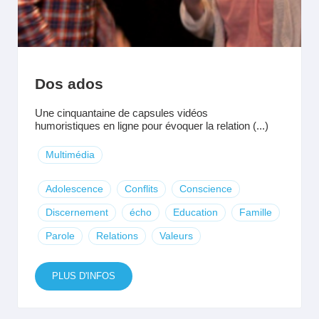
Dos ados
Une cinquantaine de capsules vidéos
humoristiques en ligne pour évoquer la relation (...)
Multimédia
Adolescence
Conflits
Conscience
Discernement
écho
Education
Famille
Parole
Relations
Valeurs
PLUS D'INFOS