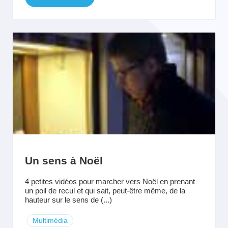
Un sens à Noël
4 petites vidéos pour marcher vers Noël en prenant
un poil de recul et qui sait, peut-être même, de la
hauteur sur le sens de (...)
Multimédia