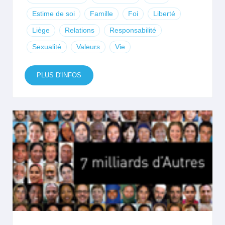
Estime de soi
Famille
Foi
Liberté
Liège
Relations
Responsabilité
Sexualité
Valeurs
Vie
PLUS D'INFOS