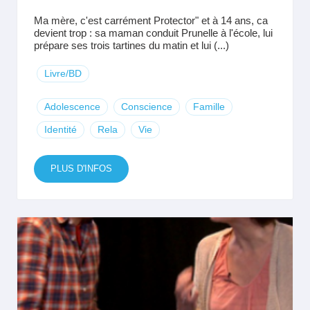
Ma mère, c'est carrément Protector" et à 14 ans, ca
devient trop : sa maman conduit Prunelle à l'école, lui
prépare ses trois tartines du matin et lui (...)
Livre/BD
Adolescence
Conscience
Famille
Identité
Rela
Vie
PLUS D'INFOS