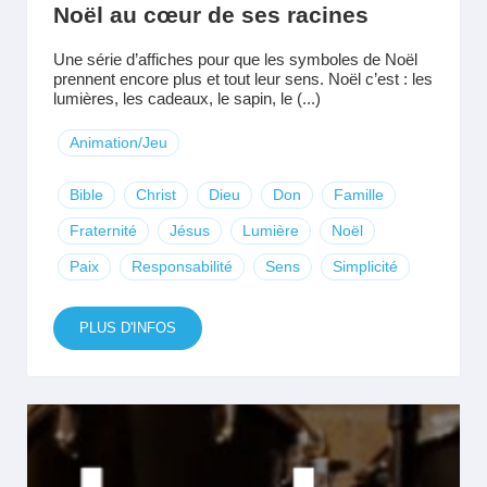
Noël au cœur de ses racines
Une série d’affiches pour que les symboles de Noël
prennent encore plus et tout leur sens. Noël c’est : les
lumières, les cadeaux, le sapin, le (...)
Animation/Jeu
Bible
Christ
Dieu
Don
Famille
Fraternité
Jésus
Lumière
Noël
Paix
Responsabilité
Sens
Simplicité
PLUS D'INFOS