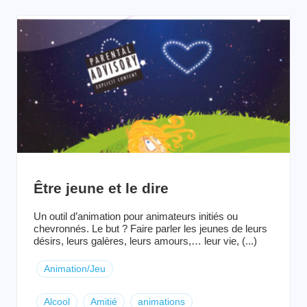
Être jeune et le dire
Un outil d’animation pour animateurs initiés ou
chevronnés. Le but ? Faire parler les jeunes de leurs
désirs, leurs galères, leurs amours,… leur vie, (...)
Animation/Jeu
Alcool
Amitié
animations