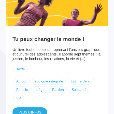
Tu peux changer le monde !
Un livre tout en couleur, reprenant l'univers graphique
et culturel des adolescents. Il aborde sept thèmes : la
justice, le bonheur, les relations, la vie et (...)
Texte
Amour
écologie intégrale
Estime de soi
Famille
Liège
Pardon
Solidarité
Vie
PLUS D'INFOS