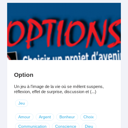
Option
Un jeu à l’image de la vie où se mêlent suspens,
réflexion, effet de surprise, discussion et (...)
Jeu
Amour
Argent
Bonheur
Choix
Communication
Conscience
Dieu