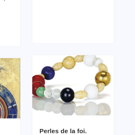
Perles de la foi.