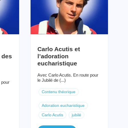
Carlo Acutis et
 des
l’adoration
eucharistique
Avec Carlo Acutis. En route pour
le Jubilé de (...)
 pour
Contenu théorique
Adoration eucharistique
Carlo Acutis
jubilé