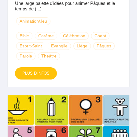
Une large palette d'idées pour animer Pâques et le
temps de (...)
Animation/Jeu
Bible
Carême
Célébration
Chant
Esprit-Saint
Evangile
Liège
Pâques
Parole
Théâtre
PLUS D'INFOS