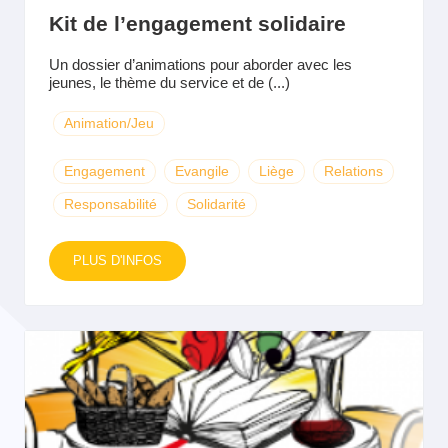
Kit de l’engagement solidaire
Un dossier d’animations pour aborder avec les
jeunes, le thème du service et de (...)
Animation/Jeu
Engagement
Evangile
Liège
Relations
Responsabilité
Solidarité
PLUS D'INFOS