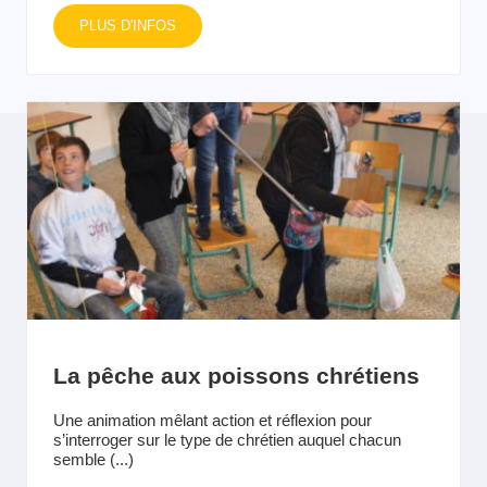
PLUS D'INFOS
La pêche aux poissons chrétiens
Une animation mêlant action et réflexion pour
s’interroger sur le type de chrétien auquel chacun
semble (...)