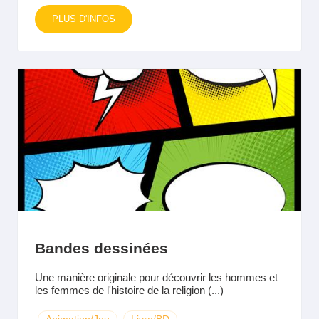
PLUS D'INFOS
Bandes dessinées
Une manière originale pour découvrir les hommes et
les femmes de l'histoire de la religion (...)