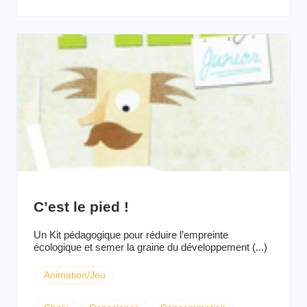
C’est le pied !
Un Kit pédagogique pour réduire l’empreinte
écologique et semer la graine du développement (...)
Animation/Jeu