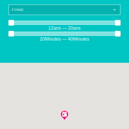
12ans — 20ans
20Minutes — 40Minutes