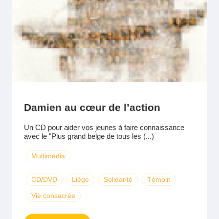
Damien au cœur de l’action
Un CD pour aider vos jeunes à faire connaissance
avec le "Plus grand belge de tous les (...)
Multimédia
CD/DVD
Liège
Solidarité
Témoin
Vie consacrée