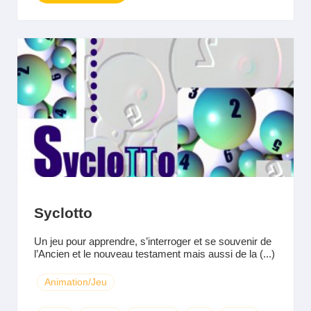
Syclotto
Un jeu pour apprendre, s’interroger et se souvenir de
l’Ancien et le nouveau testament mais aussi de la (...)
Animation/Jeu