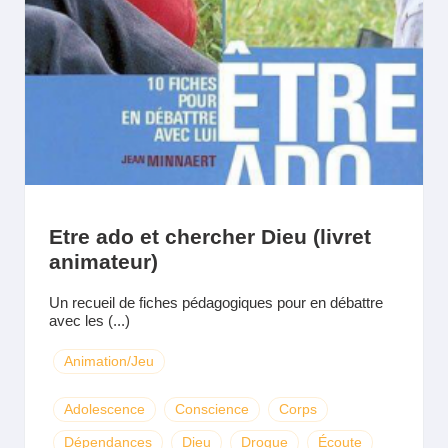
Etre ado et chercher Dieu (livret
animateur)
Un recueil de fiches pédagogiques pour en débattre
avec les (...)
Animation/Jeu
Adolescence
Conscience
Corps
Dépendances
Dieu
Drogue
Écoute