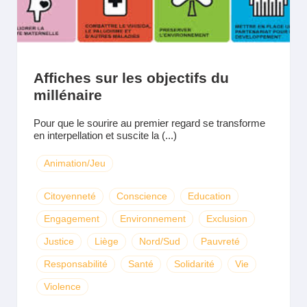
Affiches sur les objectifs du
millénaire
Pour que le sourire au premier regard se transforme
en interpellation et suscite la (...)
Animation/Jeu
Citoyenneté
Conscience
Education
Engagement
Environnement
Exclusion
Justice
Liège
Nord/Sud
Pauvreté
Responsabilité
Santé
Solidarité
Vie
Violence