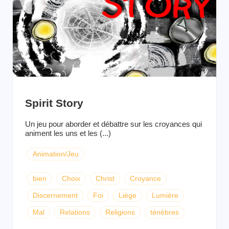
Spirit Story
Un jeu pour aborder et débattre sur les croyances qui
animent les uns et les (...)
Animation/Jeu
bien
Choix
Christ
Croyance
Discernement
Foi
Liège
Lumière
Mal
Relations
Religions
ténèbres