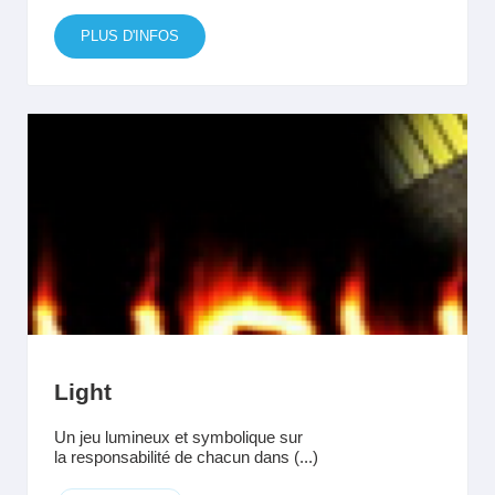
PLUS D'INFOS
Light
Un jeu lumineux et symbolique sur
la responsabilité de chacun dans (...)