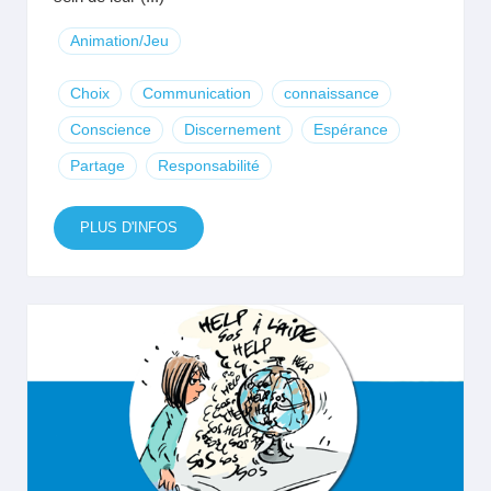
Animation/Jeu
Choix
Communication
connaissance
Conscience
Discernement
Espérance
Partage
Responsabilité
PLUS D'INFOS