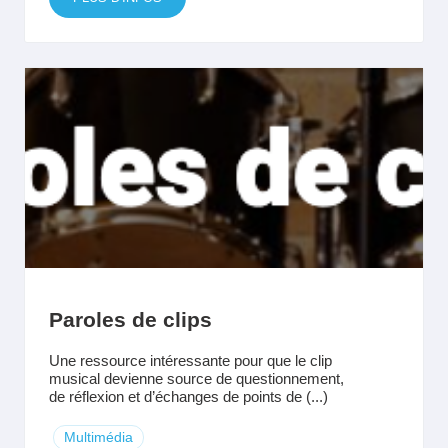
Paroles de clips
Une ressource intéressante pour que le clip
musical devienne source de questionnement,
de réflexion et d’échanges de points de (...)
Multimédia