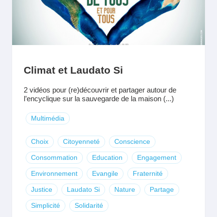
Climat et Laudato Si
2 vidéos pour (re)découvrir et partager autour de
l’encyclique sur la sauvegarde de la maison (...)
Multimédia
Choix
Citoyenneté
Conscience
Consommation
Education
Engagement
Environnement
Evangile
Fraternité
Justice
Laudato Si
Nature
Partage
Simplicité
Solidarité