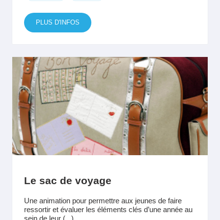
PLUS D'INFOS
Le sac de voyage
Une animation pour permettre aux jeunes de faire
ressortir et évaluer les éléments clés d’une année au
sein de leur (...)