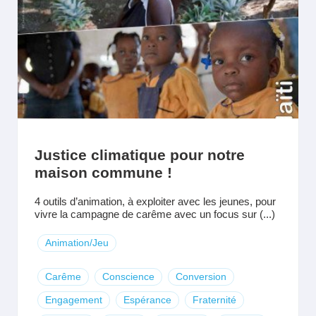
Justice climatique pour notre
maison commune !
4 outils d’animation, à exploiter avec les jeunes, pour
vivre la campagne de carême avec un focus sur (...)
Animation/Jeu
Carême
Conscience
Conversion
Engagement
Espérance
Fraternité