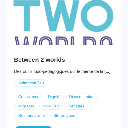
Between 2 worlds
Des outils ludo-pédagogiques sur le thème de la (...)
Animation/Jeu
Conscience
Dignité
Discrimination
Migrants
Nord/Sud
Réfugiés
Responsabilité
Stéréotypes