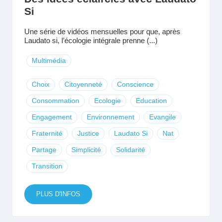
Si
Une série de vidéos mensuelles pour que, après
Laudato si, l’écologie intégrale prenne (...)
Multimédia
Choix
Citoyenneté
Conscience
Consommation
Ecologie
Education
Engagement
Environnement
Evangile
Fraternité
Justice
Laudato Si
Nat
Partage
Simplicité
Solidarité
Transition
PLUS D'INFOS