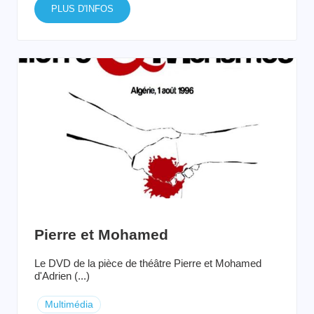
PLUS D'INFOS
Pierre et Mohamed
Le DVD de la pièce de théâtre Pierre et Mohamed
d'Adrien (...)
Multimédia