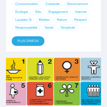
Consommation
Créativité
Discernement
Ecologie
Edu
Engagement
Internet
Laudato Si
Médias
Nature
Respect
Responsabilité
Santé
Simplicité
PLUS D'INFOS