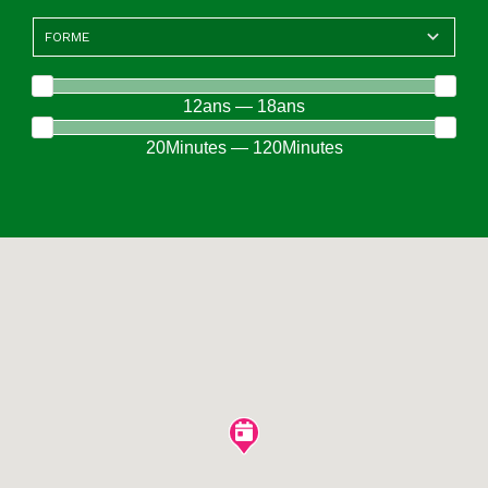
12ans — 18ans
20Minutes — 120Minutes