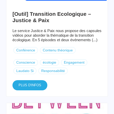
[Outil] Transition Ecologique –
Justice & Paix
Le service Justice & Paix nous propose des capsules
vidéos pour aborder la thématique de la transition
écologique. En 5 épisodes et deux événements (...)
Conférence
Contenu théorique
Conscience
écologie
Engagement
Laudato Si
Responsabilité
PLUS D'INFOS