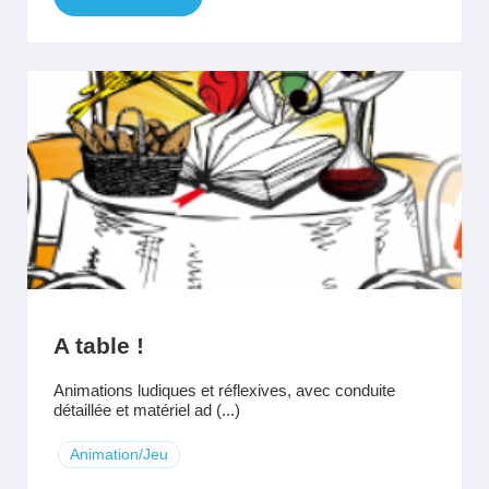
A table !
Animations ludiques et réflexives, avec conduite
détaillée et matériel ad (...)
Animation/Jeu