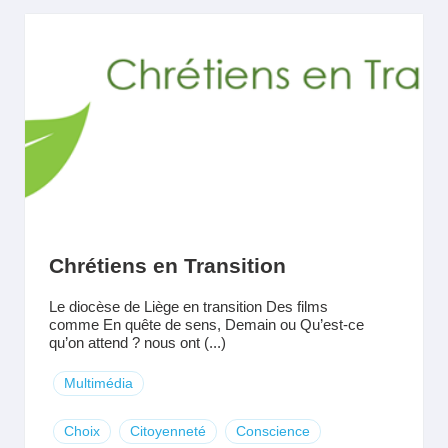
Chrétiens en Transition
Le diocèse de Liège en transition Des films
comme En quête de sens, Demain ou Qu’est-ce
qu’on attend ? nous ont (...)
Multimédia
Choix
Citoyenneté
Conscience