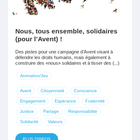
Nous, tous ensemble, solidaires
(pour l’Avent) !
Des pistes pour une campagne d’Avent visant à
défendre les droits humains, mais également à
construire des «nous» solidaires et à tisser des (...)
Animation/Jeu
Avent
Citoyenneté
Conscience
Engagement
Espérance
Fraternité
Justice
Partage
Responsabilité
Solidarité
Valeurs
PLUS D'INFOS