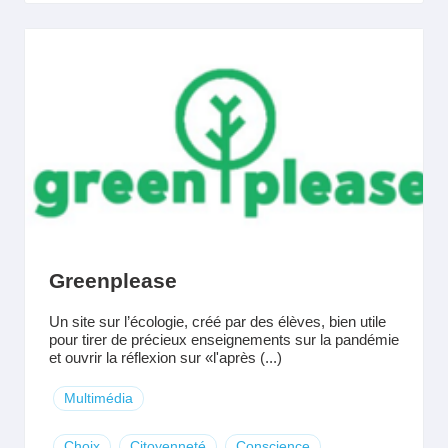
Greenplease
Un site sur l’écologie, créé par des élèves, bien utile
pour tirer de précieux enseignements sur la pandémie
et ouvrir la réflexion sur «l'après (...)
Multimédia
Choix
Citoyenneté
Conscience