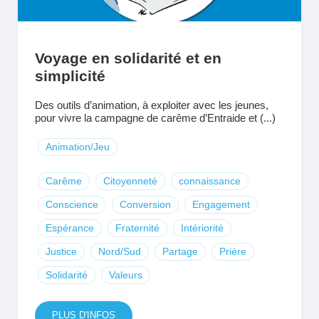
Voyage en solidarité et en
simplicité
Des outils d’animation, à exploiter avec les jeunes,
pour vivre la campagne de carême d’Entraide et (...)
Animation/Jeu
Carême
Citoyenneté
connaissance
Conscience
Conversion
Engagement
Espérance
Fraternité
Intériorité
Justice
Nord/Sud
Partage
Prière
Solidarité
Valeurs
PLUS D'INFOS