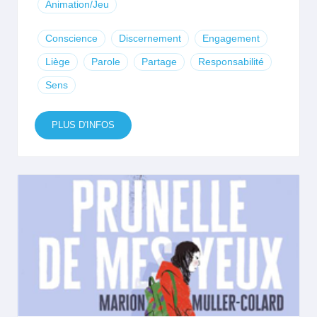
Animation/Jeu
Conscience
Discernement
Engagement
Liège
Parole
Partage
Responsabilité
Sens
PLUS D'INFOS