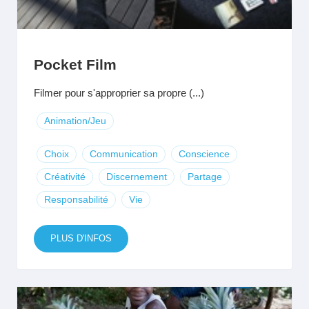
Pocket Film
Filmer pour s'approprier sa propre (...)
Animation/Jeu
Choix
Communication
Conscience
Créativité
Discernement
Partage
Responsabilité
Vie
PLUS D'INFOS