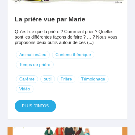
La prière vue par Marie
Qu’est-ce que la prière ? Comment prier ? Quelles
sont les différentes façons de faire ? … ? Nous vous
proposons deux outils autour de ces (...)
Animation/Jeu
Contenu théorique
Temps de prière
Carême
outil
Prière
Témoignage
Vidéo
PLUS D'INFOS