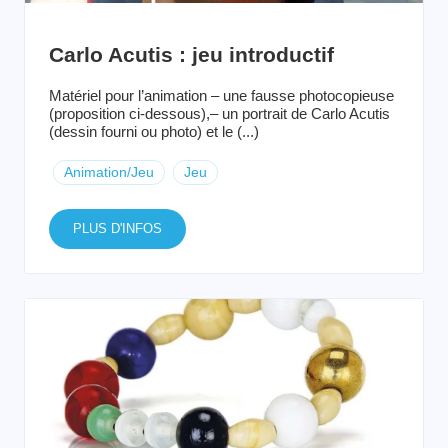
Carlo Acutis : jeu introductif
Matériel pour l’animation – une fausse photocopieuse
(proposition ci-dessous),– un portrait de Carlo Acutis
(dessin fourni ou photo) et le (...)
Animation/Jeu
Jeu
PLUS D'INFOS