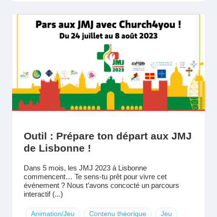
Outil : Prépare ton départ aux JMJ
de Lisbonne !
Dans 5 mois, les JMJ 2023 à Lisbonne
commencent… Te sens-tu prêt pour vivre cet
événement ? Nous t’avons concocté un parcours
interactif (...)
Animation/Jeu
Contenu théorique
Jeu