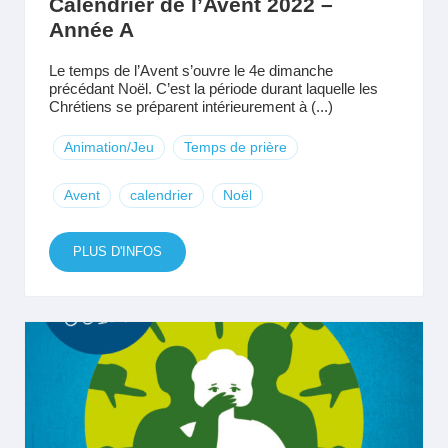
Calendrier de l’Avent 2022 –
Année A
Le temps de l’Avent s’ouvre le 4e dimanche
précédant Noël. C’est la période durant laquelle les
Chrétiens se préparent intérieurement à (...)
Animation/Jeu
Temps de prière
Avent
calendrier
Noël
PLUS D'INFOS