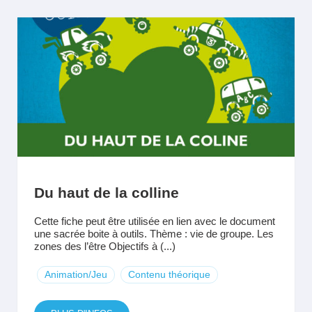
Du haut de la colline
Cette fiche peut être utilisée en lien avec le document
une sacrée boite à outils. Thème : vie de groupe. Les
zones des l’être Objectifs à (...)
Animation/Jeu
Contenu théorique