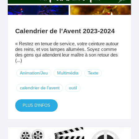
Calendrier de l’Avent 2023-2024
« Restez en tenue de service, votre ceinture autour
des reins, et vos lampes allumées. Soyez comme
des gens qui attendent leur maître à son retour des
(...)
Animation/Jeu
Multimédia
Texte
calendrier de l'avent
outil
PLUS D'INFOS