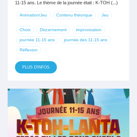
11-15 ans. Le thème de la journée était : K-TOH (...)
Animation/Jeu
Contenu théorique
Jeu
Choix
Discernement
improvisation
journée 11-15 ans
journée des 11-15 ans
Réflexion
PLUS D'INFOS