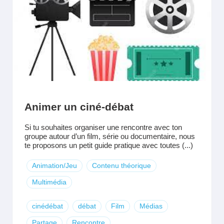
Animer un ciné-débat
Si tu souhaites organiser une rencontre avec ton
groupe autour d’un film, série ou documentaire, nous
te proposons un petit guide pratique avec toutes (...)
Animation/Jeu
Contenu théorique
Multimédia
cinédébat
débat
Film
Médias
Partage
Rencontre