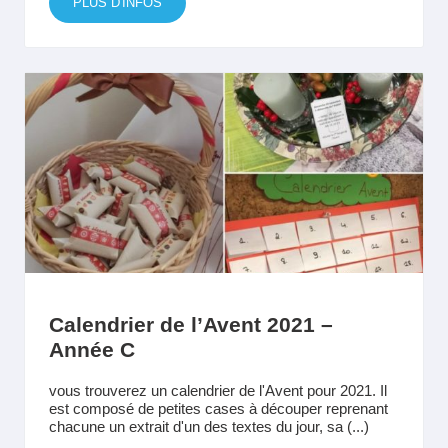
PLUS D'INFOS
Calendrier de l’Avent 2021 –
Année C
vous trouverez un calendrier de l'Avent pour 2021. Il
est composé de petites cases à découper reprenant
chacune un extrait d'un des textes du jour, sa (...)