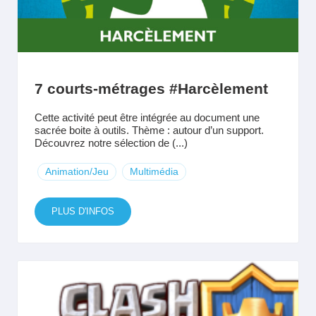
7 courts-métrages #Harcèlement
Cette activité peut être intégrée au document une
sacrée boite à outils. Thème : autour d’un support.
Découvrez notre sélection de (...)
Animation/Jeu
Multimédia
PLUS D'INFOS