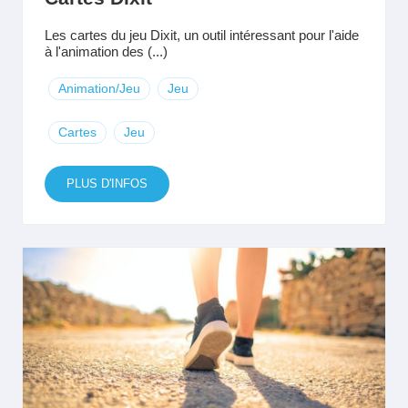
Les cartes du jeu Dixit, un outil intéressant pour l'aide
à l'animation des (...)
Animation/Jeu
Jeu
Cartes
Jeu
PLUS D'INFOS