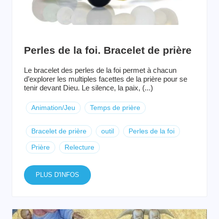
Perles de la foi. Bracelet de prière
Le bracelet des perles de la foi permet à chacun
d’explorer les multiples facettes de la prière pour se
tenir devant Dieu. Le silence, la paix, (...)
Animation/Jeu
Temps de prière
Bracelet de prière
outil
Perles de la foi
Prière
Relecture
PLUS D'INFOS