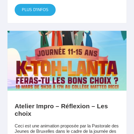
PLUS D'INFOS
Atelier Impro – Réflexion – Les
choix
Ceci est une animation proposée par la Pastorale des
Jeunes de Bruxelles dans le cadre de la journée des