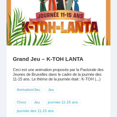
Grand Jeu – K-TOH LANTA
Ceci est une animation proposée par la Pastorale des
Jeunes de Bruxelles dans le cadre de la journée des
11-15 ans. Le thème de la journée était : K-TOH (...)
Animation/Jeu
Jeu
Choix
Jeu
journée 11-15 ans
journée des 11-15 ans