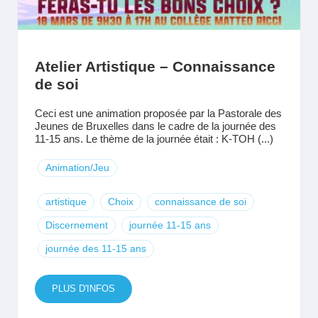
Atelier Artistique – Connaissance
de soi
Ceci est une animation proposée par la Pastorale des
Jeunes de Bruxelles dans le cadre de la journée des
11-15 ans. Le thème de la journée était : K-TOH (...)
Animation/Jeu
artistique
Choix
connaissance de soi
Discernement
journée 11-15 ans
journée des 11-15 ans
PLUS D'INFOS