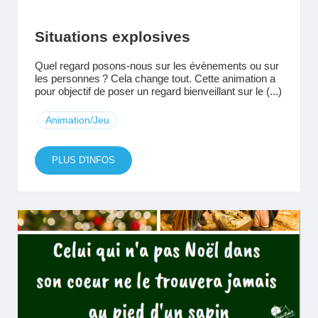
Situations explosives
Quel regard posons-nous sur les évènements ou sur
les personnes ? Cela change tout. Cette animation a
pour objectif de poser un regard bienveillant sur le (...)
Animation/Jeu
PLUS D'INFOS