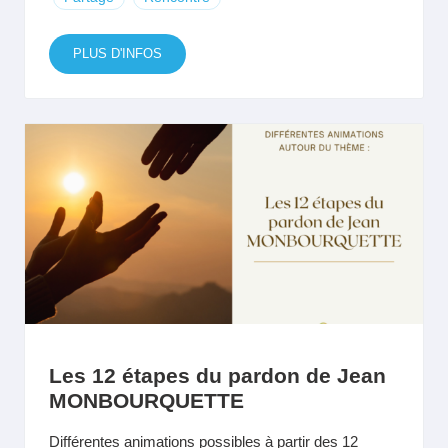
PLUS D'INFOS
Les 12 étapes du pardon de Jean
MONBOURQUETTE
Différentes animations possibles à partir des 12