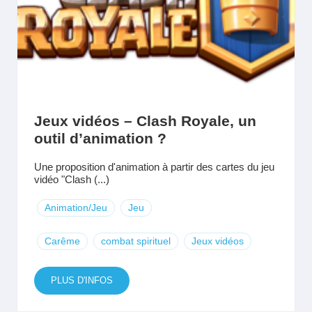
Jeux vidéos – Clash Royale, un
outil d’animation ?
Une proposition d'animation à partir des cartes du jeu
vidéo "Clash (...)
Animation/Jeu
Jeu
Carême
combat spirituel
Jeux vidéos
PLUS D'INFOS