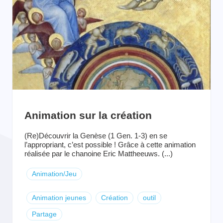
Animation sur la création
(Re)Découvrir la Genèse (1 Gen. 1-3) en se
l’appropriant, c’est possible ! Grâce à cette animation
réalisée par le chanoine Eric Mattheeuws. (...)
Animation/Jeu
Animation jeunes
Création
outil
Partage