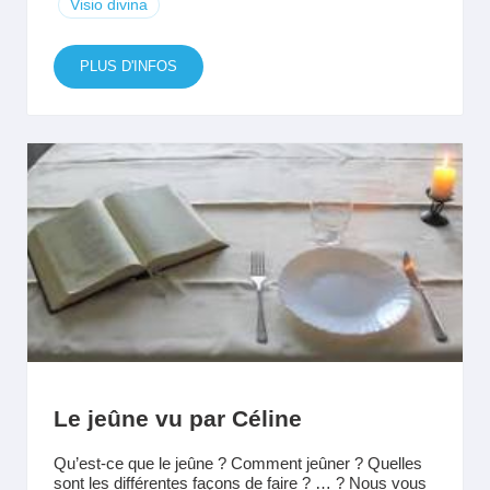
Visio divina
PLUS D'INFOS
Le jeûne vu par Céline
Qu’est-ce que le jeûne ? Comment jeûner ? Quelles
sont les différentes façons de faire ? … ? Nous vous