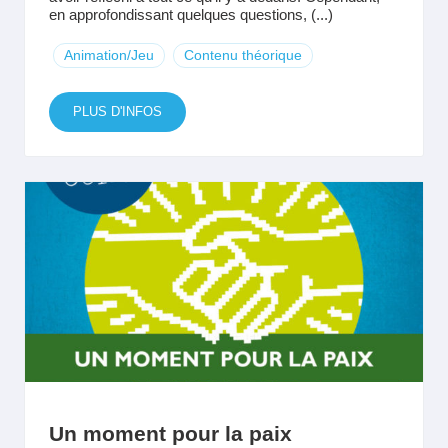
en approfondissant quelques questions, (...)
Animation/Jeu
Contenu théorique
PLUS D'INFOS
Un moment pour la paix