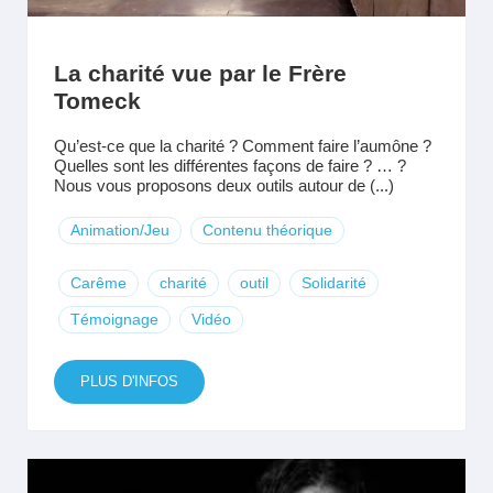
La charité vue par le Frère
Tomeck
Qu’est-ce que la charité ? Comment faire l’aumône ?
Quelles sont les différentes façons de faire ? … ?
Nous vous proposons deux outils autour de (...)
Animation/Jeu
Contenu théorique
Carême
charité
outil
Solidarité
Témoignage
Vidéo
PLUS D'INFOS