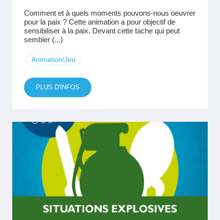
Comment et à quels moments pouvons-nous oeuvrer
pour la paix ? Cette animation a pour objectif de
sensibiliser à la paix. Devant cette tache qui peut
sembler (...)
Animation/Jeu
PLUS D'INFOS