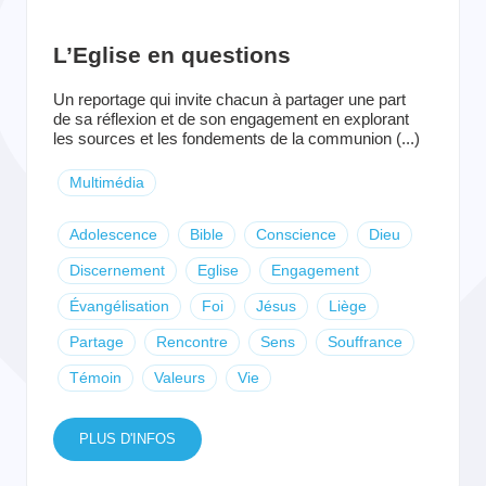
L’Eglise en questions
Un reportage qui invite chacun à partager une part
de sa réflexion et de son engagement en explorant
les sources et les fondements de la communion (...)
Multimédia
Adolescence
Bible
Conscience
Dieu
Discernement
Eglise
Engagement
Évangélisation
Foi
Jésus
Liège
Partage
Rencontre
Sens
Souffrance
Témoin
Valeurs
Vie
PLUS D'INFOS