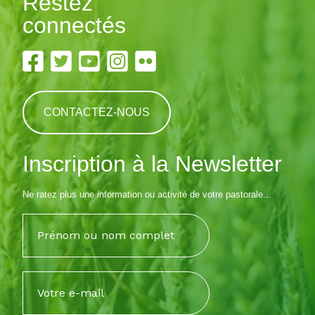
Restez
connectés
CONTACTEZ-NOUS
Inscription à la Newsletter
Ne ratez plus une information ou activité de votre pastorale...