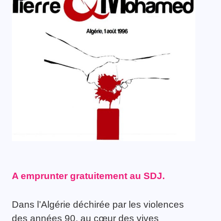
A emprunter gratuitement au SDJ.
Dans l’Algérie déchirée par les violences
des années 90, au cœur des vives