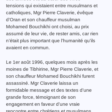
tensions qui existaient entre musulmans et
catholiques, Mgr Pierre Claverie, évêque
d’Oran et son chauffeur musulman
Mohamed Bouchikhi ont choisi, au prix
assumé de leur vie, de rester amis, car rien
n’était plus important que l’humanité qu’ils
avaient en commun.
Le 1er août 1996, quelques mois après les
moines de Tibhirine, Mgr Pierre Claverie, et
son chauffeur Mohamed Bouchikhi furent
assassiné. Mgr Claverie laissa un
formidable message et des textes d’une
grande force, témoignant de son
engagement en faveur d’une vraie
rencontre entre chrétiens et musulmans.