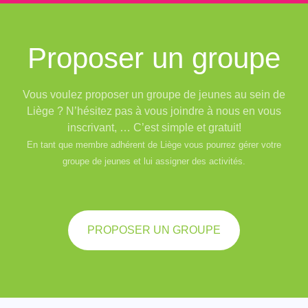
Proposer un groupe
Vous voulez proposer un groupe de jeunes au sein de
Liège ? N’hésitez pas à vous joindre à nous en vous
inscrivant, … C’est simple et gratuit!
En tant que membre adhérent de Liège vous pourrez gérer votre
groupe de jeunes et lui assigner des activités.
PROPOSER UN GROUPE