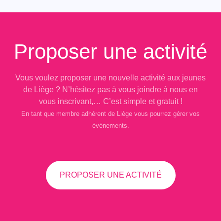
Proposer une activité
Vous voulez proposer une nouvelle activité aux jeunes
de Liège ? N’hésitez pas à vous joindre à nous en
vous inscrivant,… C’est simple et gratuit !
En tant que membre adhérent de Liège vous pourrez gérer vos
événements.
PROPOSER UNE ACTIVITÉ