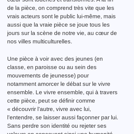
de la pièce, on comprend très vite que les
vrais acteurs sont le public lui-même, mais
aussi que la vraie pièce se joue tous les
jours sur la scène de notre vie, au cœur de
nos villes multiculturelles.
Une pièce à voir avec des jeunes (en
classe, en paroisse ou au sein des
mouvements de jeunesse) pour
notamment amorcer le débat sur le vivre
ensemble. Le vivre ensemble, qui à travers
cette pièce, peut se définir comme
« découvrir l’autre, vivre avec lui,
l’entendre, se laisser aussi façonner par lui.
Sans perdre son identité ou rejeter ses