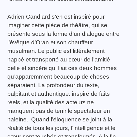
Adrien Candiard s’en est inspiré pour
imaginer cette pièce de théâtre, qui se
présente sous la forme d’un dialogue entre
l’évêque d’Oran et son chauffeur
musulman. Le public est littéralement
happé et transporté au cœur de l’amitié
belle et sincère qui liait ces deux hommes
qu’apparemment beaucoup de choses
séparaient. La profondeur du texte,
palpitant et authentique, inspiré de faits
réels, et la qualité des acteurs ne
manquent pas de tenir le spectateur en
haleine. Quand l’éloquence se joint à la
réalité de tous les jours, l’intelligence et le
cœur sont touchés et transformés. A la fin