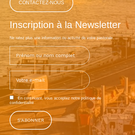
CONTACTEZ-NOUS
Inscription à la Newsletter
Ne ratez plus une information ou activité de votre pastorale...
En continuant, vous acceptez notre
politique de
confidentialité