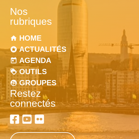
Nos
rubriques
HOME
ACTUALITÉS
AGENDA
OUTILS
GROUPES
Restez
connectés