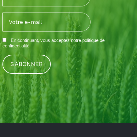
En continuant, vous acceptez notre
politique de
confidentialité