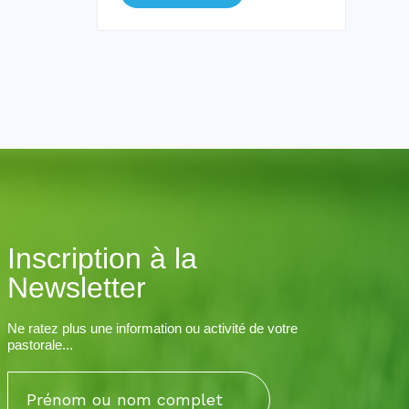
Inscription à la
Newsletter
Ne ratez plus une information ou activité de votre
pastorale...