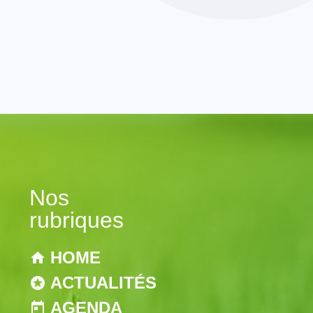
Nos
rubriques
HOME
ACTUALITÉS
AGENDA