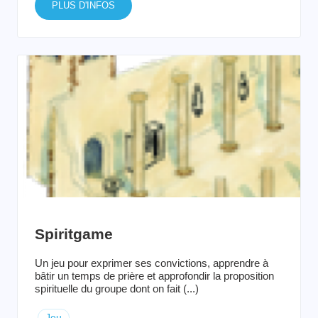
PLUS D'INFOS
Spiritgame
Un jeu pour exprimer ses convictions, apprendre à
bâtir un temps de prière et approfondir la proposition
spirituelle du groupe dont on fait (...)
Jeu