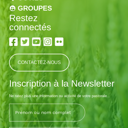
GROUPES
Restez
connectés
CONTACTEZ-NOUS
Inscription à la Newsletter
Ne ratez plus une information ou activité de votre pastorale...