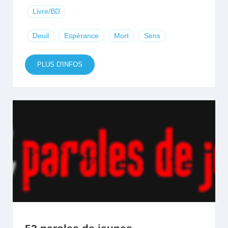
Livre/BD
Deuil
Espérance
Mort
Sens
PLUS D'INFOS