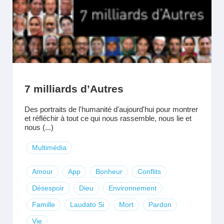
7 milliards d’Autres
Des portraits de l'humanité d'aujourd'hui pour montrer
et réfléchir à tout ce qui nous rassemble, nous lie et
nous (...)
Multimédia
Amour
App
Bonheur
Conflits
Désespoir
Dieu
Environnement
Famille
Laudato Si
Mort
Pardon
Vie