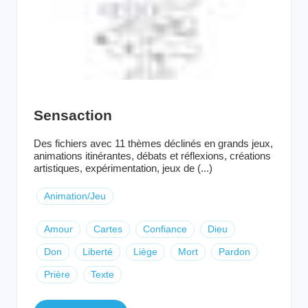
Sensaction
Des fichiers avec 11 thèmes déclinés en grands jeux,
animations itinérantes, débats et réflexions, créations
artistiques, expérimentation, jeux de (...)
Animation/Jeu
Amour
Cartes
Confiance
Dieu
Don
Liberté
Liège
Mort
Pardon
Prière
Texte