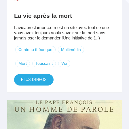
La vie après la mort
Lavieapreslamort.com est un site avec tout ce que
vous avez toujours voulu savoir sur la mort sans
jamais oser le demander !Une initiative de (...)
Contenu théorique
Multimédia
Mort
Toussaint
Vie
PLUS D'INFOS