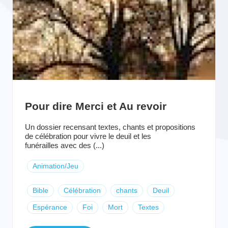
Pour dire Merci et Au revoir
Un dossier recensant textes, chants et propositions
de célébration pour vivre le deuil et les
funérailles avec des (...)
Animation/Jeu
Bible
Célébration
chants
Deuil
Espérance
Foi
Mort
Textes