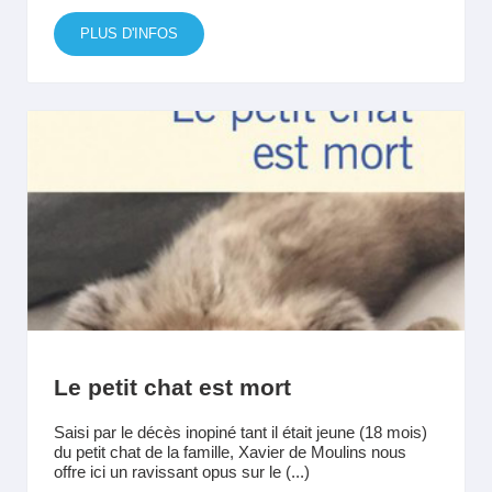
PLUS D'INFOS
Le petit chat est mort
Saisi par le décès inopiné tant il était jeune (18 mois)
du petit chat de la famille, Xavier de Moulins nous
offre ici un ravissant opus sur le (...)