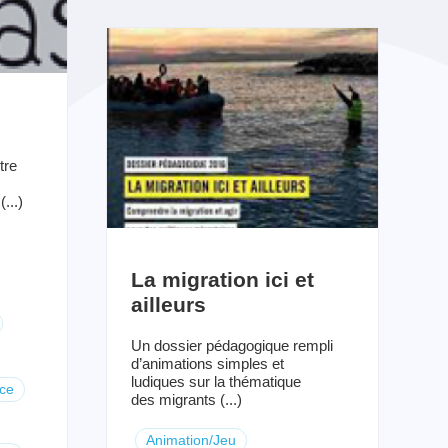
tre
...)
La migration ici et
ailleurs
Un dossier pédagogique rempli
d’animations simples et
ludiques sur la thématique
ce
des migrants (...)
Animation/Jeu