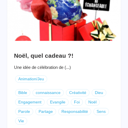
Noël, quel cadeau ?!
Une idée de célébration de (...)
Animation/Jeu
Bible
connaissance
Créativité
Dieu
Engagement
Evangile
Foi
Noël
Parole
Partage
Responsabilité
Sens
Vie