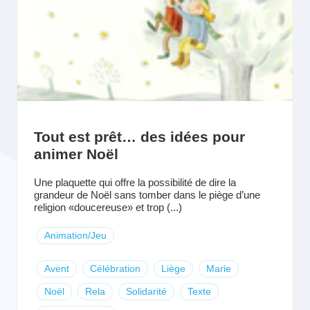
Tout est prêt… des idées pour
animer Noël
Une plaquette qui offre la possibilité de dire la
grandeur de Noël sans tomber dans le piège d’une
religion «doucereuse» et trop (...)
Animation/Jeu
Avent
Célébration
Liège
Marie
Noël
Rela
Solidarité
Texte