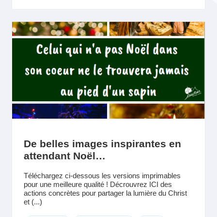
De belles images inspirantes en
attendant Noël…
Téléchargez ci-dessous les versions imprimables
pour une meilleure qualité ! Décrouvrez ICI des
actions concrètes pour partager la lumière du Christ
et (...)