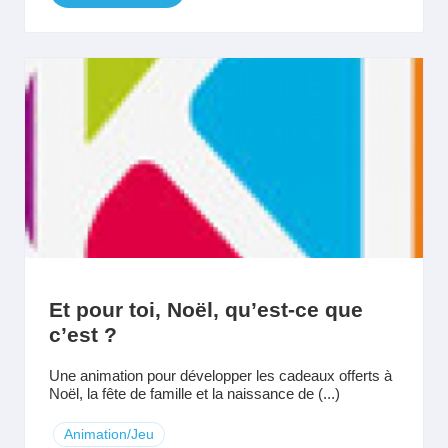
Et pour toi, Noël, qu’est-ce que
c’est ?
Une animation pour développer les cadeaux offerts à
Noël, la fête de famille et la naissance de (...)
Animation/Jeu