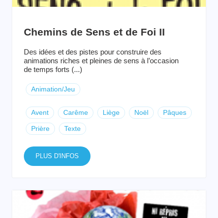
Chemins de Sens et de Foi II
Des idées et des pistes pour construire des
animations riches et pleines de sens à l’occasion
de temps forts (...)
Animation/Jeu
Avent
Carême
Liège
Noël
Pâques
Prière
Texte
PLUS D'INFOS