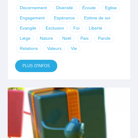
Discernement
Diversité
Écoute
Eglise
Engagement
Espérance
Estime de soi
Evangile
Exclusion
Foi
Liberté
Liège
Nature
Noël
Paix
Parole
Relations
Valeurs
Vie
PLUS D'INFOS