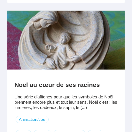
Noël au cœur de ses racines
Une série d’affiches pour que les symboles de Noël
prennent encore plus et tout leur sens. Noël c’est : les
lumières, les cadeaux, le sapin, le (...)
Animation/Jeu