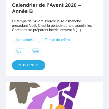
Calendrier de l’Avent 2020 –
Année B
Le temps de l’Avent s’ouvre le 4e dimanche
précédant Noël. C’est la période durant laquelle les
Chrétiens se préparent intérieurement à (...)
Animation/Jeu
Temps de prière
Avent
Noël
PLUS D'INFOS