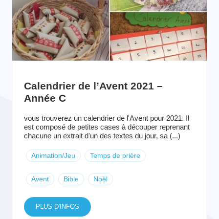
Calendrier de l’Avent 2021 –
Année C
vous trouverez un calendrier de l'Avent pour 2021. Il
est composé de petites cases à découper reprenant
chacune un extrait d'un des textes du jour, sa (...)
Animation/Jeu
Temps de prière
Avent
Bible
Noël
PLUS D'INFOS