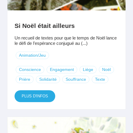
Si Noël était ailleurs
Un recueil de textes pour que le temps de Noël lance
le défi de l’espérance conjugué au (...)
Animation/Jeu
Conscience
Engagement
Liège
Noël
Prière
Solidarité
Souffrance
Texte
PLUS D'INFOS