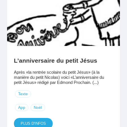
L’anniversaire du petit Jésus
Après «la rentrée scolaire du petit Jésus» (à la
manière du petit Nicolas) voici «L’anniversaire du
petit Jésus» rédigé par Edmond Prochain. (...)
Texte
App
Noël
PLUS D'INFOS