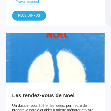
Travail manuel
PLUS D'INFOS
Les rendez-vous de Noël
Un dossier pour libérer les idées, permettre de
prendre la parole et aider à mieux préparer et vivre