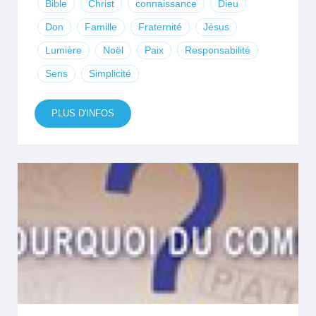
Bible
Christ
connaissance
Dieu
Don
Famille
Fraternité
Jésus
Lumière
Noël
Paix
Responsabilité
Sens
Simplicité
PLUS D'INFOS