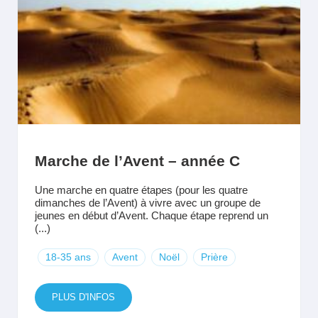
Marche de l’Avent – année C
Une marche en quatre étapes (pour les quatre
dimanches de l’Avent) à vivre avec un groupe de
jeunes en début d’Avent. Chaque étape reprend un
(...)
18-35 ans
Avent
Noël
Prière
PLUS D'INFOS