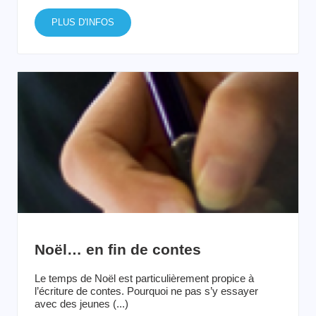
PLUS D'INFOS
Noël… en fin de contes
Le temps de Noël est particulièrement propice à
l’écriture de contes. Pourquoi ne pas s’y essayer
avec des jeunes (...)