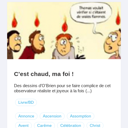
C’est chaud, ma foi !
Des dessins d’O'Brien pour se faire complice de cet
observateur réaliste et joyeux à la fois (...)
Livre/BD
Annonce
Ascension
Assomption
Avent
Carême
Célébration
Christ