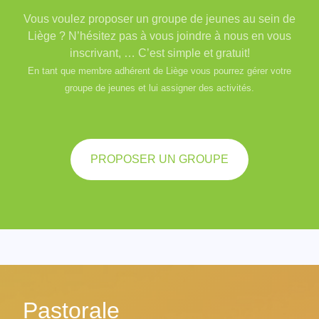
Vous voulez proposer un groupe de jeunes au sein de
Liège ? N’hésitez pas à vous joindre à nous en vous
inscrivant, … C’est simple et gratuit!
En tant que membre adhérent de Liège vous pourrez gérer votre
groupe de jeunes et lui assigner des activités.
PROPOSER UN GROUPE
Pastorale