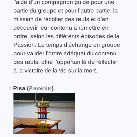
l’aide d’un compagnon guide pour une
partie du groupe et pour l’autre partie, la
mission de récolter des œufs et d’en
découvrir leur contenu à remettre en
ordre, selon les différents épisodes de la
Passion. Le temps d’échange en groupe
pour valider l’ordre adéquat du contenu
des œufs, offre l’opportunité de réfléchir
à la victoire de la vie sur la mort.
Pisa (
Pentecôte
)