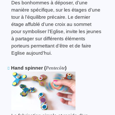
Des bonhommes à déposer, d’une
manière spécifique, sur les étages d’une
tour à l’équilibre précaire. Le dernier
étage affublé d’une croix au sommet
pour symboliser l’Eglise, invite les jeunes
à partager sur différents éléments
porteurs permettant d’être et de faire
Eglise aujourd’hui.
Hand spinner (
Pentecôte
)