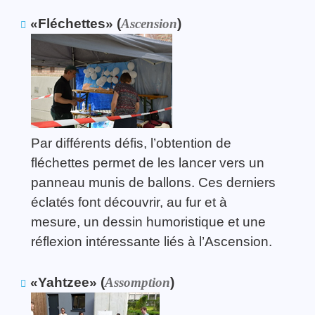
«Fléchettes» (
Ascension
)
Par différents défis, l’obtention de
fléchettes permet de les lancer vers un
panneau munis de ballons. Ces derniers
éclatés font découvrir, au fur et à
mesure, un dessin humoristique et une
réflexion intéressante liés à l’Ascension.
«Yahtzee» (
Assomption
)