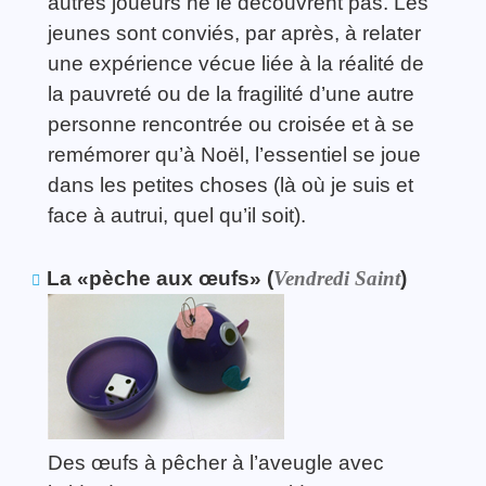
autres joueurs ne le découvrent pas. Les
jeunes sont conviés, par après, à relater
une expérience vécue liée à la réalité de
la pauvreté ou de la fragilité d’une autre
personne rencontrée ou croisée et à se
remémorer qu’à Noël, l’essentiel se joue
dans les petites choses (là où je suis et
face à autrui, quel qu’il soit).
La «pèche aux œufs» (
Vendredi Saint
)
Des œufs à pêcher à l’aveugle avec