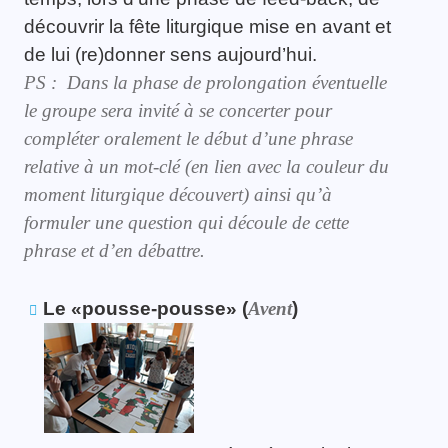
découvrir la fête liturgique mise en avant et
de lui (re)donner sens aujourd’hui.
PS : Dans la phase de prolongation éventuelle
le groupe sera invité à se concerter pour
compléter oralement le début d’une phrase
relative à un mot-clé (en lien avec la couleur du
moment liturgique découvert) ainsi qu’à
formuler une question qui découle de cette
phrase et d’en débattre.
Le «pousse-pousse» (
Avent
)