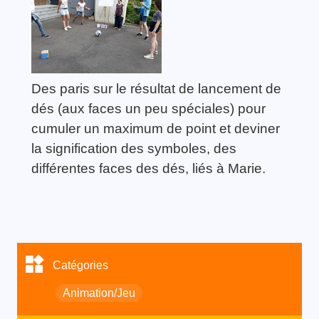
Des paris sur le résultat de lancement de
dés (aux faces un peu spéciales) pour
cumuler un maximum de point et deviner
la signification des symboles, des
différentes faces des dés, liés à Marie.
Catégories
Animation/Jeu