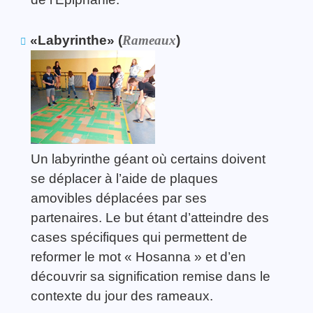
«Labyrinthe» (
Rameaux
)
Un labyrinthe géant où certains doivent
se déplacer à l’aide de plaques
amovibles déplacées par ses
partenaires. Le but étant d’atteindre des
cases spécifiques qui permettent de
reformer le mot « Hosanna » et d’en
découvrir sa signification remise dans le
contexte du jour des rameaux.