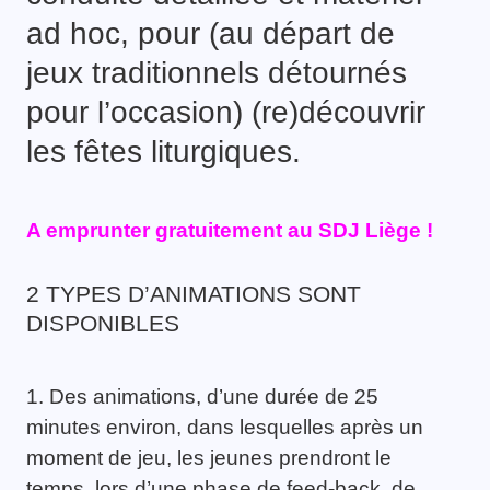
ad hoc, pour (au départ de
jeux traditionnels détournés
pour l’occasion) (re)découvrir
les fêtes liturgiques.
A emprunter gratuitement au SDJ Liège !
2 TYPES D’ANIMATIONS SONT
DISPONIBLES
1. Des animations, d’une durée de 25
minutes environ, dans lesquelles après un
moment de jeu, les jeunes prendront le
temps, lors d’une phase de feed-back, de