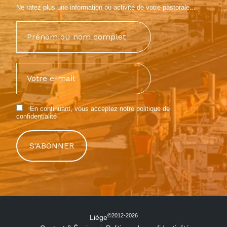
Ne ratez plus une information ou activité de votre pastorale...
En continuant, vous acceptez notre
politique de
confidentialité
©2012-2026
Liège