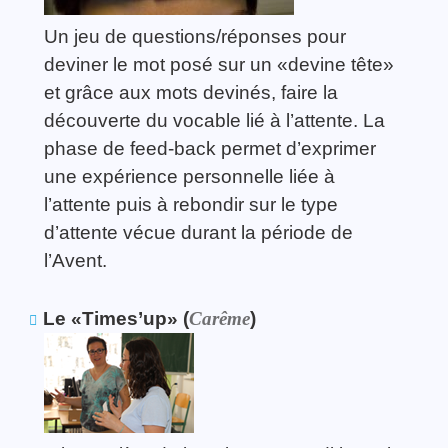
Un jeu de questions/réponses pour
deviner le mot posé sur un «devine tête»
et grâce aux mots devinés, faire la
découverte du vocable lié à l’attente. La
phase de feed-back permet d’exprimer
une expérience personnelle liée à
l’attente puis à rebondir sur le type
d’attente vécue durant la période de
l’Avent.
Le «Times’up» (
Carême
)