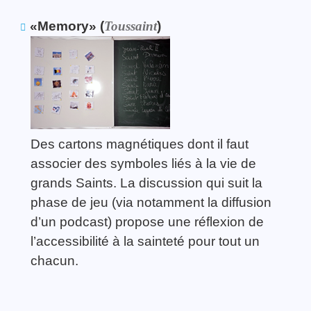
«Memory» (
Toussaint
)
Des cartons magnétiques dont il faut
associer des symboles liés à la vie de
grands Saints. La discussion qui suit la
phase de jeu (via notamment la diffusion
d’un podcast) propose une réflexion de
l’accessibilité à la sainteté pour tout un
chacun.