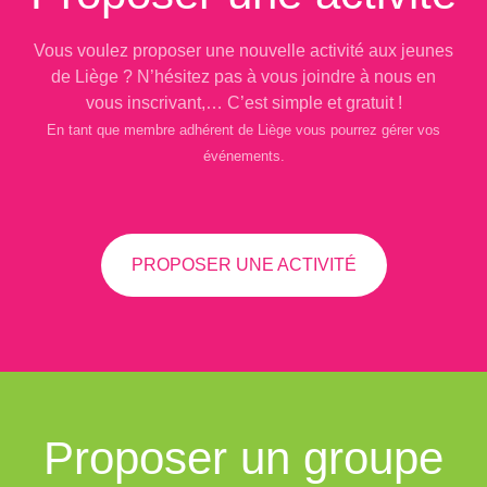
Vous voulez proposer une nouvelle activité aux jeunes
de Liège ? N’hésitez pas à vous joindre à nous en
vous inscrivant,… C’est simple et gratuit !
En tant que membre adhérent de Liège vous pourrez gérer vos
événements.
PROPOSER UNE ACTIVITÉ
Proposer un groupe