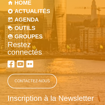
HOME
ACTUALITÉS
AGENDA
OUTILS
GROUPES
Restez
connectés
CONTACTEZ-NOUS
Inscription à la Newsletter