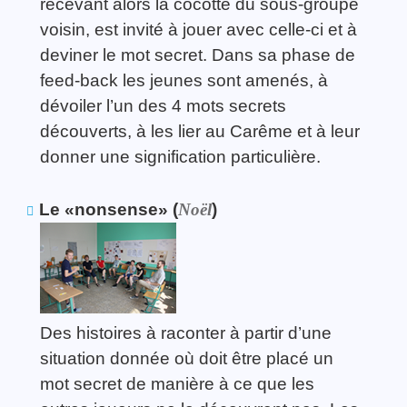
recevant alors la cocotte du sous-groupe
voisin, est invité à jouer avec celle-ci et à
deviner le mot secret. Dans sa phase de
feed-back les jeunes sont amenés, à
dévoiler l’un des 4 mots secrets
découverts, à les lier au Carême et à leur
donner une signification particulière.
Le «nonsense» (
Noël
)
Des histoires à raconter à partir d’une
situation donnée où doit être placé un
mot secret de manière à ce que les