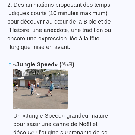
2. Des animations proposant des temps
ludiques courts (10 minutes maximum)
pour découvrir au cœur de la Bible et de
l’Histoire, une anecdote, une tradition ou
encore une expression liée à la fête
liturgique mise en avant.
«Jungle Speed» (
Noël
)
Un «Jungle Speed» grandeur nature
pour saisir une canne de Noël et
découvrir l’origine surprenante de ce