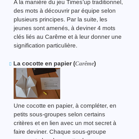
A la manière du jeu Times’up traditionnel,
des mots à découvrir par équipe selon
plusieurs principes. Par la suite, les
jeunes sont amenés, à deviner 4 mots
clés liés au Carême et à leur donner une
signification particulière.
La cocotte en papier (
Carême
)
Une cocotte en papier, à compléter, en
petits sous-groupes selon certains
critères et en lien avec un mot secret à
faire deviner. Chaque sous-groupe