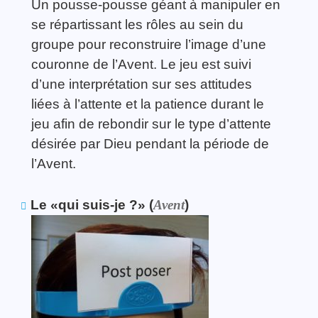
Un pousse-pousse géant à manipuler en
se répartissant les rôles au sein du
groupe pour reconstruire l’image d’une
couronne de l’Avent. Le jeu est suivi
d’une interprétation sur ses attitudes
liées à l’attente et la patience durant le
jeu afin de rebondir sur le type d’attente
désirée par Dieu pendant la période de
l’Avent.
Le «qui suis-je ?» (
Avent
)