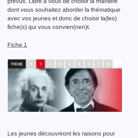
prévus. Libre à vous de choisir la manière
dont vous souhaitez aborder la thématique
avec vos jeunes et donc de choisir la(les)
fiche(s) qui vous convien(nen)t.
Fiche 1
Les jeunes découvriront les raisons pour