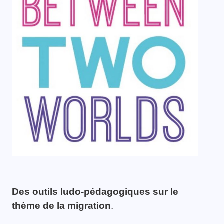
Des outils ludo-pédagogiques sur le
thème de la migration
.