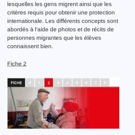
lesquelles les gens migrent ainsi que les
critères requis pour obtenir une protection
internationale. Les différents concepts sont
abordés à l’aide de photos et de récits de
personnes migrantes que les élèves
connaissent bien.
Fiche 2