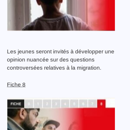
Les jeunes seront invités à développer une
opinion nuancée sur des questions
controversées relatives à la migration.
Fiche 8