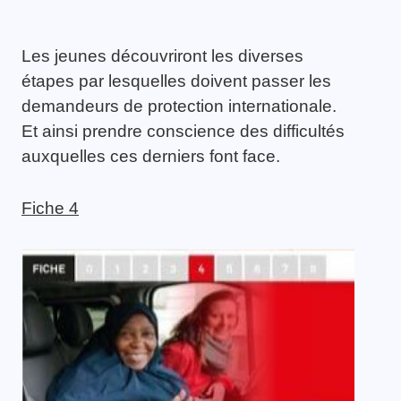
Les jeunes découvriront les diverses
étapes par lesquelles doivent passer les
demandeurs de protection internationale.
Et ainsi prendre conscience des difficultés
auxquelles ces derniers font face.
Fiche 4