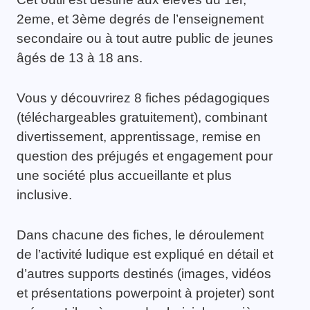
2eme, et 3ème degrés de l’enseignement
secondaire ou à tout autre public de jeunes
âgés de 13 à 18 ans.
Vous y découvrirez 8 fiches pédagogiques
(téléchargeables gratuitement), combinant
divertissement, apprentissage, remise en
question des préjugés et engagement pour
une société plus accueillante et plus
inclusive.
Dans chacune des fiches, le déroulement
de l’activité ludique est expliqué en détail et
d’autres supports destinés (images, vidéos
et présentations powerpoint à projeter) sont