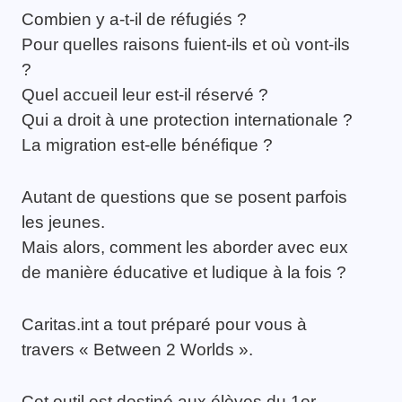
Combien y a-t-il de réfugiés ?
Pour quelles raisons fuient-ils et où vont-ils
?
Quel accueil leur est-il réservé ?
Qui a droit à une protection internationale ?
La migration est-elle bénéfique ?
Autant de questions que se posent parfois
les jeunes.
Mais alors, comment les aborder avec eux
de manière éducative et ludique à la fois ?
Caritas.int a tout préparé pour vous à
travers « Between 2 Worlds ».
Cet outil est destiné aux élèves du 1er,