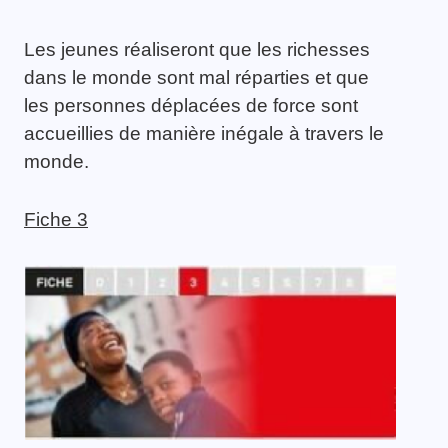
Les jeunes réaliseront que les richesses
dans le monde sont mal réparties et que
les personnes déplacées de force sont
accueillies de manière inégale à travers le
monde.
Fiche 3