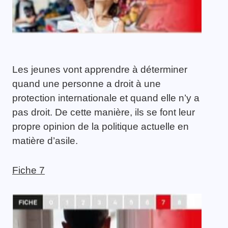
Les jeunes vont apprendre à déterminer
quand une personne a droit à une
protection internationale et quand elle n’y a
pas droit. De cette manière, ils se font leur
propre opinion de la politique actuelle en
matière d’asile.
Fiche 7