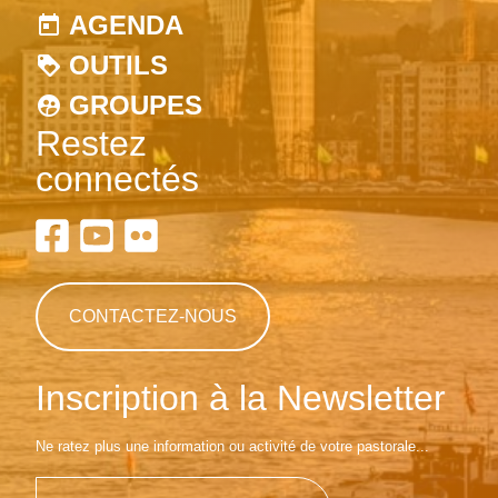
AGENDA
OUTILS
GROUPES
Restez
connectés
CONTACTEZ-NOUS
Inscription à la Newsletter
Ne ratez plus une information ou activité de votre pastorale...