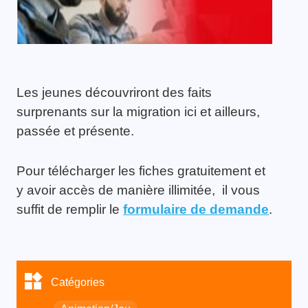
Les jeunes découvriront des faits
surprenants sur la migration ici et ailleurs,
passée et présente.
Pour télécharger les fiches gratuitement et
y avoir accès de manière illimitée, il vous
suffit de remplir le
formulaire de demande
.
Catégories