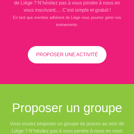
de Liège ? N’hésitez pas à vous joindre à nous en
vous inscrivant,… C’est simple et gratuit !
En tant que membre adhérent de Liège vous pourrez gérer vos
événements.
PROPOSER UNE ACTIVITÉ
Proposer un groupe
Vous voulez proposer un groupe de jeunes au sein de
Liège ? N’hésitez pas à vous joindre à nous en vous