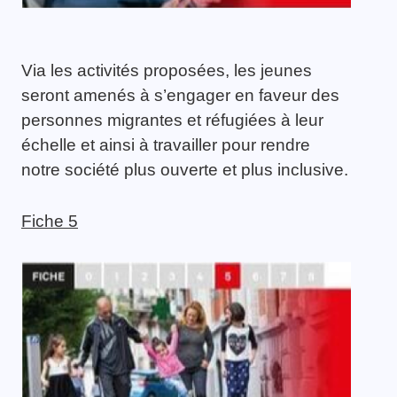
Via les activités proposées, les jeunes
seront amenés à s’engager en faveur des
personnes migrantes et réfugiées à leur
échelle et ainsi à travailler pour rendre
notre société plus ouverte et plus inclusive.
Fiche 5