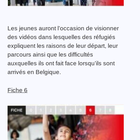
Les jeunes auront l’occasion de visionner
des vidéos dans lesquelles des réfugiés
expliquent les raisons de leur départ, leur
parcours ainsi que les difficultés
auxquelles ils ont fait face lorsqu’ils sont
arrivés en Belgique.
Fiche 6