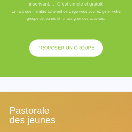
inscrivant, … C’est simple et gratuit!
En tant que membre adhérent de Liège vous pourrez gérer votre
groupe de jeunes et lui assigner des activités.
PROPOSER UN GROUPE
Pastorale
des jeunes