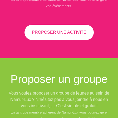
vos événements.
PROPOSER UNE ACTIVITÉ
Proposer un groupe
Vous voulez proposer un groupe de jeunes au sein de
Namur-Lux ? N’hésitez pas à vous joindre à nous en
vous inscrivant, … C’est simple et gratuit!
En tant que membre adhérent de Namur-Lux vous pourrez gérer