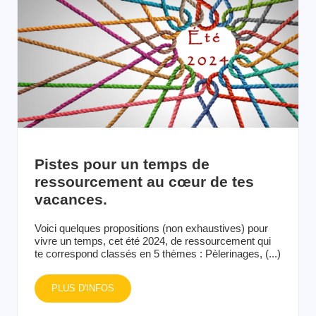
Pistes pour un temps de
ressourcement au cœur de tes
vacances.
Voici quelques propositions (non exhaustives) pour
vivre un temps, cet été 2024, de ressourcement qui
te correspond classés en 5 thèmes : Pèlerinages, (...)
PLUS D'INFOS