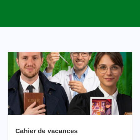
Cahier de vacances