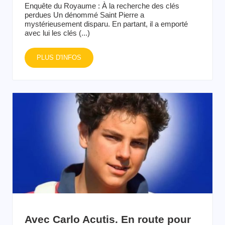
Enquête du Royaume : À la recherche des clés
perdues Un dénommé Saint Pierre a
mystérieusement disparu. En partant, il a emporté
avec lui les clés (...)
PLUS D'INFOS
Avec Carlo Acutis. En route pour