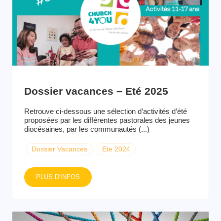
Dossier vacances – Eté 2025
Retrouve ci-dessous une sélection d’activités d’été
proposées par les différentes pastorales des jeunes
diocésaines, par les communautés (...)
Dossier Vacances
Ete 2024
PLUS D'INFOS