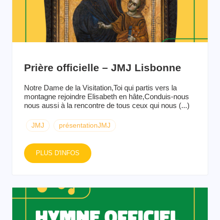
Prière officielle – JMJ Lisbonne
Notre Dame de la Visitation,Toi qui partis vers la
montagne rejoindre Elisabeth en hâte,Conduis-nous
nous aussi à la rencontre de tous ceux qui nous (...)
JMJ
présentationJMJ
PLUS D'INFOS