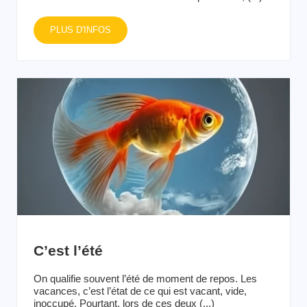
PLUS D'INFOS
C’est l’été
On qualifie souvent l’été de moment de repos. Les
vacances, c’est l’état de ce qui est vacant, vide,
inoccupé. Pourtant, lors de ces deux (...)