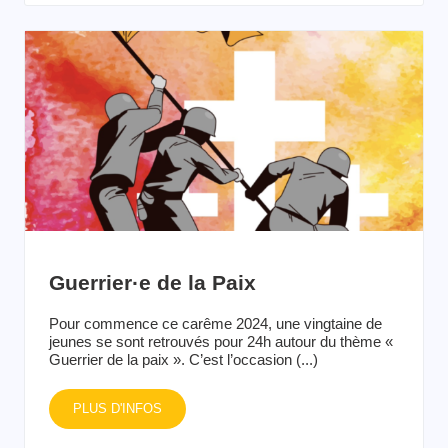
Guerrier·e de la Paix
Pour commence ce carême 2024, une vingtaine de
jeunes se sont retrouvés pour 24h autour du thème «
Guerrier de la paix ». C’est l’occasion (...)
PLUS D'INFOS