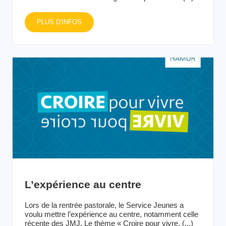
PLUS D'INFOS
L’expérience au centre
Lors de la rentrée pastorale, le Service Jeunes a
voulu mettre l’expérience au centre, notamment celle
récente des JMJ. Le thème « Croire pour vivre, (...)