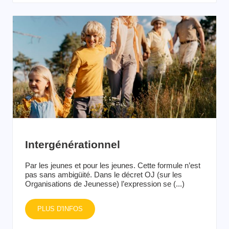
Intergénérationnel
Par les jeunes et pour les jeunes. Cette formule n’est
pas sans ambigüité. Dans le décret OJ (sur les
Organisations de Jeunesse) l’expression se (...)
PLUS D'INFOS