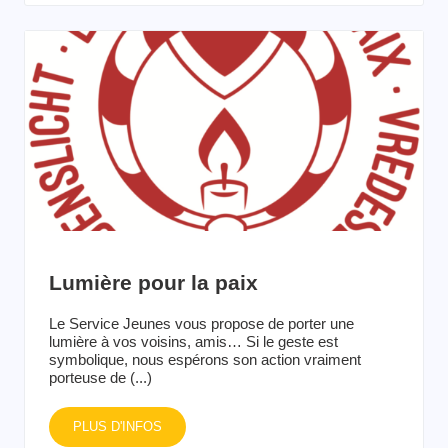
Lumière pour la paix
Le Service Jeunes vous propose de porter une
lumière à vos voisins, amis… Si le geste est
symbolique, nous espérons son action vraiment
porteuse de (...)
PLUS D'INFOS