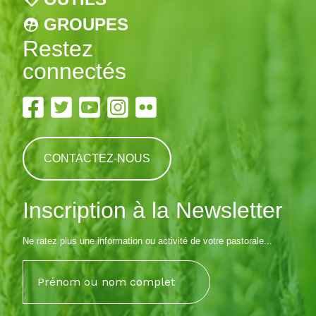
GROUPES
Restez
connectés
CONTACTEZ-NOUS
Inscription à la Newsletter
Ne ratez plus une information ou activité de votre pastorale...