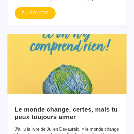
PLUS D'INFOS
Le monde change, certes, mais tu
peux toujours aimer
J’ai lu le livre de Julien Devaureix, « le monde change