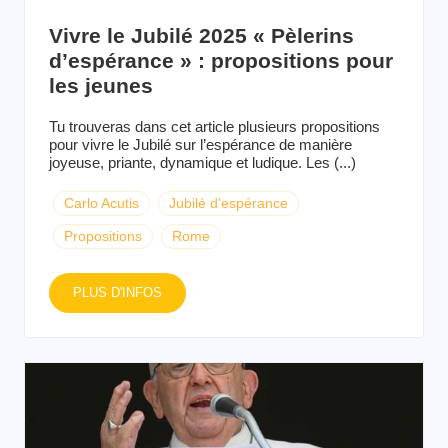
Vivre le Jubilé 2025 « Pèlerins
d’espérance » : propositions pour
les jeunes
Tu trouveras dans cet article plusieurs propositions
pour vivre le Jubilé sur l’espérance de manière
joyeuse, priante, dynamique et ludique. Les (...)
Carlo Acutis
Jubilé d'espérance
Propositions
Rome
PLUS D'INFOS