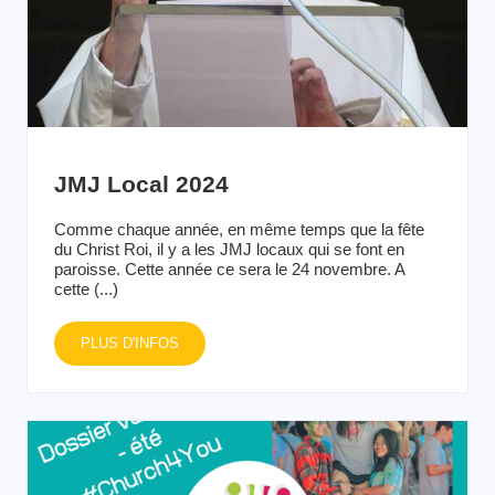
JMJ Local 2024
Comme chaque année, en même temps que la fête
du Christ Roi, il y a les JMJ locaux qui se font en
paroisse. Cette année ce sera le 24 novembre. A
cette (...)
PLUS D'INFOS