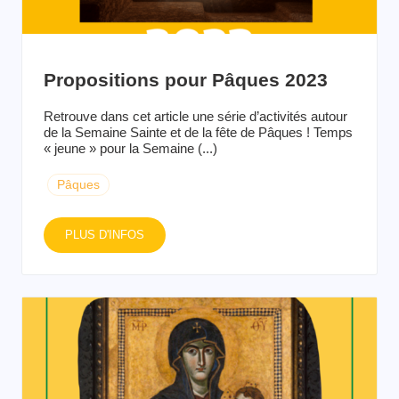
Propositions pour Pâques 2023
Retrouve dans cet article une série d’activités autour
de la Semaine Sainte et de la fête de Pâques ! Temps
« jeune » pour la Semaine (...)
Pâques
PLUS D'INFOS