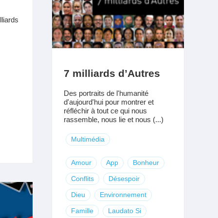
liards
7 milliards d’Autres
Des portraits de l'humanité
d'aujourd'hui pour montrer et
réfléchir à tout ce qui nous
rassemble, nous lie et nous (...)
Multimédia
Amour
App
Bonheur
Conflits
Désespoir
Dieu
Environnement
Famille
Laudato Si