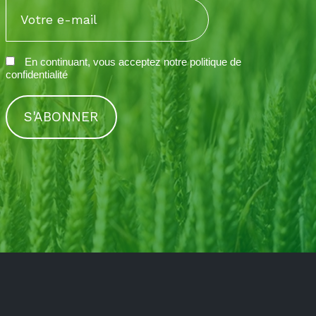
En continuant, vous acceptez notre
politique de
confidentialité