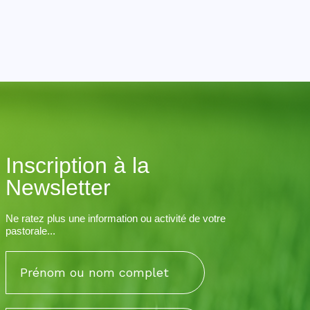
Inscription à la
Newsletter
Ne ratez plus une information ou activité de votre
pastorale...