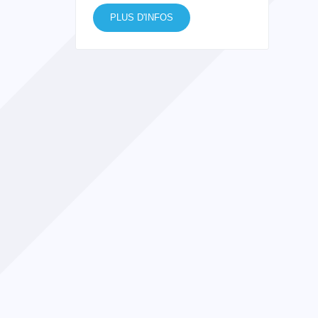
PLUS D'INFOS