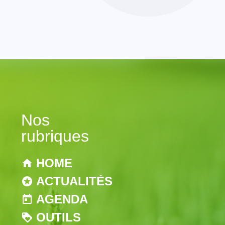
Nos
rubriques
HOME
ACTUALITÉS
AGENDA
OUTILS