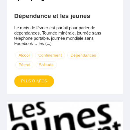
Dépendance et les jeunes
Le mois de février est parfait pour parler de
dépendances. Tournée minérale, journée sans
téléphone portable, journée mondiale sans
Facebook… les (...)
Alcool
Confinement
Dépendances
Péché
Solitude
PLUS D'INFOS