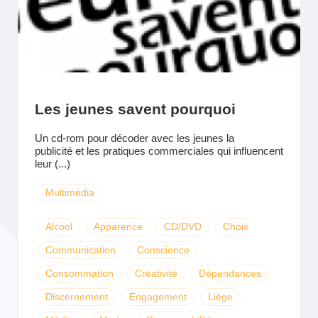
Les jeunes savent pourquoi
Un cd-rom pour décoder avec les jeunes la
publicité et les pratiques commerciales qui influencent
leur (...)
Multimédia
Alcool
Apparence
CD/DVD
Choix
Communication
Conscience
Consommation
Créativité
Dépendances
Discernement
Engagement
Liège