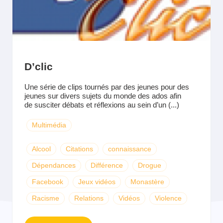
D’clic
Une série de clips tournés par des jeunes pour des
jeunes sur divers sujets du monde des ados afin
de susciter débats et réflexions au sein d’un (...)
Multimédia
Alcool
Citations
connaissance
Dépendances
Différence
Drogue
Facebook
Jeux vidéos
Monastère
Racisme
Relations
Vidéos
Violence