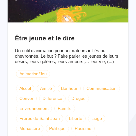
Être jeune et le dire
Un outil d’animation pour animateurs initiés ou
chevronnés. Le but ? Faire parler les jeunes de leurs
désirs, leurs galères, leurs amours,… leur vie, (...)
Animation/Jeu
Alcool
Amitié
Bonheur
Communication
Conver
Différence
Drogue
Environnement
Famille
Frères de Saint Jean
Liberté
Liège
Monastère
Politique
Racisme