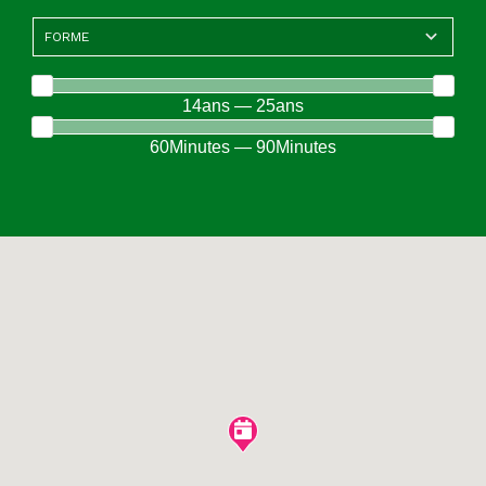
14ans — 25ans
60Minutes — 90Minutes