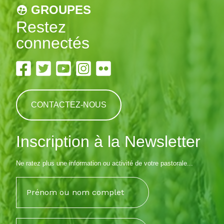
GROUPES
Restez
connectés
CONTACTEZ-NOUS
Inscription à la Newsletter
Ne ratez plus une information ou activité de votre pastorale...