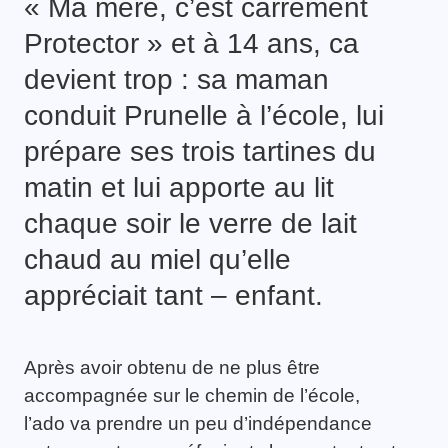
« Ma mère, c’est carrément
Protector » et à 14 ans, ca
devient trop : sa maman
conduit Prunelle à l’école, lui
prépare ses trois tartines du
matin et lui apporte au lit
chaque soir le verre de lait
chaud au miel qu’elle
appréciait tant – enfant.
Après avoir obtenu de ne plus être
accompagnée sur le chemin de l’école,
l’ado va prendre un peu d’indépendance