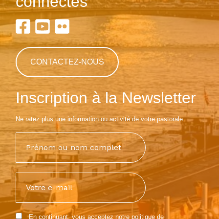
connectés
CONTACTEZ-NOUS
Inscription à la Newsletter
Ne ratez plus une information ou activité de votre pastorale...
En continuant, vous acceptez notre
politique de