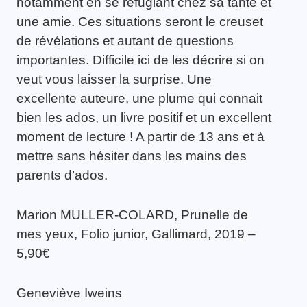
notamment en se réfugiant chez sa tante et
une amie. Ces situations seront le creuset
de révélations et autant de questions
importantes. Difficile ici de les décrire si on
veut vous laisser la surprise. Une
excellente auteure, une plume qui connait
bien les ados, un livre positif et un excellent
moment de lecture ! A partir de 13 ans et à
mettre sans hésiter dans les mains des
parents d’ados.
Marion MULLER-COLARD, Prunelle de
mes yeux, Folio junior, Gallimard, 2019 –
5,90€
Geneviève Iweins