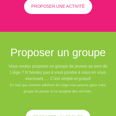
PROPOSER UNE ACTIVITÉ
Proposer un groupe
Vous voulez proposer un groupe de jeunes au sein de
Liège ? N’hésitez pas à vous joindre à nous en vous
inscrivant, … C’est simple et gratuit!
En tant que membre adhérent de Liège vous pourrez gérer votre
groupe de jeunes et lui assigner des activités.