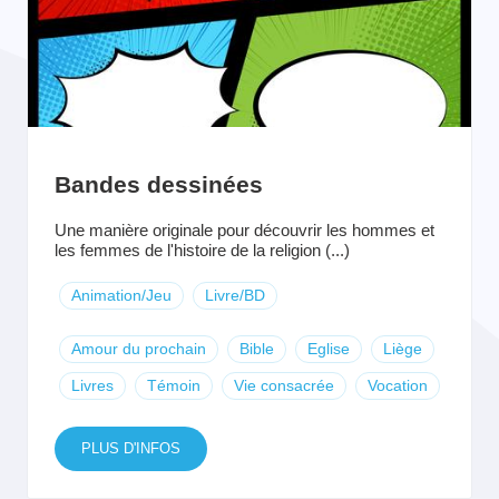
Bandes dessinées
Une manière originale pour découvrir les hommes et
les femmes de l'histoire de la religion (...)
Animation/Jeu
Livre/BD
Amour du prochain
Bible
Eglise
Liège
Livres
Témoin
Vie consacrée
Vocation
PLUS D'INFOS