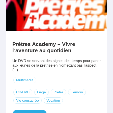
Prêtres Academy – Vivre
l’aventure au quotidien
Un DVD se servant des signes des temps pour parler
aux jeunes de la prêtrise en n'omettant pas l’aspect
(...)
Multimédia
CD/DVD
Liège
Prêtre
Témoin
Vie consacrée
Vocation