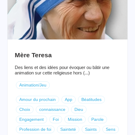
Mère Teresa
Des liens et des idées pour évoquer ou bâtir une
animation sur cette religieuse hors (...)
Animation/Jeu
Amour du prochain
App
Béatitudes
Choix
connaissance
Dieu
Engagement
Foi
Mission
Parole
Profession de foi
Sainteté
Saints
Sens