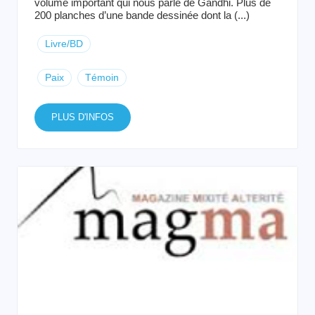
volume important qui nous parle de Gandhi. Plus de
200 planches d’une bande dessinée dont la (...)
Livre/BD
Paix
Témoin
PLUS D'INFOS