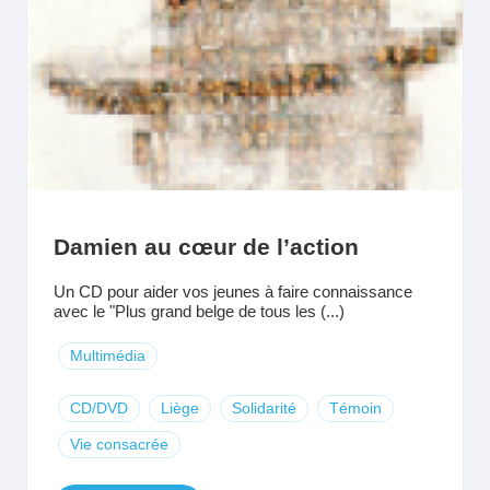
Damien au cœur de l’action
Un CD pour aider vos jeunes à faire connaissance
avec le "Plus grand belge de tous les (...)
Multimédia
CD/DVD
Liège
Solidarité
Témoin
Vie consacrée