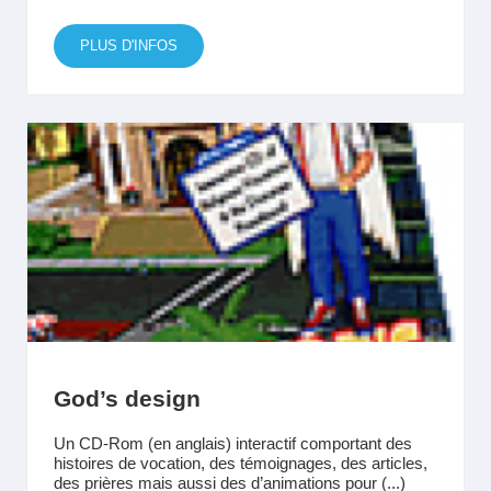
PLUS D'INFOS
God’s design
Un CD-Rom (en anglais) interactif comportant des
histoires de vocation, des témoignages, des articles,
des prières mais aussi des d’animations pour (...)