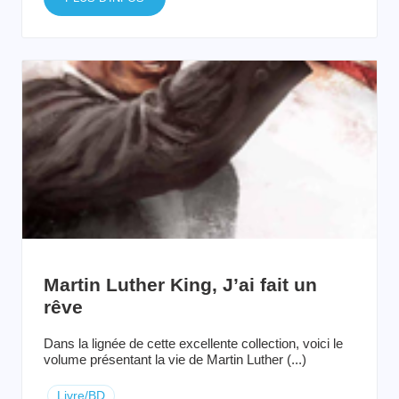
Martin Luther King, J’ai fait un
rêve
Dans la lignée de cette excellente collection, voici le
volume présentant la vie de Martin Luther (...)
Livre/BD