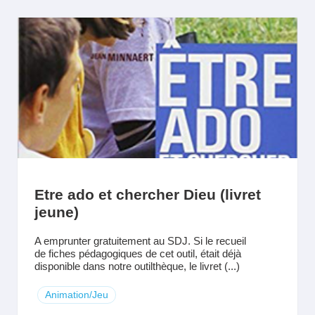
Etre ado et chercher Dieu (livret
jeune)
A emprunter gratuitement au SDJ. Si le recueil
de fiches pédagogiques de cet outil, était déjà
disponible dans notre outilthèque, le livret (...)
Animation/Jeu