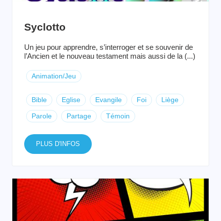
Syclotto
Un jeu pour apprendre, s’interroger et se souvenir de
l’Ancien et le nouveau testament mais aussi de la (...)
Animation/Jeu
Bible
Eglise
Evangile
Foi
Liège
Parole
Partage
Témoin
PLUS D'INFOS