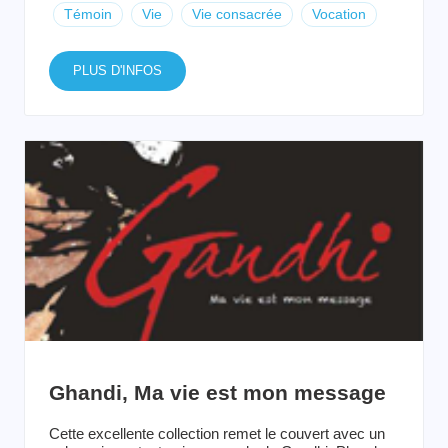
Témoin
Vie
Vie consacrée
Vocation
PLUS D'INFOS
Ghandi, Ma vie est mon message
Cette excellente collection remet le couvert avec un