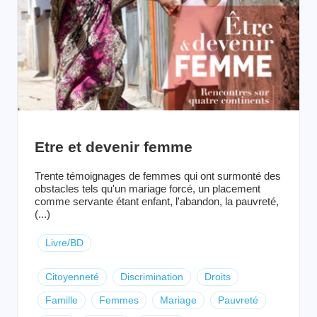
Etre et devenir femme
Trente témoignages de femmes qui ont surmonté des
obstacles tels qu'un mariage forcé, un placement
comme servante étant enfant, l'abandon, la pauvreté,
(...)
Livre/BD
Citoyenneté
Discrimination
Droits
Famille
Femmes
Mariage
Pauvreté