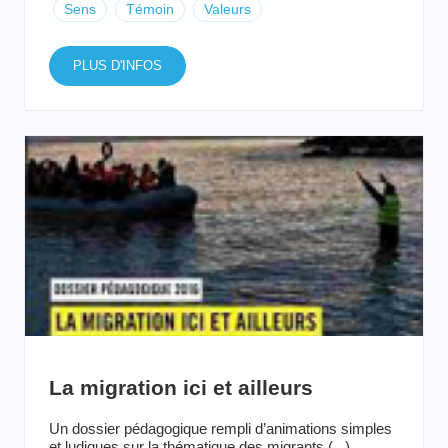
Sens
Témoin
Valeurs
PLUS D'INFOS
La migration ici et ailleurs
Un dossier pédagogique rempli d’animations simples
et ludiques sur la thématique des migrants (...)