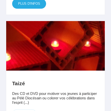
PLUS D'INFOS
Taizé
Des CD et DVD pour motiver vos jeunes à participer
au Pélé Diocésain ou colorer vos célébrations dans
l’esprit (...)