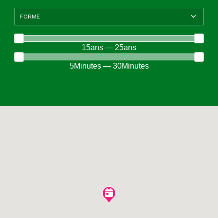
15ans — 25ans
5Minutes — 30Minutes