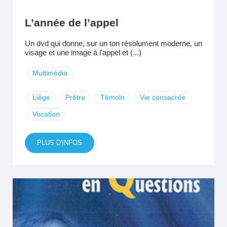
L’année de l’appel
Un dvd qui donne, sur un ton résolument moderne, un
visage et une image à l’appel et (...)
Multimédia
Liège
Prêtre
Témoin
Vie consacrée
Vocation
PLUS D'INFOS