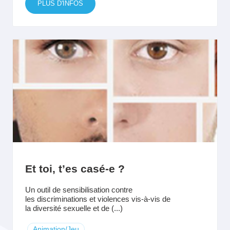
PLUS D'INFOS
Et toi, t’es casé-e ?
Un outil de sensibilisation contre
les discriminations et violences vis-à-vis de
la diversité sexuelle et de (...)
Animation/Jeu