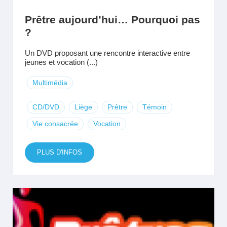
Prêtre aujourd’hui… Pourquoi pas
?
Un DVD proposant une rencontre interactive entre
jeunes et vocation (...)
Multimédia
CD/DVD
Liège
Prêtre
Témoin
Vie consacrée
Vocation
PLUS D'INFOS