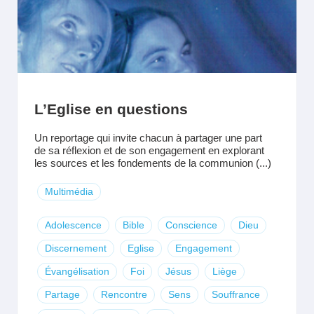
L’Eglise en questions
Un reportage qui invite chacun à partager une part
de sa réflexion et de son engagement en explorant
les sources et les fondements de la communion (...)
Multimédia
Adolescence
Bible
Conscience
Dieu
Discernement
Eglise
Engagement
Évangélisation
Foi
Jésus
Liège
Partage
Rencontre
Sens
Souffrance