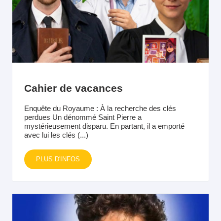
Cahier de vacances
Enquête du Royaume : À la recherche des clés
perdues Un dénommé Saint Pierre a
mystérieusement disparu. En partant, il a emporté
avec lui les clés (...)
PLUS D'INFOS