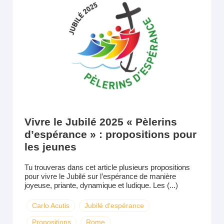
Vivre le Jubilé 2025 « Pèlerins
d’espérance » : propositions pour
les jeunes
Tu trouveras dans cet article plusieurs propositions
pour vivre le Jubilé sur l’espérance de manière
joyeuse, priante, dynamique et ludique. Les (...)
Carlo Acutis
Jubilé d'espérance
Propositions
Rome