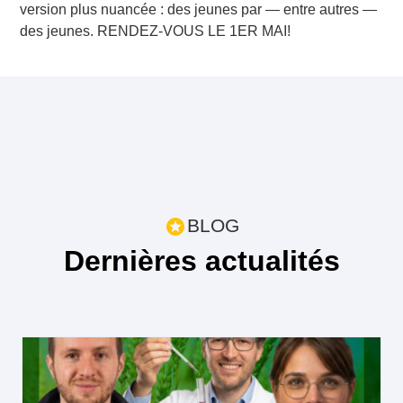
version plus nuancée : des jeunes par — entre autres —
des jeunes. RENDEZ-VOUS LE 1ER MAI!
BLOG
Dernières actualités