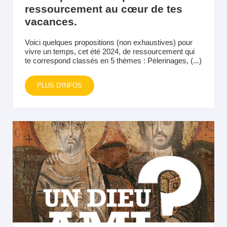
ressourcement au cœur de tes
vacances.
Voici quelques propositions (non exhaustives) pour
vivre un temps, cet été 2024, de ressourcement qui
te correspond classés en 5 thèmes : Pèlerinages, (...)
PLUS D'INFOS