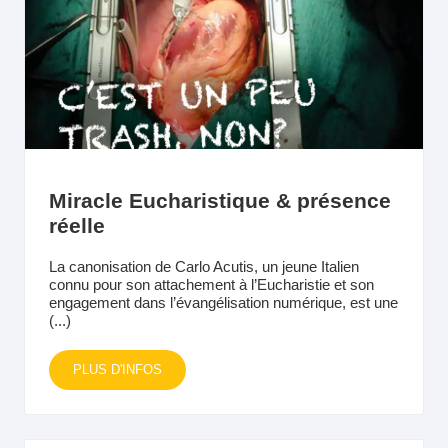
Miracle Eucharistique & présence
réelle
La canonisation de Carlo Acutis, un jeune Italien
connu pour son attachement à l’Eucharistie et son
engagement dans l’évangélisation numérique, est une
(...)
PLUS D'INFOS