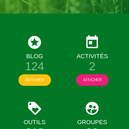
BLOG
ACTIVITÉS
124
2
AFFICHER
AFFICHER
OUTILS
GROUPES