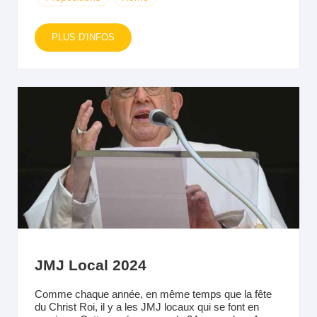
PLUS D'INFOS
JMJ Local 2024
Comme chaque année, en même temps que la fête
du Christ Roi, il y a les JMJ locaux qui se font en