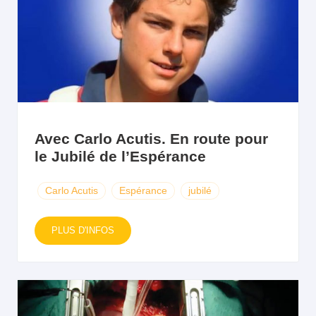
Avec Carlo Acutis. En route pour
le Jubilé de l’Espérance
Carlo Acutis
Espérance
jubilé
PLUS D'INFOS