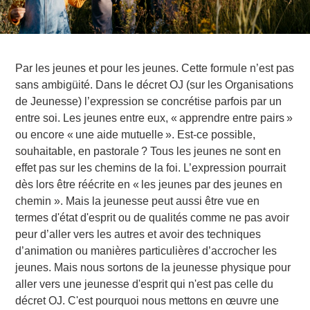
Par les jeunes et pour les jeunes. Cette formule n’est pas
sans ambigüité. Dans le décret OJ (sur les Organisations
de Jeunesse) l’expression se concrétise parfois par un
entre soi. Les jeunes entre eux, « apprendre entre pairs »
ou encore « une aide mutuelle ». Est-ce possible,
souhaitable, en pastorale ? Tous les jeunes ne sont en
effet pas sur les chemins de la foi. L’expression pourrait
dès lors être réécrite en « les jeunes par des jeunes en
chemin ». Mais la jeunesse peut aussi être vue en
termes d'état d'esprit ou de qualités comme ne pas avoir
peur d’aller vers les autres et avoir des techniques
d’animation ou manières particulières d’accrocher les
jeunes. Mais nous sortons de la jeunesse physique pour
aller vers une jeunesse d'esprit qui n'est pas celle du
décret OJ. C'est pourquoi nous mettons en œuvre une