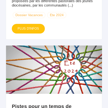
proposées par les différentes pastorales des jeunes
diocésaines, par les communautés (...)
Dossier Vacances
Ete 2024
PLUS D'INFOS
Pistes pour un temps de