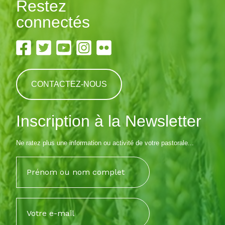
Restez
connectés
CONTACTEZ-NOUS
Inscription à la Newsletter
Ne ratez plus une information ou activité de votre pastorale...