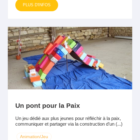
PLUS D'INFOS
Un pont pour la Paix
Un jeu dédié aux plus jeunes pour réfléchir à la paix,
communiquer et partager via la construction d’un (...)
Animation/Jeu