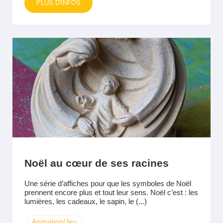
PLUS D'INFOS
Noël au cœur de ses racines
Une série d’affiches pour que les symboles de Noël
prennent encore plus et tout leur sens. Noël c’est : les
lumières, les cadeaux, le sapin, le (...)
Animation/Jeu