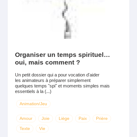
Organiser un temps spirituel…
oui, mais comment ?
Un petit dossier qui a pour vocation d'aider
les animateurs à préparer simplement
quelques temps "spi" et moments simples mais
essentiels à la (...)
Animation/Jeu
Amour
Joie
Liège
Paix
Prière
Texte
Vie