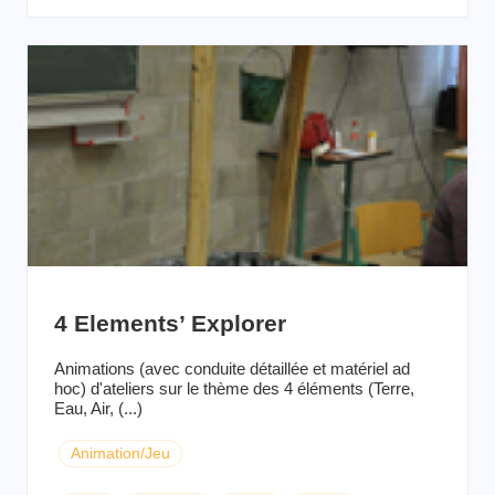
4 Elements’ Explorer
Animations (avec conduite détaillée et matériel ad
hoc) d'ateliers sur le thème des 4 éléments (Terre,
Eau, Air, (...)
Animation/Jeu