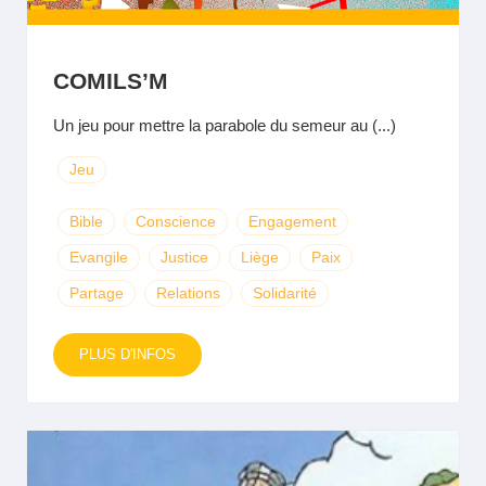
COMILS’M
Un jeu pour mettre la parabole du semeur au (...)
Jeu
Bible
Conscience
Engagement
Evangile
Justice
Liège
Paix
Partage
Relations
Solidarité
PLUS D'INFOS