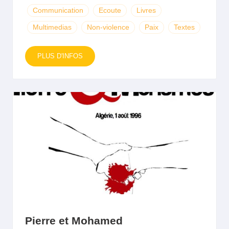
Communication
Ecoute
Livres
Multimedias
Non-violence
Paix
Textes
PLUS D'INFOS
Pierre et Mohamed