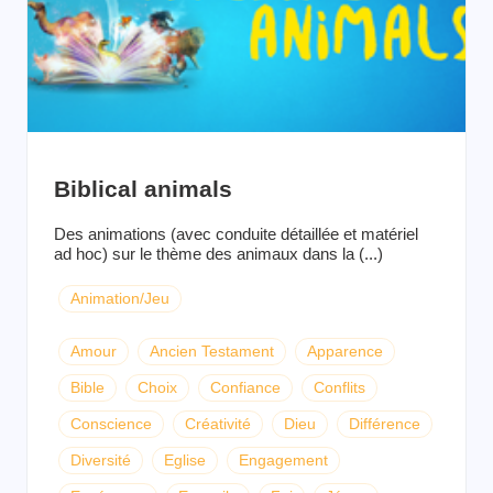
Biblical animals
Des animations (avec conduite détaillée et matériel
ad hoc) sur le thème des animaux dans la (...)
Animation/Jeu
Amour
Ancien Testament
Apparence
Bible
Choix
Confiance
Conflits
Conscience
Créativité
Dieu
Différence
Diversité
Eglise
Engagement