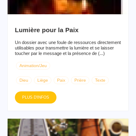
Lumière pour la Paix
Un dossier avec une foule de ressources directement
utilisables pour transmettre la lumière et se laisser
toucher par le message et la présence de (...)
Animation/Jeu
Dieu
Liège
Paix
Prière
Texte
PLUS D'INFOS