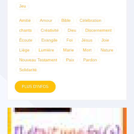
Jeu
Amitié
Amour
Bible
Célébration
chants
Créativité
Dieu
Discernement
Écoute
Evangile
Foi
Jésus
Joie
Liège
Lumière
Marie
Mort
Nature
Nouveau Testament
Paix
Pardon
Solidarité
PLUS D'INFOS