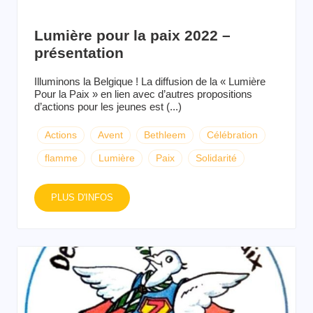
Lumière pour la paix 2022 –
présentation
Illuminons la Belgique ! La diffusion de la « Lumière
Pour la Paix » en lien avec d’autres propositions
d’actions pour les jeunes est (...)
Actions
Avent
Bethleem
Célébration
flamme
Lumière
Paix
Solidarité
PLUS D'INFOS