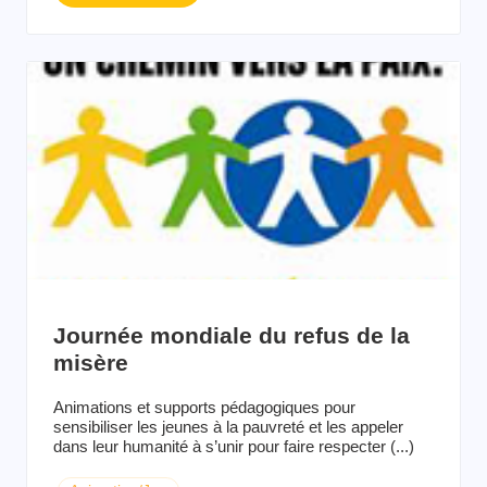
Journée mondiale du refus de la
misère
Animations et supports pédagogiques pour
sensibiliser les jeunes à la pauvreté et les appeler
dans leur humanité à s’unir pour faire respecter (...)