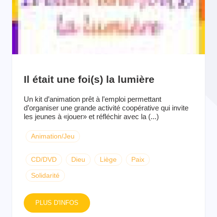
Il était une foi(s) la lumière
Un kit d’animation prêt à l’emploi permettant
d’organiser une grande activité coopérative qui invite
les jeunes à «jouer» et réfléchir avec la (...)
Animation/Jeu
CD/DVD
Dieu
Liège
Paix
Solidarité
PLUS D'INFOS