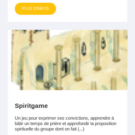
PLUS D'INFOS
Spiritgame
Un jeu pour exprimer ses convictions, apprendre à
bâtir un temps de prière et approfondir la proposition
spirituelle du groupe dont on fait (...)