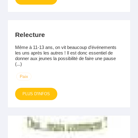
Relecture
Même à 11-13 ans, on vit beaucoup d’événements
les uns après les autres ! Il est donc essentiel de
donner aux jeunes la possibilité de faire une pause
(...)
Paix
PLUS D'INFOS