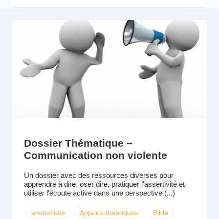
Dossier Thématique –
Communication non violente
Un dossier avec des ressources diverses pour
apprendre à dire, oser dire, pratiquer l'assertivité et
utiliser l'écoute active dans une perspective (...)
animations
Apports théoriques
Bible