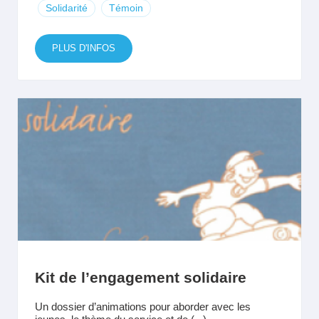
Solidarité
Témoin
PLUS D'INFOS
Kit de l’engagement solidaire
Un dossier d’animations pour aborder avec les