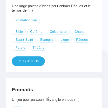
Une large palette d'idées pour animer Pâques et le
temps de (...)
Animation/Jeu
Bible
Carême
Célébration
Chant
Esprit-Saint
Evangile
Liège
Pâques
Parole
Théâtre
PLUS D'INFOS
Emmaüs
Un jeu pour parcourir l'Évangile en tous (...)