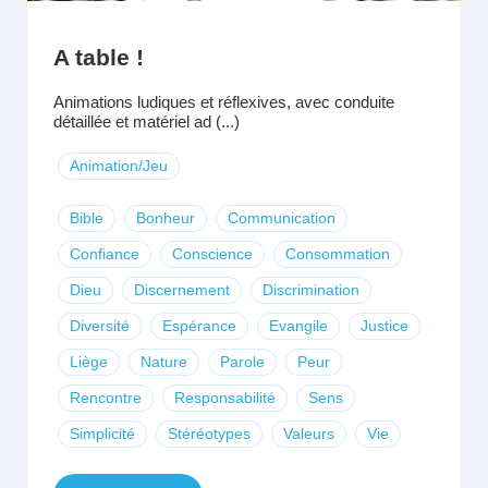
A table !
Animations ludiques et réflexives, avec conduite
détaillée et matériel ad (...)
Animation/Jeu
Bible
Bonheur
Communication
Confiance
Conscience
Consommation
Dieu
Discernement
Discrimination
Diversité
Espérance
Evangile
Justice
Liège
Nature
Parole
Peur
Rencontre
Responsabilité
Sens
Simplicité
Stéréotypes
Valeurs
Vie