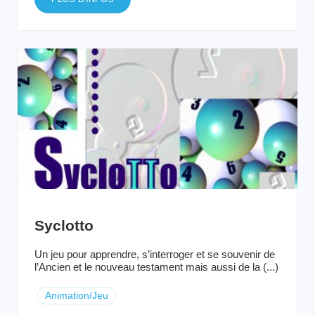
Syclotto
Un jeu pour apprendre, s’interroger et se souvenir de
l’Ancien et le nouveau testament mais aussi de la (...)
Animation/Jeu