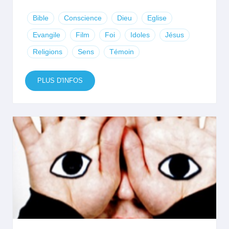
Bible
Conscience
Dieu
Eglise
Evangile
Film
Foi
Idoles
Jésus
Religions
Sens
Témoin
PLUS D'INFOS