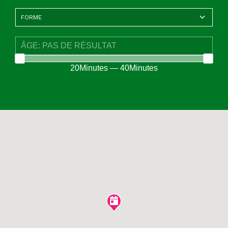
20Minutes — 40Minutes