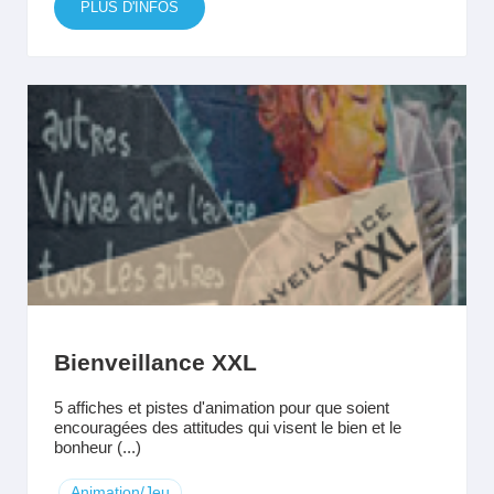
PLUS D'INFOS
Bienveillance XXL
5 affiches et pistes d'animation pour que soient
encouragées des attitudes qui visent le bien et le
bonheur (...)
Animation/Jeu