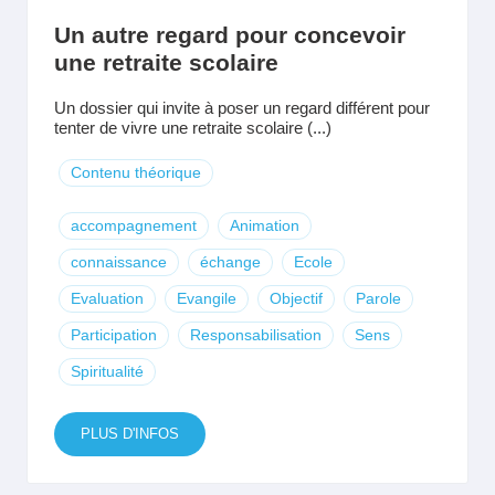
Un autre regard pour concevoir
une retraite scolaire
Un dossier qui invite à poser un regard différent pour
tenter de vivre une retraite scolaire (...)
Contenu théorique
accompagnement
Animation
connaissance
échange
Ecole
Evaluation
Evangile
Objectif
Parole
Participation
Responsabilisation
Sens
Spiritualité
PLUS D'INFOS