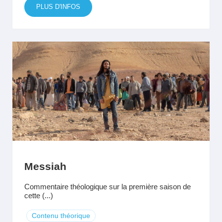
PLUS D'INFOS
Messiah
Commentaire théologique sur la première saison de
cette (...)
Contenu théorique