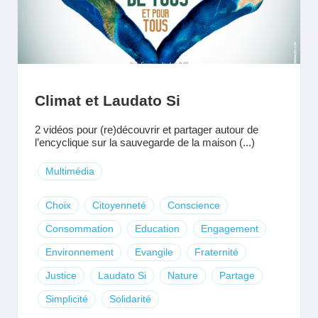
Climat et Laudato Si
2 vidéos pour (re)découvrir et partager autour de
l’encyclique sur la sauvegarde de la maison (...)
Multimédia
Choix
Citoyenneté
Conscience
Consommation
Education
Engagement
Environnement
Evangile
Fraternité
Justice
Laudato Si
Nature
Partage
Simplicité
Solidarité