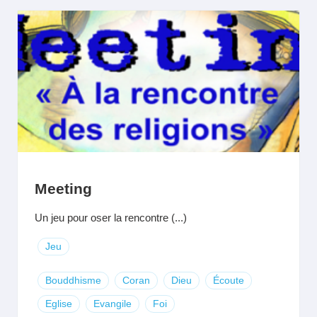
Meeting
Un jeu pour oser la rencontre (...)
Jeu
Bouddhisme
Coran
Dieu
Écoute
Eglise
Evangile
Foi