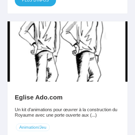
PLUS D'INFOS
Eglise Ado.com
Un kit d’animations pour œuvrer à la construction du
Royaume avec une porte ouverte aux (...)
Animation/Jeu