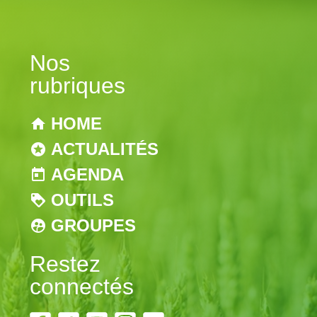
Nos
rubriques
HOME
ACTUALITÉS
AGENDA
OUTILS
GROUPES
Restez
connectés