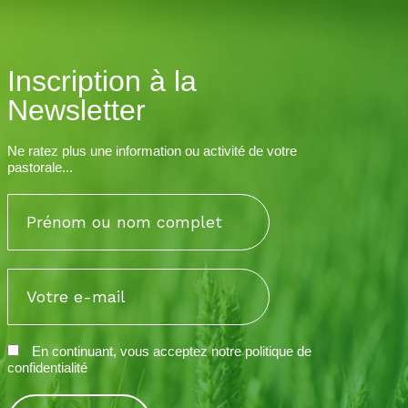
Inscription à la
Newsletter
Ne ratez plus une information ou activité de votre
pastorale...
En continuant, vous acceptez notre
politique de
confidentialité