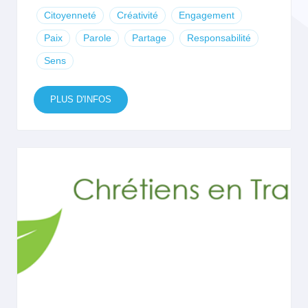
Citoyenneté
Créativité
Engagement
Paix
Parole
Partage
Responsabilité
Sens
PLUS D'INFOS