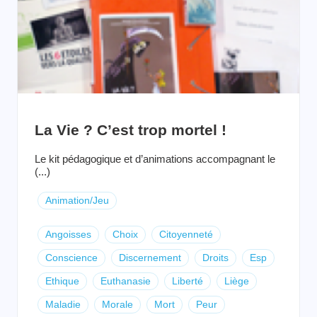
La Vie ? C’est trop mortel !
Le kit pédagogique et d’animations accompagnant le
(...)
Animation/Jeu
Angoisses
Choix
Citoyenneté
Conscience
Discernement
Droits
Esp
Ethique
Euthanasie
Liberté
Liège
Maladie
Morale
Mort
Peur