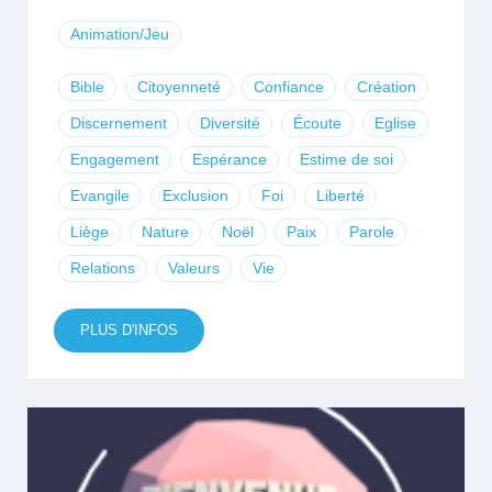
Animation/Jeu
Bible
Citoyenneté
Confiance
Création
Discernement
Diversité
Écoute
Eglise
Engagement
Espérance
Estime de soi
Evangile
Exclusion
Foi
Liberté
Liège
Nature
Noël
Paix
Parole
Relations
Valeurs
Vie
PLUS D'INFOS