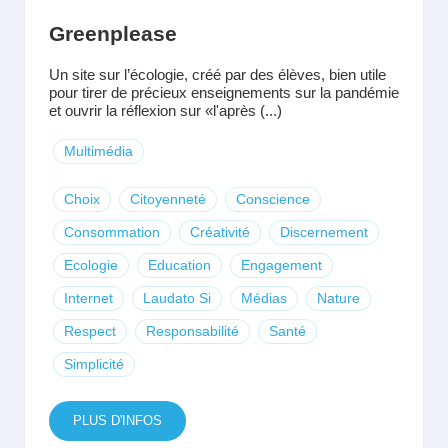
Greenplease
Un site sur l’écologie, créé par des élèves, bien utile
pour tirer de précieux enseignements sur la pandémie
et ouvrir la réflexion sur «l'après (...)
Multimédia
Choix
Citoyenneté
Conscience
Consommation
Créativité
Discernement
Ecologie
Education
Engagement
Internet
Laudato Si
Médias
Nature
Respect
Responsabilité
Santé
Simplicité
PLUS D'INFOS