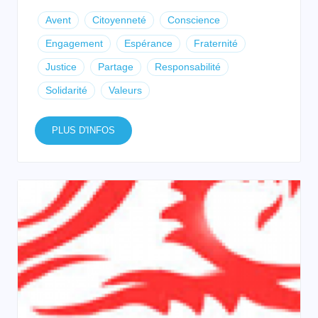
Avent
Citoyenneté
Conscience
Engagement
Espérance
Fraternité
Justice
Partage
Responsabilité
Solidarité
Valeurs
PLUS D'INFOS