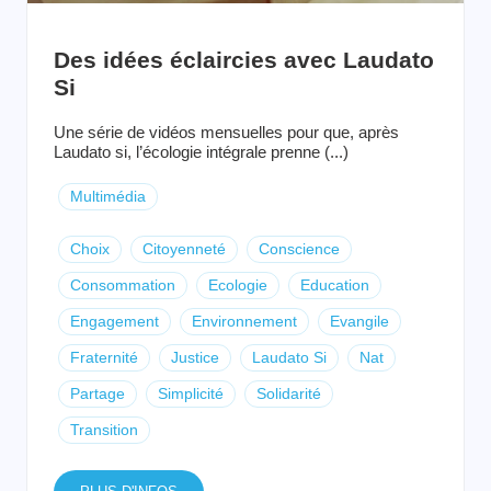
Des idées éclaircies avec Laudato
Si
Une série de vidéos mensuelles pour que, après
Laudato si, l’écologie intégrale prenne (...)
Multimédia
Choix
Citoyenneté
Conscience
Consommation
Ecologie
Education
Engagement
Environnement
Evangile
Fraternité
Justice
Laudato Si
Nat
Partage
Simplicité
Solidarité
Transition