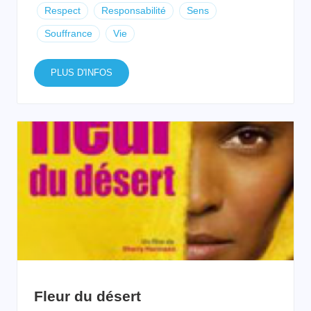
Respect
Responsabilité
Sens
Souffrance
Vie
PLUS D'INFOS
Fleur du désert