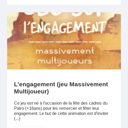
L’engagement (jeu Massivement
Multijoueur)
Ce jeu est né à l’occasion de la fête des cadres du
Patro (+16ans) pour les remercier et fêter leur
engagement. Le but de cette animation est d’inviter
(...)