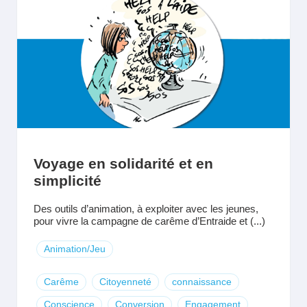
Voyage en solidarité et en
simplicité
Des outils d’animation, à exploiter avec les jeunes,
pour vivre la campagne de carême d’Entraide et (...)
Animation/Jeu
Carême
Citoyenneté
connaissance
Conscience
Conversion
Engagement