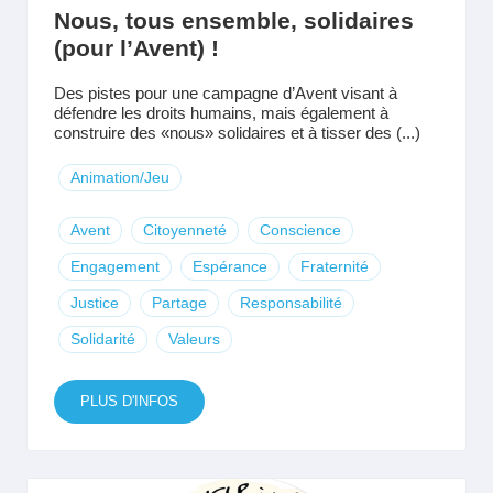
Nous, tous ensemble, solidaires
(pour l’Avent) !
Des pistes pour une campagne d’Avent visant à
défendre les droits humains, mais également à
construire des «nous» solidaires et à tisser des (...)
Animation/Jeu
Avent
Citoyenneté
Conscience
Engagement
Espérance
Fraternité
Justice
Partage
Responsabilité
Solidarité
Valeurs
PLUS D'INFOS