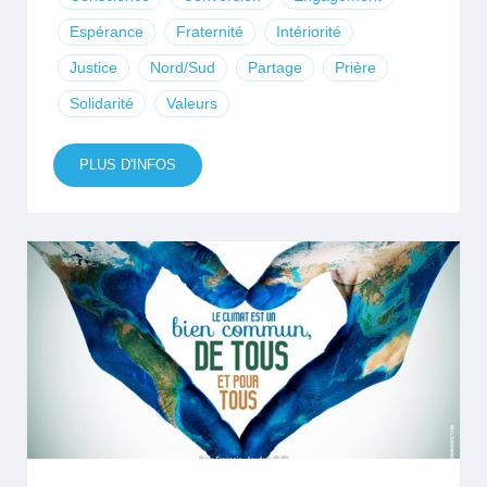
Espérance
Fraternité
Intériorité
Justice
Nord/Sud
Partage
Prière
Solidarité
Valeurs
PLUS D'INFOS