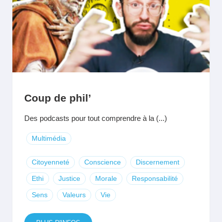
Coup de phil’
Des podcasts pour tout comprendre à la (...)
Multimédia
Citoyenneté
Conscience
Discernement
Ethi
Justice
Morale
Responsabilité
Sens
Valeurs
Vie