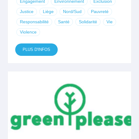
Engagement
Environnement
Exclusion
Justice
Liège
Nord/Sud
Pauvreté
Responsabilité
Santé
Solidarité
Vie
Violence
PLUS D'INFOS