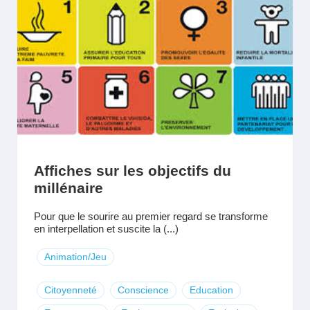
Affiches sur les objectifs du
millénaire
Pour que le sourire au premier regard se transforme
en interpellation et suscite la (...)
Animation/Jeu
Citoyenneté
Conscience
Education