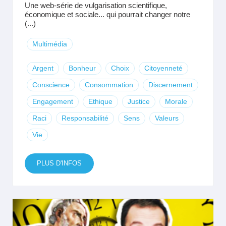
Une web-série de vulgarisation scientifique,
économique et sociale... qui pourrait changer notre
(...)
Multimédia
Argent
Bonheur
Choix
Citoyenneté
Conscience
Consommation
Discernement
Engagement
Ethique
Justice
Morale
Raci
Responsabilité
Sens
Valeurs
Vie
PLUS D'INFOS