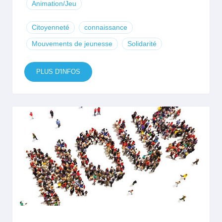
Animation/Jeu
Citoyenneté
connaissance
Mouvements de jeunesse
Solidarité
PLUS D'INFOS