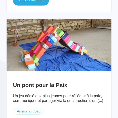
PLUS D'INFOS
Un pont pour la Paix
Un jeu dédié aux plus jeunes pour réfléchir à la paix,
communiquer et partager via la construction d’un (...)
Animation/Jeu