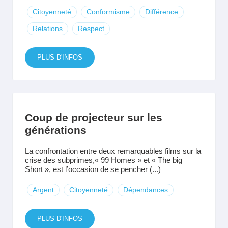
Citoyenneté
Conformisme
Différence
Relations
Respect
PLUS D'INFOS
Coup de projecteur sur les
générations
La confrontation entre deux remarquables films sur la
crise des subprimes,« 99 Homes » et « The big
Short », est l’occasion de se pencher (...)
Argent
Citoyenneté
Dépendances
PLUS D'INFOS