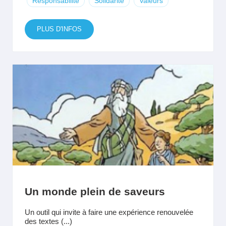
Responsabilité
Solidarité
Valeurs
PLUS D'INFOS
Un monde plein de saveurs
Un outil qui invite à faire une expérience renouvelée
des textes (...)