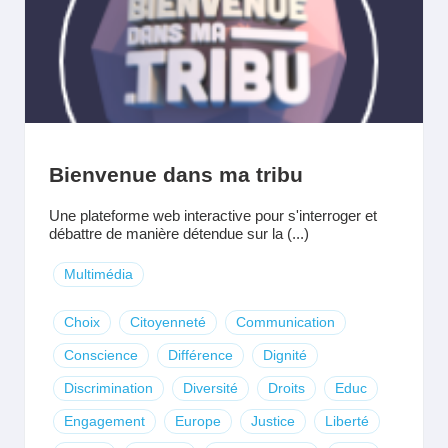
Bienvenue dans ma tribu
Une plateforme web interactive pour s'interroger et
débattre de manière détendue sur la (...)
Multimédia
Choix
Citoyenneté
Communication
Conscience
Différence
Dignité
Discrimination
Diversité
Droits
Educ
Engagement
Europe
Justice
Liberté