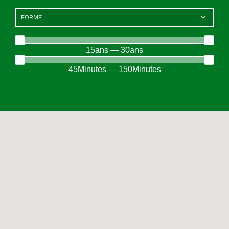
15ans — 30ans
45Minutes — 150Minutes