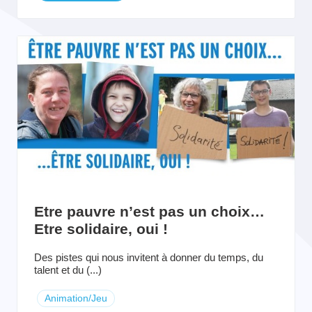
Etre pauvre n’est pas un choix…
Etre solidaire, oui !
Des pistes qui nous invitent à donner du temps, du
talent et du (...)
Animation/Jeu