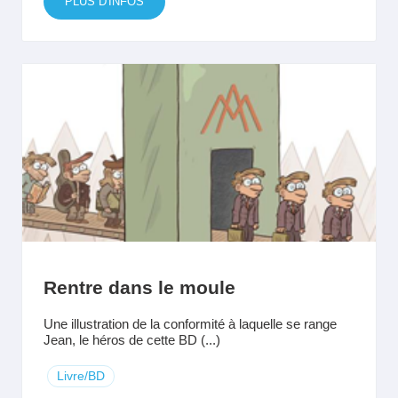
PLUS D'INFOS
Rentre dans le moule
Une illustration de la conformité à laquelle se range
Jean, le héros de cette BD (...)
Livre/BD