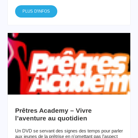
PLUS D'INFOS
Prêtres Academy – Vivre
l’aventure au quotidien
Un DVD se servant des signes des temps pour parler
aux jeunes de la prêtrise en n'omettant pas l’aspect