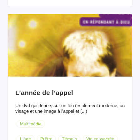
L’année de l’appel
Un dvd qui donne, sur un ton résolument moderne, un
visage et une image à l’appel et (...)
Multimédia
Liège
Prêtre
Témoin
Vie consacrée