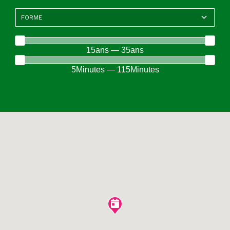
15ans — 35ans
5Minutes — 115Minutes