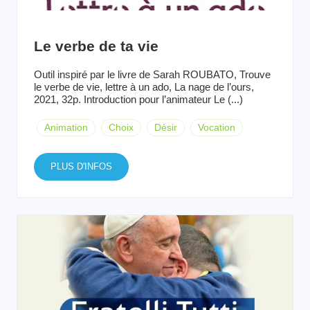
Le verbe de ta vie
Outil inspiré par le livre de Sarah ROUBATO, Trouve
le verbe de vie, lettre à un ado, La nage de l’ours,
2021, 32p. Introduction pour l’animateur Le (...)
Animation
Choix
Désir
Vocation
PLUS D'INFOS