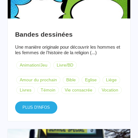
Bandes dessinées
Une manière originale pour découvrir les hommes et
les femmes de l'histoire de la religion (...)
Animation/Jeu
Livre/BD
Amour du prochain
Bible
Eglise
Liège
Livres
Témoin
Vie consacrée
Vocation
PLUS D'INFOS