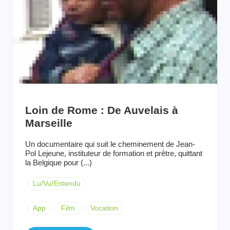
Loin de Rome : De Auvelais à
Marseille
Un documentaire qui suit le cheminement de Jean-
Pol Lejeune, instituteur de formation et prêtre, quittant
la Belgique pour (...)
Lu/Vu/Entendu
App
Film
Vocation