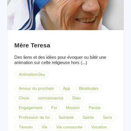
Mère Teresa
Des liens et des idées pour évoquer ou bâtir une
animation sur cette religieuse hors (...)
Animation/Jeu
Amour du prochain
App
Béatitudes
Choix
connaissance
Dieu
Engagement
Foi
Mission
Parole
Profession de foi
Sainteté
Saints
Sens
Témoin
Vie
Vie consacrée
Vocation