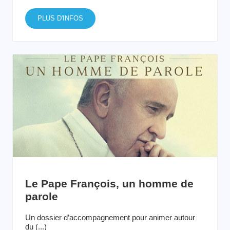
PLUS D'INFOS
Le Pape François, un homme de
parole
Un dossier d’accompagnement pour animer autour
du (...)