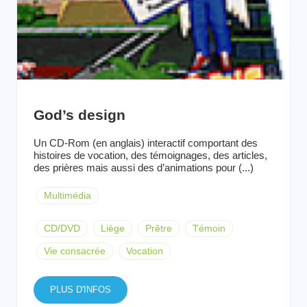
God’s design
Un CD-Rom (en anglais) interactif comportant des
histoires de vocation, des témoignages, des articles,
des prières mais aussi des d’animations pour (...)
Multimédia
CD/DVD
Liège
Prêtre
Témoin
Vie consacrée
Vocation
PLUS D'INFOS