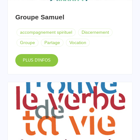
Groupe Samuel
accompagnement spirituel
Discernement
Groupe
Partage
Vocation
PLUS D'INFOS