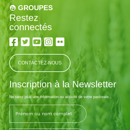
GROUPES
Restez
connectés
CONTACTEZ-NOUS
Inscription à la Newsletter
Ne ratez plus une information ou activité de votre pastorale...