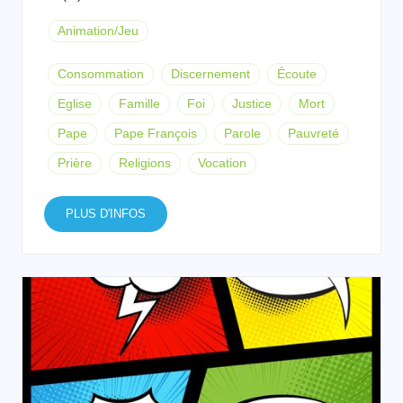
Animation/Jeu
Consommation
Discernement
Écoute
Eglise
Famille
Foi
Justice
Mort
Pape
Pape François
Parole
Pauvreté
Prière
Religions
Vocation
PLUS D'INFOS