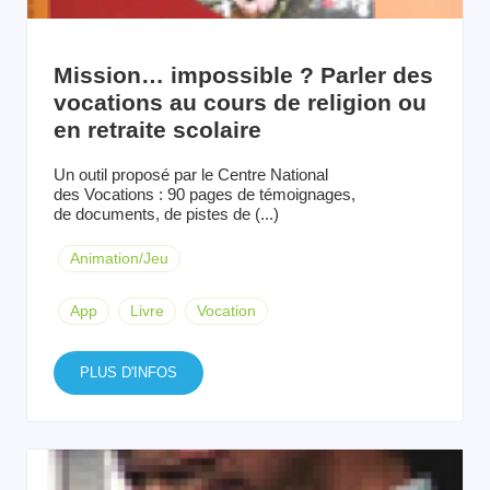
Mission… impossible ? Parler des
vocations au cours de religion ou
en retraite scolaire
Un outil proposé par le Centre National
des Vocations : 90 pages de témoignages,
de documents, de pistes de (...)
Animation/Jeu
App
Livre
Vocation
PLUS D'INFOS