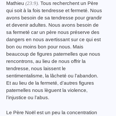
Mathieu
(23:9)
.
Tous recherchent un Père
qui soit à la fois tendresse et fermeté. Nous
avons besoin de sa tendresse pour grandir
et devenir adultes. Nous avons besoin de
sa fermeté car un père nous préserve des
dangers en nous avertissant sur ce qui est
bon ou moins bon pour nous. Mais
beaucoup de figures paternelles que nous
rencontrons, au lieu de nous offrir la
tendresse, nous laissent le
sentimentalisme, la lâcheté ou l’abandon.
Et au lieu de la fermeté, d’autres figures
paternelles nous lèguent la violence,
l’injustice ou l’abus.
Le Père Noël est un peu la concentration