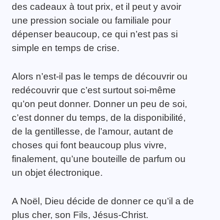
des cadeaux à tout prix, et il peut y avoir
une pression sociale ou familiale pour
dépenser beaucoup, ce qui n’est pas si
simple en temps de crise.
Alors n’est-il pas le temps de découvrir ou
redécouvrir que c’est surtout soi-même
qu’on peut donner. Donner un peu de soi,
c’est donner du temps, de la disponibilité,
de la gentillesse, de l’amour, autant de
choses qui font beaucoup plus vivre,
finalement, qu’une bouteille de parfum ou
un objet électronique.
A Noël, Dieu décide de donner ce qu’il a de
plus cher, son Fils, Jésus-Christ.