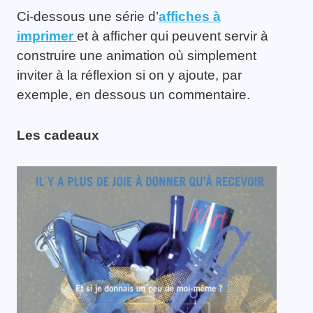
Ci-dessous une série d’
affiches à
imprimer
et à afficher qui peuvent servir à
construire une animation où simplement
inviter à la réflexion si on y ajoute, par
exemple, en dessous un commentaire.
Les cadeaux