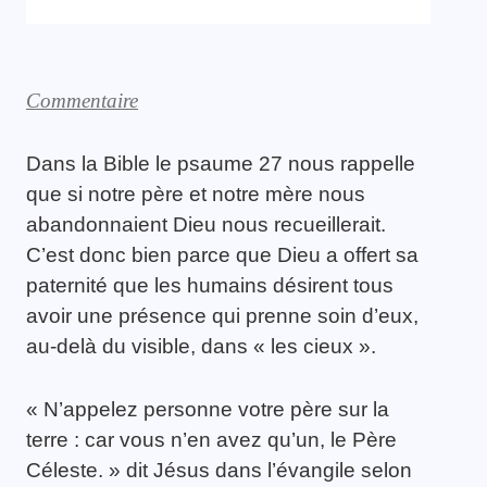
Commentaire
Dans la Bible le psaume 27 nous rappelle
que si notre père et notre mère nous
abandonnaient Dieu nous recueillerait.
C’est donc bien parce que Dieu a offert sa
paternité que les humains désirent tous
avoir une présence qui prenne soin d’eux,
au-delà du visible, dans « les cieux ».
« N’appelez personne votre père sur la
terre : car vous n’en avez qu’un, le Père
Céleste. » dit Jésus dans l’évangile selon