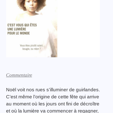
Commentaire
Noël voit nos rues s’illuminer de guirlandes.
C’est même l’origine de cette fête qui arrive
au moment où les jours ont fini de décroître
et où la lumière va commencer à regagner,