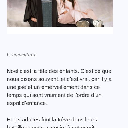
Commentaire
Noël c’est la fête des enfants. C’est ce que
nous disons souvent, et c’est vrai, car il y a
une joie et un émerveillement dans ce
temps qui sont vraiment de l’ordre d’un
esprit d’enfance.
Et les adultes font la trêve dans leurs
batailles pour s’associer à cet esprit