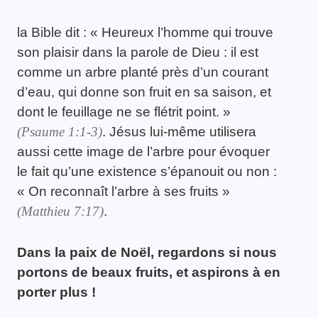
la Bible dit : « Heureux l’homme qui trouve
son plaisir dans la parole de Dieu : il est
comme un arbre planté près d’un courant
d’eau, qui donne son fruit en sa saison, et
dont le feuillage ne se flétrit point. »
(Psaume 1:1-3)
. Jésus lui-même utilisera
aussi cette image de l’arbre pour évoquer
le fait qu’une existence s’épanouit ou non :
« On reconnaît l’arbre à ses fruits »
(Matthieu 7:17)
.
Dans la paix de Noël, regardons si nous
portons de beaux fruits, et aspirons à en
porter plus !