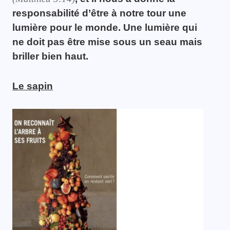
responsabilité d’être à notre tour une
lumière pour le monde. Une lumière qui
ne doit pas être mise sous un seau mais
briller bien haut.
Le sapin