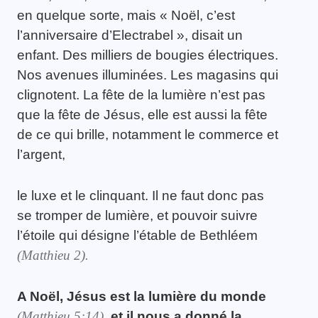
en quelque sorte, mais « Noël, c’est
l’anniversaire d’Electrabel », disait un
enfant. Des milliers de bougies électriques.
Nos avenues illuminées. Les magasins qui
clignotent. La fête de la lumière n’est pas
que la fête de Jésus, elle est aussi la fête
de ce qui brille, notamment le commerce et
l’argent,
le luxe et le clinquant. Il ne faut donc pas
se tromper de lumière, et pouvoir suivre
l’étoile qui désigne l’étable de Bethléem
(Matthieu 2).
A Noël, Jésus est la lumière du monde
(Matthieu 5:14)
, et il nous a donné la