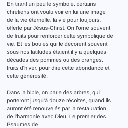
En tirant un peu le symbole, certains
chrétiens ont voulu voir en lui une image
de la vie éternelle, la vie pour toujours,
offerte par Jésus-Christ. On l’orne souvent
de fruits pour renforcer cette symbolique de
vie. Et les boules qui le décorent souvent
sous nos latitudes étaient il y a quelques
décades des pommes ou des oranges,
fruits d’hiver, pour dire cette abondance et
cette générosité.
Dans la bible, on parle des arbres, qui
porteront jusqu’à douze récoltes, quand ils
auront été renouvelés par la restauration
de l’harmonie avec Dieu. Le premier des
Psaumes de