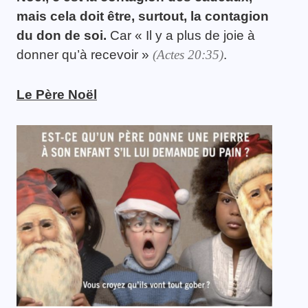
mais cela doit être, surtout, la contagion
du don de soi.
Car « Il y a plus de joie à
donner qu’à recevoir »
(Actes 20:35)
.
Le Père Noël