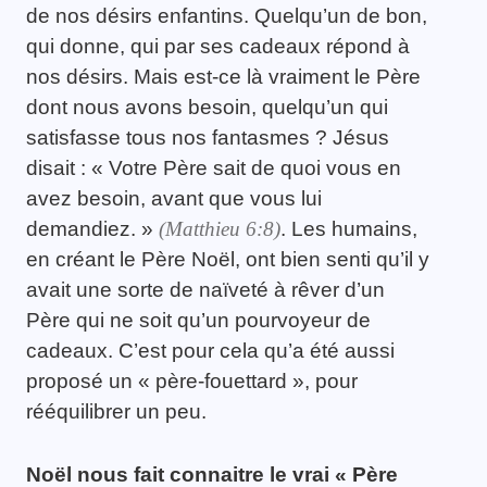
de nos désirs enfantins. Quelqu’un de bon,
qui donne, qui par ses cadeaux répond à
nos désirs. Mais est-ce là vraiment le Père
dont nous avons besoin, quelqu’un qui
satisfasse tous nos fantasmes ? Jésus
disait : « Votre Père sait de quoi vous en
avez besoin, avant que vous lui
demandiez. »
(Matthieu 6:8
)
. Les humains,
en créant le Père Noël, ont bien senti qu’il y
avait une sorte de naïveté à rêver d’un
Père qui ne soit qu’un pourvoyeur de
cadeaux. C’est pour cela qu’a été aussi
proposé un « père-fouettard », pour
rééquilibrer un peu.
Noël nous fait connaitre le vrai « Père