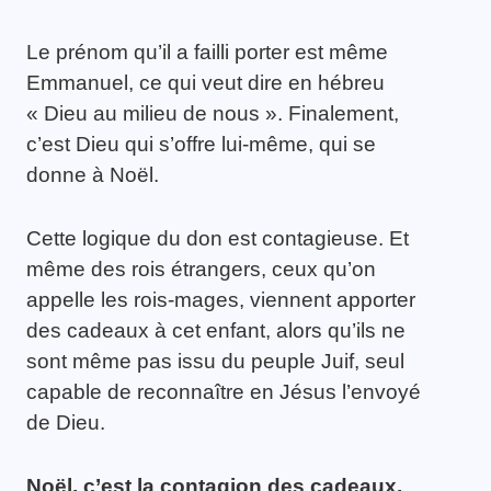
Le prénom qu’il a failli porter est même
Emmanuel, ce qui veut dire en hébreu
« Dieu au milieu de nous ». Finalement,
c’est Dieu qui s’offre lui-même, qui se
donne à Noël.
Cette logique du don est contagieuse. Et
même des rois étrangers, ceux qu’on
appelle les rois-mages, viennent apporter
des cadeaux à cet enfant, alors qu’ils ne
sont même pas issu du peuple Juif, seul
capable de reconnaître en Jésus l’envoyé
de Dieu.
Noël, c’est la contagion des cadeaux,