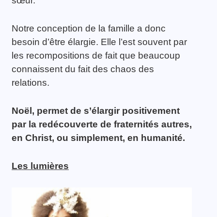
sœur.
Notre conception de la famille a donc
besoin d’être élargie. Elle l’est souvent par
les recompositions de fait que beaucoup
connaissent du fait des chaos des
relations.
Noël, permet de s’élargir positivement
par la redécouverte de fraternités autres,
en Christ, ou simplement, en humanité.
Les lumières