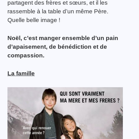
partagent des frères et sœurs, et il les
rassemble à la table d’un même Père.
Quelle belle image !
Noël, c’est manger ensemble d’un pain
d’apaisement, de bénédiction et de
compassion.
La famille