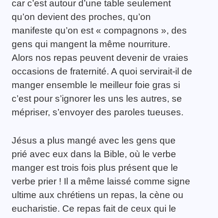
car c’est autour d’une table seulement
qu’on devient des proches, qu’on
manifeste qu’on est « compagnons », des
gens qui mangent la même nourriture.
Alors nos repas peuvent devenir de vraies
occasions de fraternité. A quoi servirait-il de
manger ensemble le meilleur foie gras si
c’est pour s’ignorer les uns les autres, se
mépriser, s’envoyer des paroles tueuses.
Jésus a plus mangé avec les gens que
prié avec eux dans la Bible, où le verbe
manger est trois fois plus présent que le
verbe prier ! Il a même laissé comme signe
ultime aux chrétiens un repas, la cène ou
eucharistie. Ce repas fait de ceux qui le