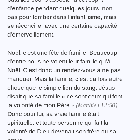
d’enfance pendant quelques jours, non
pas pour tomber dans l’infantilisme, mais
se réconcilier avec une certaine capacité
d’émerveillement.
Noël, c’est une fête de famille. Beaucoup
d’entre nous ne voient leur famille qu’à
Noël. C’est donc un rendez-vous à ne pas
manquer. Mais la famille, c’est parfois autre
chose que le simple lien du sang. Jésus
disait que sa famille « ce sont ceux qui font
la volonté de mon Père
»
(Matthieu 12:50
)
.
Donc pour lui, sa vraie famille était
spirituelle, et toute personne qui fait la
volonté de Dieu devenait son frère ou sa