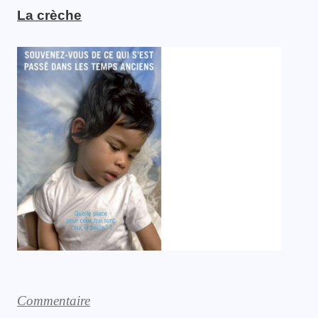
La crèche
Commentaire