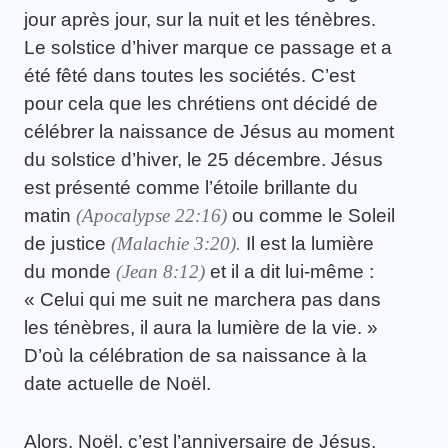
jour après jour, sur la nuit et les ténèbres.
Le solstice d’hiver marque ce passage et a
été fêté dans toutes les sociétés. C’est
pour cela que les chrétiens ont décidé de
célébrer la naissance de Jésus au moment
du solstice d’hiver, le 25 décembre. Jésus
est présenté comme l’étoile brillante du
matin
(Apocalypse 22:16)
ou comme le Soleil
de justice
(Malachie 3:20).
Il est la lumière
du monde
(Jean 8:12)
et il a dit lui-même :
« Celui qui me suit ne marchera pas dans
les ténèbres, il aura la lumière de la vie. »
D’où la célébration de sa naissance à la
date actuelle de Noël.
Alors, Noël, c’est l’anniversaire de Jésus,