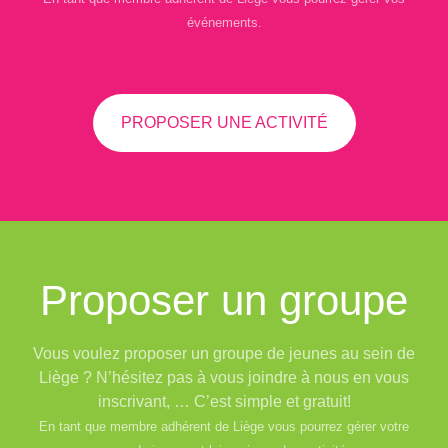
événements.
PROPOSER UNE ACTIVITÉ
Proposer un groupe
Vous voulez proposer un groupe de jeunes au sein de
Liège ? N’hésitez pas à vous joindre à nous en vous
inscrivant, … C’est simple et gratuit!
En tant que membre adhérent de Liège vous pourrez gérer votre