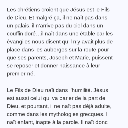
Les chrétiens croient que Jésus est le Fils
de Dieu. Et malgré ça, il ne naît pas dans
un palais, il n’arrive pas du ciel dans un
couffin doré…il naît dans une étable car les
évangiles nous disent qu’il n’y avait plus de
place dans les auberges sur la route pour
que ses parents, Joseph et Marie, puissent
se reposer et donner naissance à leur
premier-né.
Le Fils de Dieu naît dans l’humilité. Jésus
est aussi celui qui va parler de la part de
Dieu, et pourtant, il ne naît pas déjà adulte,
comme dans les mythologies grecques. Il
naît enfant, inapte à la parole. Il naît donc