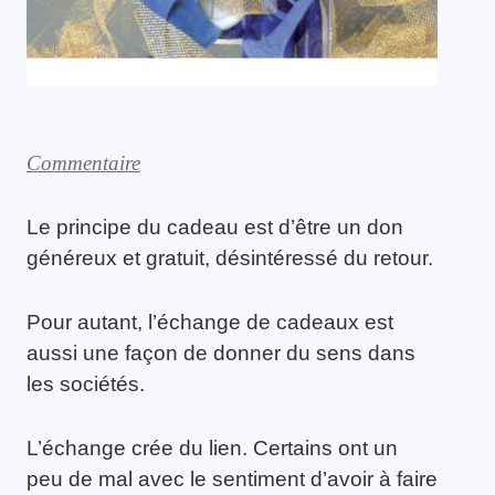
Commentaire
Le principe du cadeau est d’être un don
généreux et gratuit, désintéressé du retour.
Pour autant, l’échange de cadeaux est
aussi une façon de donner du sens dans
les sociétés.
L’échange crée du lien. Certains ont un
peu de mal avec le sentiment d’avoir à faire