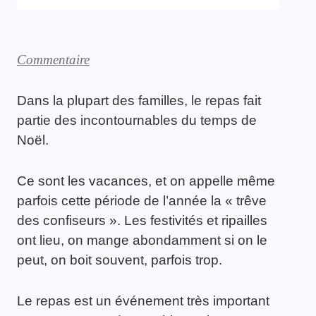
Commentaire
Dans la plupart des familles, le repas fait
partie des incontournables du temps de
Noël.
Ce sont les vacances, et on appelle même
parfois cette période de l’année la « trêve
des confiseurs ». Les festivités et ripailles
ont lieu, on mange abondamment si on le
peut, on boit souvent, parfois trop.
Le repas est un événement très important