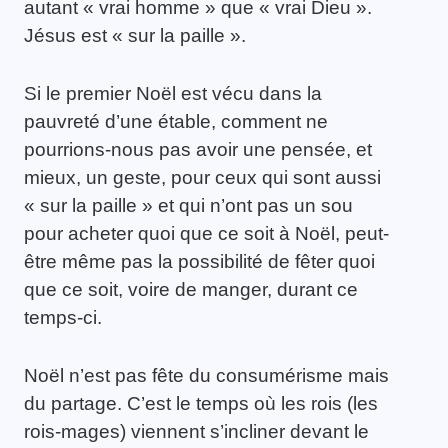
autant « vrai homme » que « vrai Dieu ».
Jésus est « sur la paille ».
Si le premier Noël est vécu dans la
pauvreté d’une étable, comment ne
pourrions-nous pas avoir une pensée, et
mieux, un geste, pour ceux qui sont aussi
« sur la paille » et qui n’ont pas un sou
pour acheter quoi que ce soit à Noël, peut-
être même pas la possibilité de fêter quoi
que ce soit, voire de manger, durant ce
temps-ci.
Noël n’est pas fête du consumérisme mais
du partage. C’est le temps où les rois (les
rois-mages) viennent s’incliner devant le