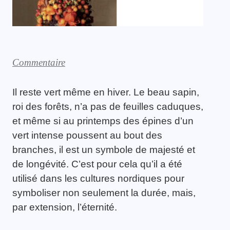
Commentaire
Il reste vert même en hiver. Le beau sapin,
roi des forêts, n’a pas de feuilles caduques,
et même si au printemps des épines d’un
vert intense poussent au bout des
branches, il est un symbole de majesté et
de longévité. C’est pour cela qu’il a été
utilisé dans les cultures nordiques pour
symboliser non seulement la durée, mais,
par extension, l’éternité.