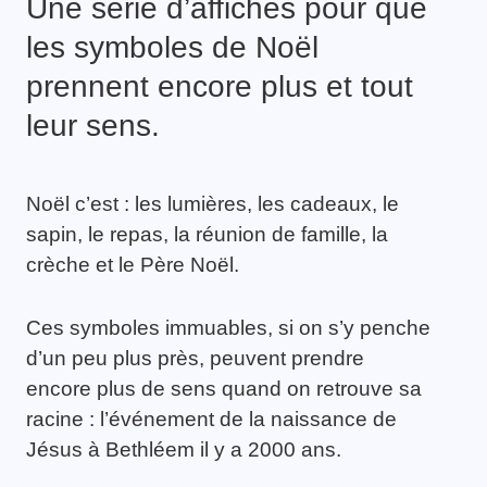
Une série d’affiches pour que
les symboles de Noël
prennent encore plus et tout
leur sens.
Noël c’est : les lumières, les cadeaux, le
sapin, le repas, la réunion de famille, la
crèche et le Père Noël.
Ces symboles immuables, si on s’y penche
d’un peu plus près, peuvent prendre
encore plus de sens quand on retrouve sa
racine : l’événement de la naissance de
Jésus à Bethléem il y a 2000 ans.