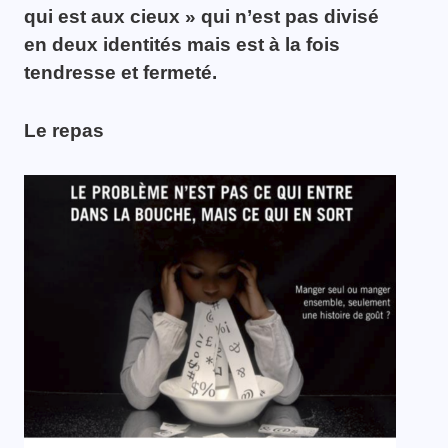
qui est aux cieux » qui n’est pas divisé
en deux identités mais est à la fois
tendresse et fermeté.
Le repas