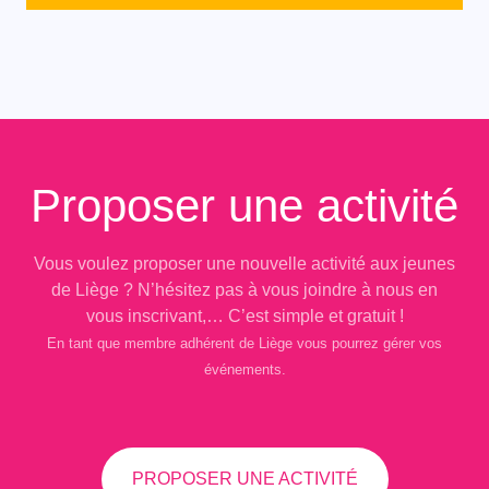
Proposer une activité
Vous voulez proposer une nouvelle activité aux jeunes
de Liège ? N’hésitez pas à vous joindre à nous en
vous inscrivant,… C’est simple et gratuit !
En tant que membre adhérent de Liège vous pourrez gérer vos
événements.
PROPOSER UNE ACTIVITÉ