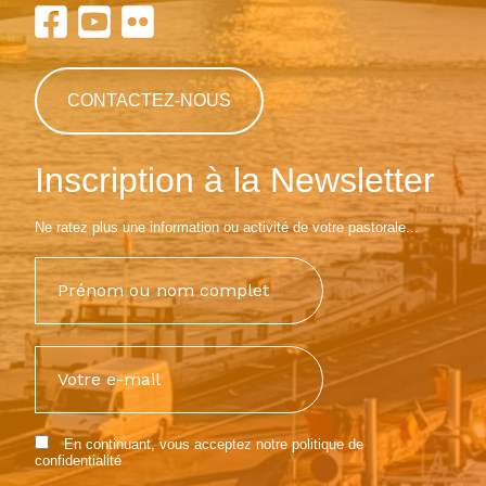
CONTACTEZ-NOUS
Inscription à la Newsletter
Ne ratez plus une information ou activité de votre pastorale...
En continuant, vous acceptez notre
politique de
confidentialité