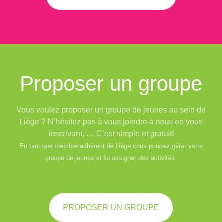
Proposer un groupe
Vous voulez proposer un groupe de jeunes au sein de
Liège ? N’hésitez pas à vous joindre à nous en vous
inscrivant, … C’est simple et gratuit!
En tant que membre adhérent de Liège vous pourrez gérer votre
groupe de jeunes et lui assigner des activités.
PROPOSER UN GROUPE