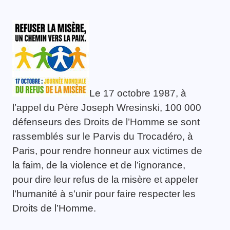
Le 17 octobre 1987, à
l’appel du Père Joseph Wresinski, 100 000
défenseurs des Droits de l’Homme se sont
rassemblés sur le Parvis du Trocadéro, à
Paris, pour rendre honneur aux victimes de
la faim, de la violence et de l’ignorance,
pour dire leur refus de la misère et appeler
l’humanité à s’unir pour faire respecter les
Droits de l’Homme.