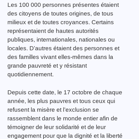
Les 100 000 personnes présentes étaient
des citoyens de toutes origines, de tous
milieux et de toutes croyances. Certains
représentaient de hautes autorités
publiques, internationales, nationales ou
locales. D’autres étaient des personnes et
des familles vivant elles-mêmes dans la
grande pauvreté et y résistant
quotidiennement.
Depuis cette date, le 17 octobre de chaque
année, les plus pauvres et tous ceux qui
refusent la misère et l’exclusion se
rassemblent dans le monde entier afin de
témoigner de leur solidarité et de leur
engagement pour que la dignité et la liberté