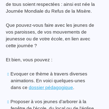
de tous soient respectées : ainsi est née la
Journée Mondiale du Refus de la Misère.
Que pouvez-vous faire avec les jeunes de
vos paroisses, de vos mouvements de
jeunesse ou de votre école, en lien avec
cette journée ?
Et bien, vous pouvez :
Evoquer ce thème à travers diverses
animations. En voici quelques-unes
dans ce
dossier pédagogique
.
Proposer à vos jeunes d’arborer à la
fenêtre de l’école, du local ou de l’église