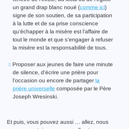
un grand drap blanc noué (
comme ici
)
signe de son soutien, de sa participation
à la lutte et de sa prise conscience
qu’échapper à la misère est l’affaire de
tout le monde et que s’engager à refuser
la misère est la responsabilité de tous.
Proposer aux jeunes de faire une minute
de silence, d’écrire une prière pour
l’occasion ou encore de partager
la
prière universelle
composée par le Père
Joseph Wresinski.
Et puis, vous pouvez aussi … allez, nous