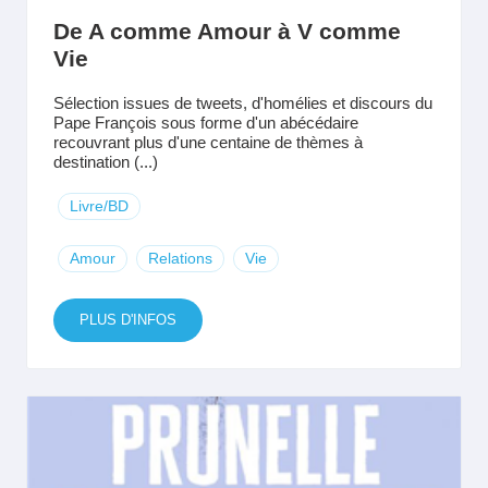
De A comme Amour à V comme
Vie
Sélection issues de tweets, d'homélies et discours du
Pape François sous forme d'un abécédaire
recouvrant plus d'une centaine de thèmes à
destination (...)
Livre/BD
Amour
Relations
Vie
PLUS D'INFOS