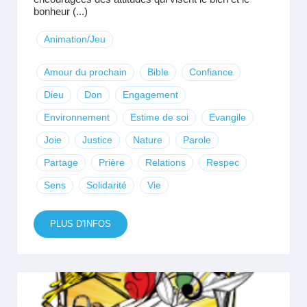
bonheur (...)
Animation/Jeu
Amour du prochain
Bible
Confiance
Dieu
Don
Engagement
Environnement
Estime de soi
Evangile
Joie
Justice
Nature
Parole
Partage
Prière
Relations
Respec
Sens
Solidarité
Vie
PLUS D'INFOS