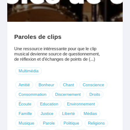
Paroles de clips
Une ressource intéressante pour que le clip
musical devienne source de questionnement,
de réflexion et d’échanges de points de (...)
Multimédia
Amitié
Bonheur
Chant
Conscience
Consommation
Discernement
Droits
Écoute
Education
Environnement
Famille
Justice
Liberté
Médias
Musique
Parole
Politique
Religions