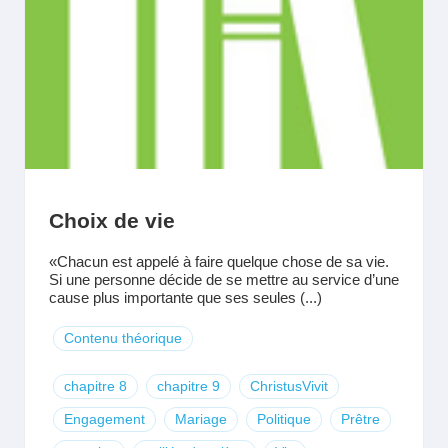
Choix de vie
«Chacun est appelé à faire quelque chose de sa vie.
Si une personne décide de se mettre au service d’une
cause plus importante que ses seules (...)
Contenu théorique
chapitre 8
chapitre 9
ChristusVivit
Engagement
Mariage
Politique
Prêtre