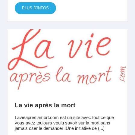
PLUS D'INFOS
La vie après la mort
Lavieapreslamort.com est un site avec tout ce que
vous avez toujours voulu savoir sur la mort sans
jamais oser le demander !Une initiative de (...)