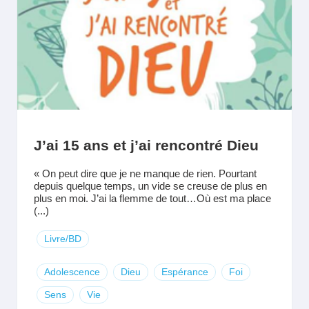
J’ai 15 ans et j’ai rencontré Dieu
« On peut dire que je ne manque de rien. Pourtant
depuis quelque temps, un vide se creuse de plus en
plus en moi. J’ai la flemme de tout…Où est ma place
(...)
Livre/BD
Adolescence
Dieu
Espérance
Foi
Sens
Vie