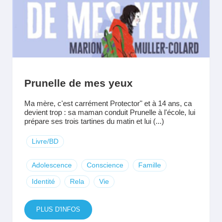
Prunelle de mes yeux
Ma mère, c'est carrément Protector" et à 14 ans, ca
devient trop : sa maman conduit Prunelle à l'école, lui
prépare ses trois tartines du matin et lui (...)
Livre/BD
Adolescence
Conscience
Famille
Identité
Rela
Vie
PLUS D'INFOS