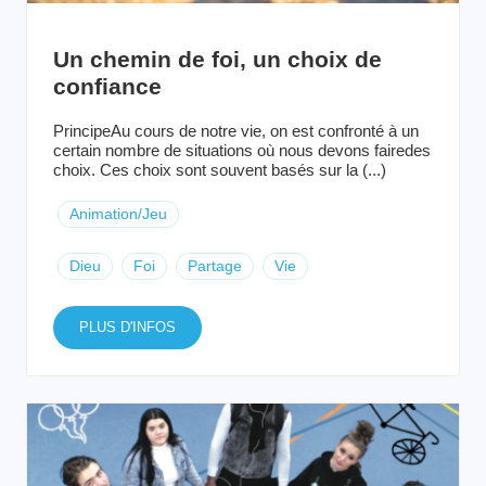
Un chemin de foi, un choix de
confiance
PrincipeAu cours de notre vie, on est confronté à un
certain nombre de situations où nous devons fairedes
choix. Ces choix sont souvent basés sur la (...)
Animation/Jeu
Dieu
Foi
Partage
Vie
PLUS D'INFOS