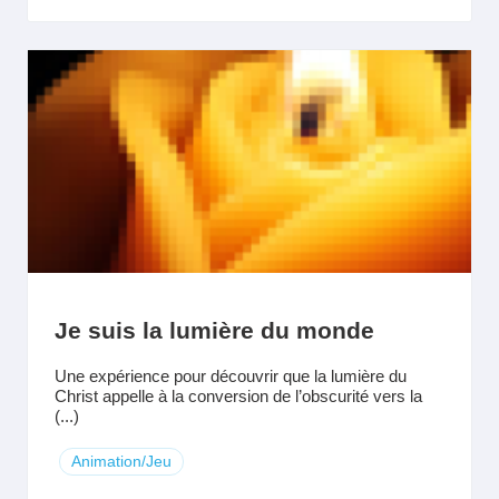
Je suis la lumière du monde
Une expérience pour découvrir que la lumière du
Christ appelle à la conversion de l’obscurité vers la
(...)
Animation/Jeu