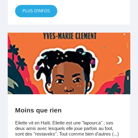
PLUS D'INFOS
Moins que rien
Eliette vit en Haïti. Eliette est une "lapourca" ; ses
deux amis avec lesquels elle joue parfois au foot,
sont des "restaveks". Tout comme bien d'autres (...)