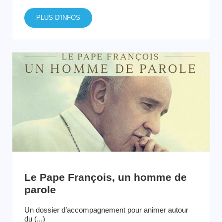
PLUS D'INFOS
Le Pape François, un homme de
parole
Un dossier d’accompagnement pour animer autour
du (...)