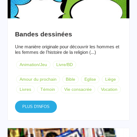
Bandes dessinées
Une manière originale pour découvrir les hommes et
les femmes de l'histoire de la religion (...)
Animation/Jeu
Livre/BD
Amour du prochain
Bible
Eglise
Liège
Livres
Témoin
Vie consacrée
Vocation
PLUS D'INFOS