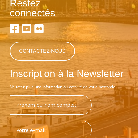
Restez
connectés
CONTACTEZ-NOUS
Inscription à la Newsletter
Ne ratez plus une information ou activité de votre pastorale...