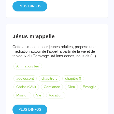
PLUS D'INFOS
Jésus m’appelle
Cette animation, pour jeunes adultes, propose une
méditation autour de l’appel, à partir de la vie et de
tableaux du Caravage. «Allons donc», nous dit (...)
Animation/Jeu
adolescent
chapitre 8
chapitre 9
ChristusVivit
Confiance
Dieu
Evangile
Mission
Vie
Vocation
PLUS D'INFOS