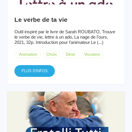
Le verbe de ta vie
Outil inspiré par le livre de Sarah ROUBATO, Trouve
le verbe de vie, lettre à un ado, La nage de l’ours,
2021, 32p. Introduction pour l’animateur Le (...)
Animation
Choix
Désir
Vocation
PLUS D'INFOS