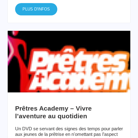
PLUS D'INFOS
Prêtres Academy – Vivre
l’aventure au quotidien
Un DVD se servant des signes des temps pour parler
aux jeunes de la prêtrise en n'omettant pas l’aspect