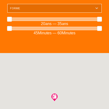
20ans — 35ans
45Minutes — 60Minutes