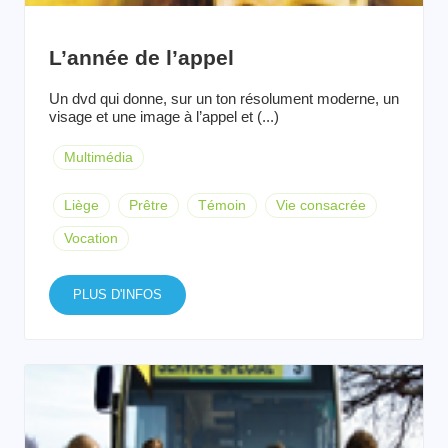
L’année de l’appel
Un dvd qui donne, sur un ton résolument moderne, un
visage et une image à l’appel et (...)
Multimédia
Liège
Prêtre
Témoin
Vie consacrée
Vocation
PLUS D'INFOS