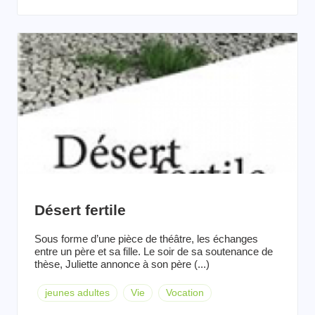
Désert fertile
Sous forme d’une pièce de théâtre, les échanges
entre un père et sa fille. Le soir de sa soutenance de
thèse, Juliette annonce à son père (...)
jeunes adultes
Vie
Vocation