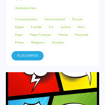
Animation/Jeu
Consommation
Discernement
Écoute
Eglise
Famille
Foi
Justice
Mort
Pape
Pape François
Parole
Pauvreté
Prière
Religions
Vocation
PLUS D'INFOS