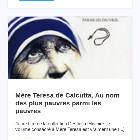
Mère Teresa de Calcutta, Au nom
des plus pauvres parmi les
pauvres
4ème titre de la collection Destins d'Histoire, le
volume consacré à Mère Teresa est vraiment une (...)