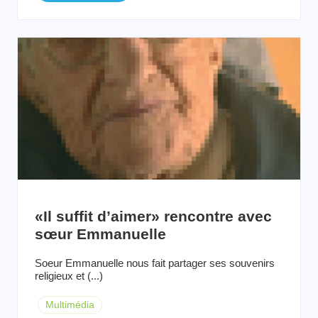
«Il suffit d’aimer» rencontre avec
sœur Emmanuelle
Soeur Emmanuelle nous fait partager ses souvenirs
religieux et (...)
Multimédia