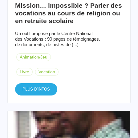
Mission… impossible ? Parler des
vocations au cours de religion ou
en retraite scolaire
Un outil proposé par le Centre National
des Vocations : 90 pages de témoignages,
de documents, de pistes de (...)
Animation/Jeu
Livre
Vocation
PLUS D'INFOS