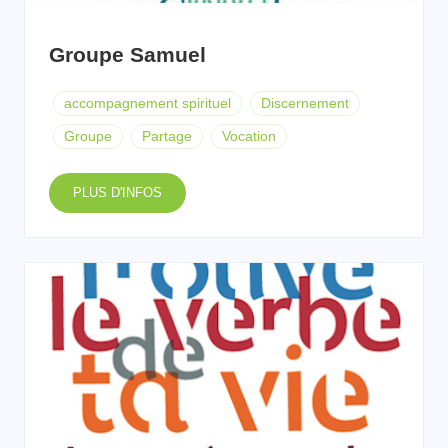
Groupe Samuel
accompagnement spirituel
Discernement
Groupe
Partage
Vocation
PLUS D'INFOS