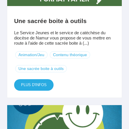
Une sacrée boite à outils
Le Service Jeunes et le service de catéchèse du
diocèse de Namur vous propose de vous mettre en
route à l’aide de cette sacrée boite à (...)
Animation/Jeu
Contenu théorique
Une sacrée boite à outils
PLUS D'INFOS