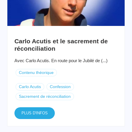
Carlo Acutis et le sacrement de
réconciliation
Avec Carlo Acutis. En route pour le Jubilé de (...)
Contenu théorique
Carlo Acutis
Confession
Sacrement de réconciliation
PLUS D'INFOS