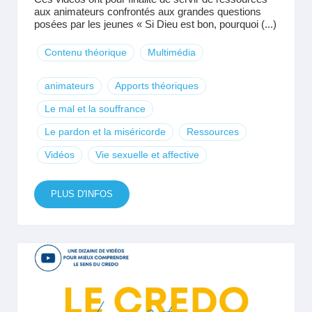
aux animateurs confrontés aux grandes questions
posées par les jeunes « Si Dieu est bon, pourquoi (...)
Contenu théorique
Multimédia
animateurs
Apports théoriques
Le mal et la souffrance
Le pardon et la miséricorde
Ressources
Vidéos
Vie sexuelle et affective
PLUS D'INFOS