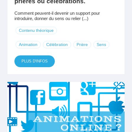
prières ou célébrations.
Comment peuvent-il devenir un support pour
introduire, donner du sens ou relier (...)
Contenu théorique
Animation
Célébration
Prière
Sens
PLUS D'INFOS