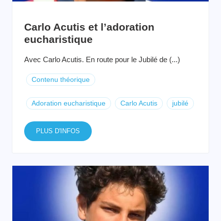
Carlo Acutis et l’adoration
eucharistique
Avec Carlo Acutis. En route pour le Jubilé de (...)
Contenu théorique
Adoration eucharistique
Carlo Acutis
jubilé
PLUS D'INFOS