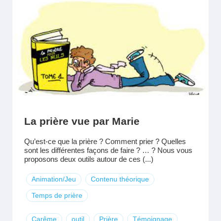
La prière vue par Marie
Qu’est-ce que la prière ? Comment prier ? Quelles
sont les différentes façons de faire ? … ? Nous vous
proposons deux outils autour de ces (...)
Animation/Jeu
Contenu théorique
Temps de prière
Carême
outil
Prière
Témoignage