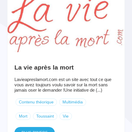
La vie après la mort
Lavieapreslamort.com est un site avec tout ce que
vous avez toujours voulu savoir sur la mort sans
jamais oser le demander !Une initiative de (...)
Contenu théorique
Multimédia
Mort
Toussaint
Vie