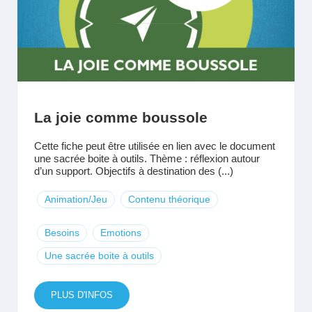
La joie comme boussole
Cette fiche peut être utilisée en lien avec le document
une sacrée boite à outils. Thème : réflexion autour
d’un support. Objectifs à destination des (...)
Animation/Jeu
Contenu théorique
Besoins
Emotions
Une sacrée boite à outils
PLUS D'INFOS