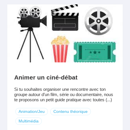
Animer un ciné-débat
Si tu souhaites organiser une rencontre avec ton
groupe autour d’un film, série ou documentaire, nous
te proposons un petit guide pratique avec toutes (...)
Animation/Jeu
Contenu théorique
Multimédia