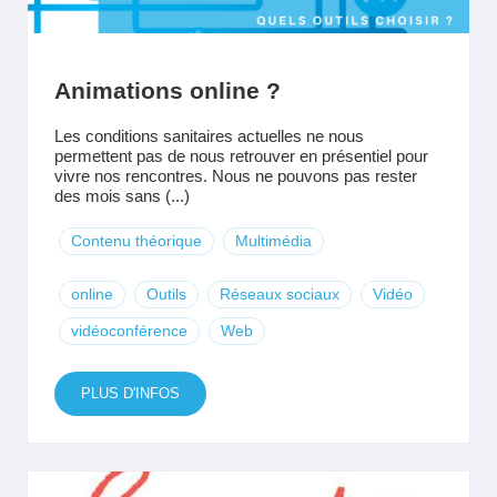
Animations online ?
Les conditions sanitaires actuelles ne nous
permettent pas de nous retrouver en présentiel pour
vivre nos rencontres. Nous ne pouvons pas rester
des mois sans (...)
Contenu théorique
Multimédia
online
Outils
Réseaux sociaux
Vidéo
vidéoconférence
Web
PLUS D'INFOS