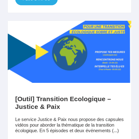
[Outil] Transition Ecologique –
Justice & Paix
Le service Justice & Paix nous propose des capsules
vidéos pour aborder la thématique de la transition
écologique. En 5 épisodes et deux événements (...)