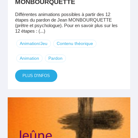
MONBOURQUETTE
Différentes animations possibles à partir des 12
étapes du pardon de Jean MONBOURQUETTE
(prêtre et psychologue). Pour en savoir plus sur les
12 étapes : (...)
Animation/Jeu
Contenu théorique
Animation
Pardon
PLUS D'INFOS