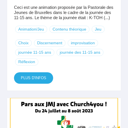
Ceci est une animation proposée par la Pastorale des
Jeunes de Bruxelles dans le cadre de la journée des
11-15 ans. Le thème de la journée était : K-TOH (...)
Animation/Jeu
Contenu théorique
Jeu
Choix
Discernement
improvisation
journée 11-15 ans
journée des 11-15 ans
Réflexion
PLUS D'INFOS