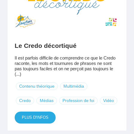
Le Credo décortiqué
Il est parfois difficile de comprendre ce que le Credo
raconte, les mots et tournures de phrases ne sont
pas toujours faciles et on ne perçoit pas toujours le
(...)
Contenu théorique
Multimédia
Credo
Médias
Profession de foi
Vidéo
PLUS D'INFOS