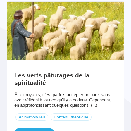
Les verts pâturages de la
spiritualité
Être croyants, c’est parfois accepter un pack sans
avoir réfléchi à tout ce qu’il y a dedans. Cependant,
en approfondissant quelques questions, (...)
Animation/Jeu
Contenu théorique