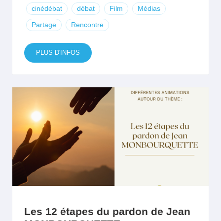
cinédébat
débat
Film
Médias
Partage
Rencontre
PLUS D'INFOS
Les 12 étapes du pardon de Jean