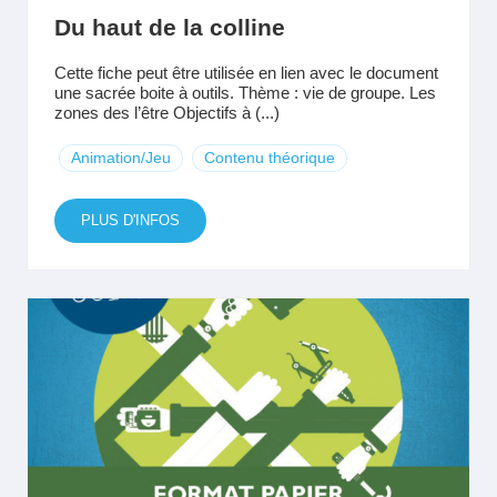
Du haut de la colline
Cette fiche peut être utilisée en lien avec le document
une sacrée boite à outils. Thème : vie de groupe. Les
zones des l’être Objectifs à (...)
Animation/Jeu
Contenu théorique
PLUS D'INFOS