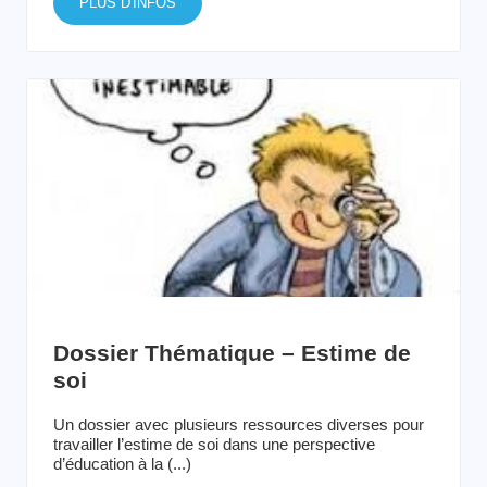
PLUS D'INFOS
Dossier Thématique – Estime de
soi
Un dossier avec plusieurs ressources diverses pour
travailler l’estime de soi dans une perspective
d’éducation à la (...)