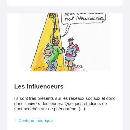
Les influenceurs
Ils sont très présents sur les réseaux sociaux et donc
dans l’univers des jeunes. Quelques étudiants se
sont penchés sur ce phénomène. (...)
Contenu théorique