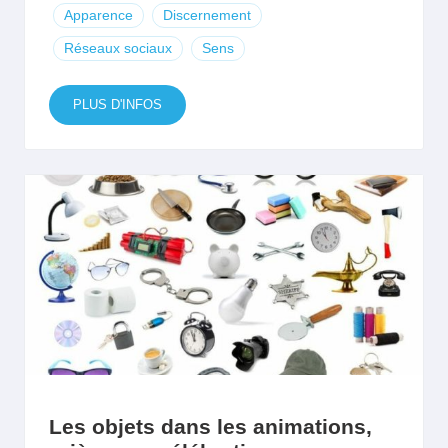
Apparence
Discernement
Réseaux sociaux
Sens
PLUS D'INFOS
Les objets dans les animations,